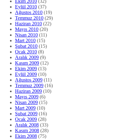
Ekim 2010
(32)
Eylül 2010
(37)
Ağustos 2010
(19)
Temmuz 2010
(29)
Haziran 2010
(22)
Mayıs 2010
(20)
Nisan 2010
(11)
Mart 2010
(15)
Şubat 2010
(15)
Ocak 2010
(8)
Aralık 2009
(9)
Kasım 2009
(12)
Ekim 2009
(13)
Eylül 2009
(10)
Ağustos 2009
(11)
Temmuz 2009
(16)
Haziran 2009
(10)
Mayıs 2009
(6)
Nisan 2009
(15)
Mart 2009
(10)
Şubat 2009
(16)
Ocak 2009
(28)
Aralık 2008
(33)
Kasım 2008
(28)
Ekim 2008
(75)