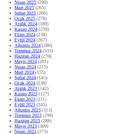
Nisan 2025
(290)
Mart 2025
(265)
Şubat 2025
(266)
Ocak 2025
(276)
Aralık 2024
(189)
Kasım 2024
(259)
Ekim 2024
(238)
Eylül 2024
(267)
Ağustos 2024
(286)
Temmuz 2024
(333)
Haziran 2024
(270)
Mayıs 2024
(201)
Nisan 2024
(215)
Mart 2024
(155)
Şubat 2024
(145)
Ocak 2024
(230)
Aralık 2023
(142)
Kasım 2023
(127)
Ekim 2023
(211)
Eylül 2023
(245)
Ağustos 2023
(313)
Temmuz 2023
(299)
Haziran 2023
(288)
Mayıs 2023
(309)
Nisan 2023
(273)