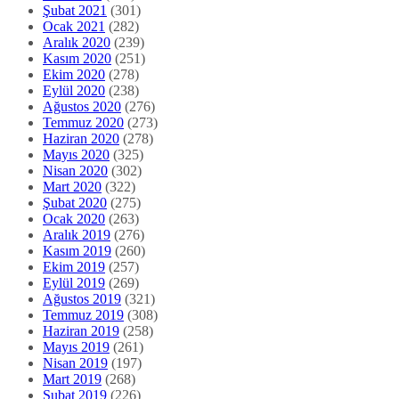
Şubat 2021
(301)
Ocak 2021
(282)
Aralık 2020
(239)
Kasım 2020
(251)
Ekim 2020
(278)
Eylül 2020
(238)
Ağustos 2020
(276)
Temmuz 2020
(273)
Haziran 2020
(278)
Mayıs 2020
(325)
Nisan 2020
(302)
Mart 2020
(322)
Şubat 2020
(275)
Ocak 2020
(263)
Aralık 2019
(276)
Kasım 2019
(260)
Ekim 2019
(257)
Eylül 2019
(269)
Ağustos 2019
(321)
Temmuz 2019
(308)
Haziran 2019
(258)
Mayıs 2019
(261)
Nisan 2019
(197)
Mart 2019
(268)
Şubat 2019
(226)