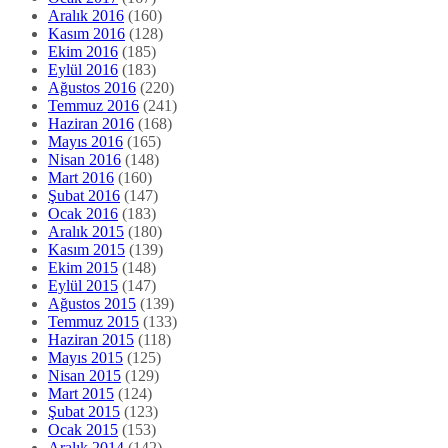
Aralık 2016
(160)
Kasım 2016
(128)
Ekim 2016
(185)
Eylül 2016
(183)
Ağustos 2016
(220)
Temmuz 2016
(241)
Haziran 2016
(168)
Mayıs 2016
(165)
Nisan 2016
(148)
Mart 2016
(160)
Şubat 2016
(147)
Ocak 2016
(183)
Aralık 2015
(180)
Kasım 2015
(139)
Ekim 2015
(148)
Eylül 2015
(147)
Ağustos 2015
(139)
Temmuz 2015
(133)
Haziran 2015
(118)
Mayıs 2015
(125)
Nisan 2015
(129)
Mart 2015
(124)
Şubat 2015
(123)
Ocak 2015
(153)
Aralık 2014
(142)