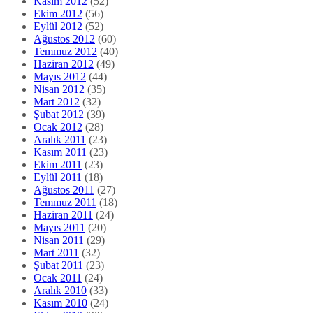
Kasım 2012
(52)
Ekim 2012
(56)
Eylül 2012
(52)
Ağustos 2012
(60)
Temmuz 2012
(40)
Haziran 2012
(49)
Mayıs 2012
(44)
Nisan 2012
(35)
Mart 2012
(32)
Şubat 2012
(39)
Ocak 2012
(28)
Aralık 2011
(23)
Kasım 2011
(23)
Ekim 2011
(23)
Eylül 2011
(18)
Ağustos 2011
(27)
Temmuz 2011
(18)
Haziran 2011
(24)
Mayıs 2011
(20)
Nisan 2011
(29)
Mart 2011
(32)
Şubat 2011
(23)
Ocak 2011
(24)
Aralık 2010
(33)
Kasım 2010
(24)