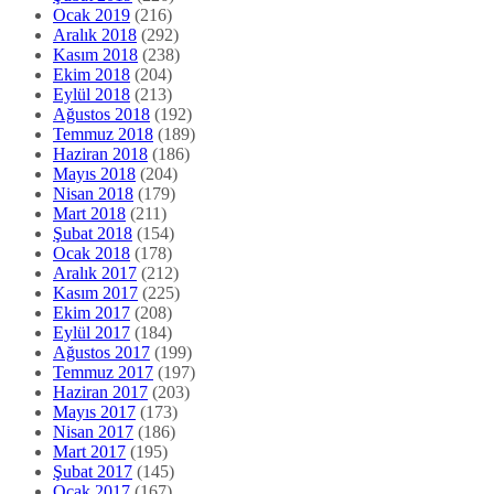
Ocak 2019
(216)
Aralık 2018
(292)
Kasım 2018
(238)
Ekim 2018
(204)
Eylül 2018
(213)
Ağustos 2018
(192)
Temmuz 2018
(189)
Haziran 2018
(186)
Mayıs 2018
(204)
Nisan 2018
(179)
Mart 2018
(211)
Şubat 2018
(154)
Ocak 2018
(178)
Aralık 2017
(212)
Kasım 2017
(225)
Ekim 2017
(208)
Eylül 2017
(184)
Ağustos 2017
(199)
Temmuz 2017
(197)
Haziran 2017
(203)
Mayıs 2017
(173)
Nisan 2017
(186)
Mart 2017
(195)
Şubat 2017
(145)
Ocak 2017
(167)