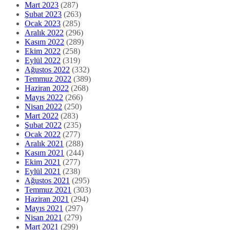
Mart 2023
(287)
Şubat 2023
(263)
Ocak 2023
(285)
Aralık 2022
(296)
Kasım 2022
(289)
Ekim 2022
(258)
Eylül 2022
(319)
Ağustos 2022
(332)
Temmuz 2022
(389)
Haziran 2022
(268)
Mayıs 2022
(266)
Nisan 2022
(250)
Mart 2022
(283)
Şubat 2022
(235)
Ocak 2022
(277)
Aralık 2021
(288)
Kasım 2021
(244)
Ekim 2021
(277)
Eylül 2021
(238)
Ağustos 2021
(295)
Temmuz 2021
(303)
Haziran 2021
(294)
Mayıs 2021
(297)
Nisan 2021
(279)
Mart 2021
(299)