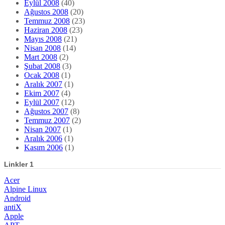
Eylül 2008
(40)
Ağustos 2008
(20)
Temmuz 2008
(23)
Haziran 2008
(23)
Mayıs 2008
(21)
Nisan 2008
(14)
Mart 2008
(2)
Şubat 2008
(3)
Ocak 2008
(1)
Aralık 2007
(1)
Ekim 2007
(4)
Eylül 2007
(12)
Ağustos 2007
(8)
Temmuz 2007
(2)
Nisan 2007
(1)
Aralık 2006
(1)
Kasım 2006
(1)
Linkler 1
Acer
Alpine Linux
Android
antiX
Apple