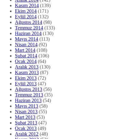
Kasım 2014
(139)
Ekim 2014
(171)
Eylül 2014
(132)
Ağustos 2014
(98)
Temmuz 2014
(133)
Haziran 2014
(130)
Mayıs 2014
(113)
Nisan 2014
(92)
Mart 2014
(108)
Şubat 2014
(106)
Ocak 2014
(64)
Aralık 2013
(130)
Kasım 2013
(87)
Ekim 2013
(72)
Eylül 2013
(47)
Ağustos 2013
(56)
Temmuz 2013
(35)
Haziran 2013
(54)
Mayıs 2013
(58)
Nisan 2013
(55)
Mart 2013
(53)
Şubat 2013
(47)
Ocak 2013
(49)
Aralık 2012
(48)