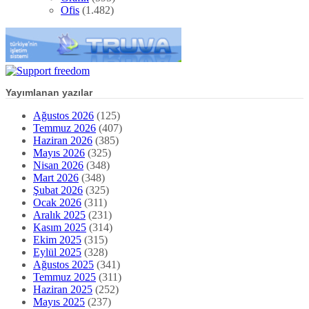
Ofis
(1.482)
Yayımlanan yazılar
Ağustos 2026
(125)
Temmuz 2026
(407)
Haziran 2026
(385)
Mayıs 2026
(325)
Nisan 2026
(348)
Mart 2026
(348)
Şubat 2026
(325)
Ocak 2026
(311)
Aralık 2025
(231)
Kasım 2025
(314)
Ekim 2025
(315)
Eylül 2025
(328)
Ağustos 2025
(341)
Temmuz 2025
(311)
Haziran 2025
(252)
Mayıs 2025
(237)