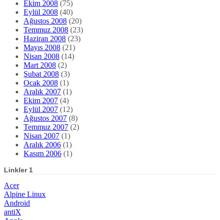
Ekim 2008
(75)
Eylül 2008
(40)
Ağustos 2008
(20)
Temmuz 2008
(23)
Haziran 2008
(23)
Mayıs 2008
(21)
Nisan 2008
(14)
Mart 2008
(2)
Şubat 2008
(3)
Ocak 2008
(1)
Aralık 2007
(1)
Ekim 2007
(4)
Eylül 2007
(12)
Ağustos 2007
(8)
Temmuz 2007
(2)
Nisan 2007
(1)
Aralık 2006
(1)
Kasım 2006
(1)
Linkler 1
Acer
Alpine Linux
Android
antiX