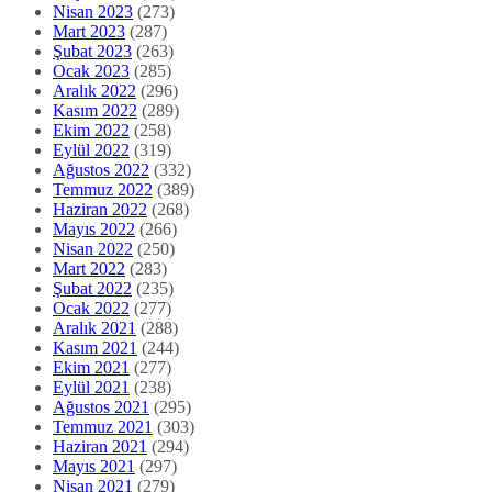
Nisan 2023
(273)
Mart 2023
(287)
Şubat 2023
(263)
Ocak 2023
(285)
Aralık 2022
(296)
Kasım 2022
(289)
Ekim 2022
(258)
Eylül 2022
(319)
Ağustos 2022
(332)
Temmuz 2022
(389)
Haziran 2022
(268)
Mayıs 2022
(266)
Nisan 2022
(250)
Mart 2022
(283)
Şubat 2022
(235)
Ocak 2022
(277)
Aralık 2021
(288)
Kasım 2021
(244)
Ekim 2021
(277)
Eylül 2021
(238)
Ağustos 2021
(295)
Temmuz 2021
(303)
Haziran 2021
(294)
Mayıs 2021
(297)
Nisan 2021
(279)