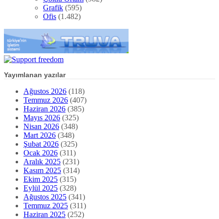
Grafik
(595)
Ofis
(1.482)
Yayımlanan yazılar
Ağustos 2026
(118)
Temmuz 2026
(407)
Haziran 2026
(385)
Mayıs 2026
(325)
Nisan 2026
(348)
Mart 2026
(348)
Şubat 2026
(325)
Ocak 2026
(311)
Aralık 2025
(231)
Kasım 2025
(314)
Ekim 2025
(315)
Eylül 2025
(328)
Ağustos 2025
(341)
Temmuz 2025
(311)
Haziran 2025
(252)