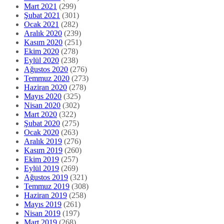
Mart 2021
(299)
Şubat 2021
(301)
Ocak 2021
(282)
Aralık 2020
(239)
Kasım 2020
(251)
Ekim 2020
(278)
Eylül 2020
(238)
Ağustos 2020
(276)
Temmuz 2020
(273)
Haziran 2020
(278)
Mayıs 2020
(325)
Nisan 2020
(302)
Mart 2020
(322)
Şubat 2020
(275)
Ocak 2020
(263)
Aralık 2019
(276)
Kasım 2019
(260)
Ekim 2019
(257)
Eylül 2019
(269)
Ağustos 2019
(321)
Temmuz 2019
(308)
Haziran 2019
(258)
Mayıs 2019
(261)
Nisan 2019
(197)
Mart 2019
(268)