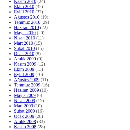
Kasım 2010
(24)
Ekim 2010
(32)
Eylül 2010
(37)
Ağustos 2010
(19)
Temmuz 2010
(29)
Haziran 2010
(22)
Mayıs 2010
(20)
Nisan 2010
(11)
Mart 2010
(15)
Şubat 2010
(15)
Ocak 2010
(8)
Aralık 2009
(9)
Kasım 2009
(12)
Ekim 2009
(13)
Eylül 2009
(10)
Ağustos 2009
(11)
Temmuz 2009
(16)
Haziran 2009
(10)
Mayıs 2009
(6)
Nisan 2009
(15)
Mart 2009
(10)
Şubat 2009
(16)
Ocak 2009
(28)
Aralık 2008
(33)
Kasım 2008
(28)