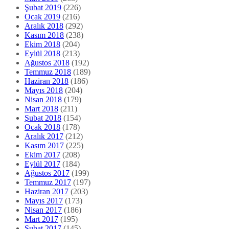
Şubat 2019
(226)
Ocak 2019
(216)
Aralık 2018
(292)
Kasım 2018
(238)
Ekim 2018
(204)
Eylül 2018
(213)
Ağustos 2018
(192)
Temmuz 2018
(189)
Haziran 2018
(186)
Mayıs 2018
(204)
Nisan 2018
(179)
Mart 2018
(211)
Şubat 2018
(154)
Ocak 2018
(178)
Aralık 2017
(212)
Kasım 2017
(225)
Ekim 2017
(208)
Eylül 2017
(184)
Ağustos 2017
(199)
Temmuz 2017
(197)
Haziran 2017
(203)
Mayıs 2017
(173)
Nisan 2017
(186)
Mart 2017
(195)
Şubat 2017
(145)