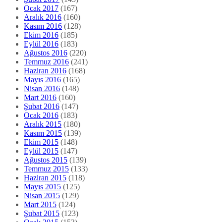
Ocak 2017
(167)
Aralık 2016
(160)
Kasım 2016
(128)
Ekim 2016
(185)
Eylül 2016
(183)
Ağustos 2016
(220)
Temmuz 2016
(241)
Haziran 2016
(168)
Mayıs 2016
(165)
Nisan 2016
(148)
Mart 2016
(160)
Şubat 2016
(147)
Ocak 2016
(183)
Aralık 2015
(180)
Kasım 2015
(139)
Ekim 2015
(148)
Eylül 2015
(147)
Ağustos 2015
(139)
Temmuz 2015
(133)
Haziran 2015
(118)
Mayıs 2015
(125)
Nisan 2015
(129)
Mart 2015
(124)
Şubat 2015
(123)