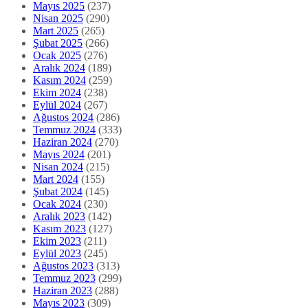
Mayıs 2025
(237)
Nisan 2025
(290)
Mart 2025
(265)
Şubat 2025
(266)
Ocak 2025
(276)
Aralık 2024
(189)
Kasım 2024
(259)
Ekim 2024
(238)
Eylül 2024
(267)
Ağustos 2024
(286)
Temmuz 2024
(333)
Haziran 2024
(270)
Mayıs 2024
(201)
Nisan 2024
(215)
Mart 2024
(155)
Şubat 2024
(145)
Ocak 2024
(230)
Aralık 2023
(142)
Kasım 2023
(127)
Ekim 2023
(211)
Eylül 2023
(245)
Ağustos 2023
(313)
Temmuz 2023
(299)
Haziran 2023
(288)
Mayıs 2023
(309)