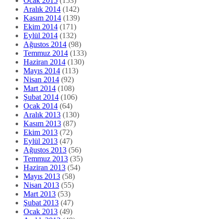
Ocak 2015
(153)
Aralık 2014
(142)
Kasım 2014
(139)
Ekim 2014
(171)
Eylül 2014
(132)
Ağustos 2014
(98)
Temmuz 2014
(133)
Haziran 2014
(130)
Mayıs 2014
(113)
Nisan 2014
(92)
Mart 2014
(108)
Şubat 2014
(106)
Ocak 2014
(64)
Aralık 2013
(130)
Kasım 2013
(87)
Ekim 2013
(72)
Eylül 2013
(47)
Ağustos 2013
(56)
Temmuz 2013
(35)
Haziran 2013
(54)
Mayıs 2013
(58)
Nisan 2013
(55)
Mart 2013
(53)
Şubat 2013
(47)
Ocak 2013
(49)