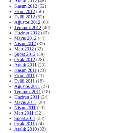
Aralık 2012
(48)
Kasım 2012
(52)
Ekim 2012
(56)
Eylül 2012
(52)
Ağustos 2012
(60)
Temmuz 2012
(40)
Haziran 2012
(49)
Mayıs 2012
(44)
Nisan 2012
(35)
Mart 2012
(32)
Şubat 2012
(39)
Ocak 2012
(28)
Aralık 2011
(23)
Kasım 2011
(23)
Ekim 2011
(23)
Eylül 2011
(18)
Ağustos 2011
(27)
Temmuz 2011
(18)
Haziran 2011
(24)
Mayıs 2011
(20)
Nisan 2011
(29)
Mart 2011
(32)
Şubat 2011
(23)
Ocak 2011
(24)
Aralık 2010
(33)