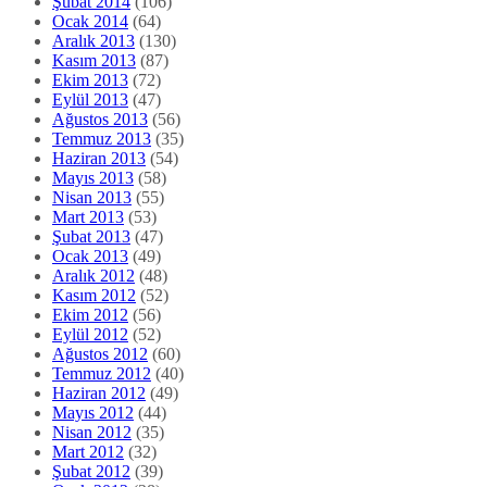
Şubat 2014
(106)
Ocak 2014
(64)
Aralık 2013
(130)
Kasım 2013
(87)
Ekim 2013
(72)
Eylül 2013
(47)
Ağustos 2013
(56)
Temmuz 2013
(35)
Haziran 2013
(54)
Mayıs 2013
(58)
Nisan 2013
(55)
Mart 2013
(53)
Şubat 2013
(47)
Ocak 2013
(49)
Aralık 2012
(48)
Kasım 2012
(52)
Ekim 2012
(56)
Eylül 2012
(52)
Ağustos 2012
(60)
Temmuz 2012
(40)
Haziran 2012
(49)
Mayıs 2012
(44)
Nisan 2012
(35)
Mart 2012
(32)
Şubat 2012
(39)