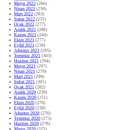
Mayıs 2022
(266)
Nisan 2022
(250)
Mart 2022
(283)
Şubat 2022
(235)
Ocak 2022
(277)
Aralık 2021
(288)
Kasım 2021
(244)
Ekim 2021
(277)
Eylül 2021
(238)
Ağustos 2021
(295)
Temmuz 2021
(303)
Haziran 2021
(294)
Mayıs 2021
(297)
Nisan 2021
(279)
Mart 2021
(299)
Şubat 2021
(301)
Ocak 2021
(282)
Aralık 2020
(239)
Kasım 2020
(251)
Ekim 2020
(278)
Eylül 2020
(238)
Ağustos 2020
(276)
Temmuz 2020
(273)
Haziran 2020
(278)
Mayıs 2020
(325)