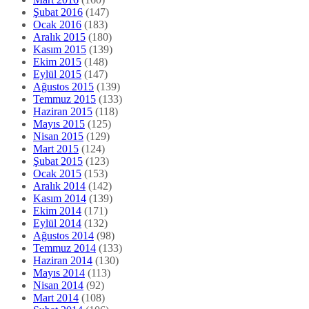
Şubat 2016
(147)
Ocak 2016
(183)
Aralık 2015
(180)
Kasım 2015
(139)
Ekim 2015
(148)
Eylül 2015
(147)
Ağustos 2015
(139)
Temmuz 2015
(133)
Haziran 2015
(118)
Mayıs 2015
(125)
Nisan 2015
(129)
Mart 2015
(124)
Şubat 2015
(123)
Ocak 2015
(153)
Aralık 2014
(142)
Kasım 2014
(139)
Ekim 2014
(171)
Eylül 2014
(132)
Ağustos 2014
(98)
Temmuz 2014
(133)
Haziran 2014
(130)
Mayıs 2014
(113)
Nisan 2014
(92)
Mart 2014
(108)