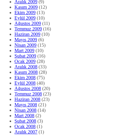
Aralık 2009
(9)
Kasım 2009
(12)
Ekim 2009
(13)
Eylül 2009
(10)
Ağustos 2009
(11)
Temmuz 2009
(16)
Haziran 2009
(10)
Mayıs 2009
(6)
Nisan 2009
(15)
Mart 2009
(10)
Şubat 2009
(16)
Ocak 2009
(28)
Aralık 2008
(33)
Kasım 2008
(28)
Ekim 2008
(75)
Eylül 2008
(40)
Ağustos 2008
(20)
Temmuz 2008
(23)
Haziran 2008
(23)
Mayıs 2008
(21)
Nisan 2008
(14)
Mart 2008
(2)
Şubat 2008
(3)
Ocak 2008
(1)
Aralık 2007
(1)