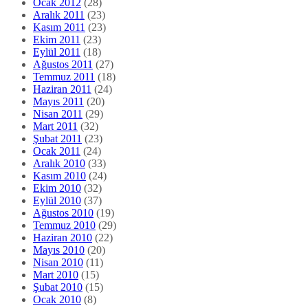
Ocak 2012
(28)
Aralık 2011
(23)
Kasım 2011
(23)
Ekim 2011
(23)
Eylül 2011
(18)
Ağustos 2011
(27)
Temmuz 2011
(18)
Haziran 2011
(24)
Mayıs 2011
(20)
Nisan 2011
(29)
Mart 2011
(32)
Şubat 2011
(23)
Ocak 2011
(24)
Aralık 2010
(33)
Kasım 2010
(24)
Ekim 2010
(32)
Eylül 2010
(37)
Ağustos 2010
(19)
Temmuz 2010
(29)
Haziran 2010
(22)
Mayıs 2010
(20)
Nisan 2010
(11)
Mart 2010
(15)
Şubat 2010
(15)
Ocak 2010
(8)