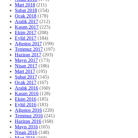
Mart 2018
(211)
Şubat 2018
(154)
Ocak 2018
(178)
Aralık 2017
(212)
Kasım 2017
(225)
Ekim 2017
(208)
Eylül 2017
(184)
Ağustos 2017
(199)
Temmuz 2017
(197)
Haziran 2017
(203)
Mayıs 2017
(173)
Nisan 2017
(186)
Mart 2017
(195)
Şubat 2017
(145)
Ocak 2017
(167)
Aralık 2016
(160)
Kasım 2016
(128)
Ekim 2016
(185)
Eylül 2016
(183)
Ağustos 2016
(220)
Temmuz 2016
(241)
Haziran 2016
(168)
Mayıs 2016
(165)
Nisan 2016
(148)
Mart 2016
(160)