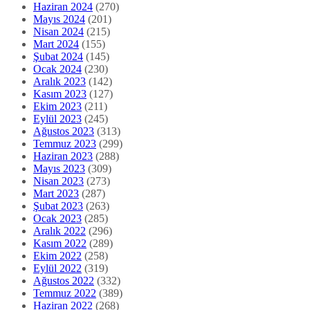
Haziran 2024
(270)
Mayıs 2024
(201)
Nisan 2024
(215)
Mart 2024
(155)
Şubat 2024
(145)
Ocak 2024
(230)
Aralık 2023
(142)
Kasım 2023
(127)
Ekim 2023
(211)
Eylül 2023
(245)
Ağustos 2023
(313)
Temmuz 2023
(299)
Haziran 2023
(288)
Mayıs 2023
(309)
Nisan 2023
(273)
Mart 2023
(287)
Şubat 2023
(263)
Ocak 2023
(285)
Aralık 2022
(296)
Kasım 2022
(289)
Ekim 2022
(258)
Eylül 2022
(319)
Ağustos 2022
(332)
Temmuz 2022
(389)
Haziran 2022
(268)