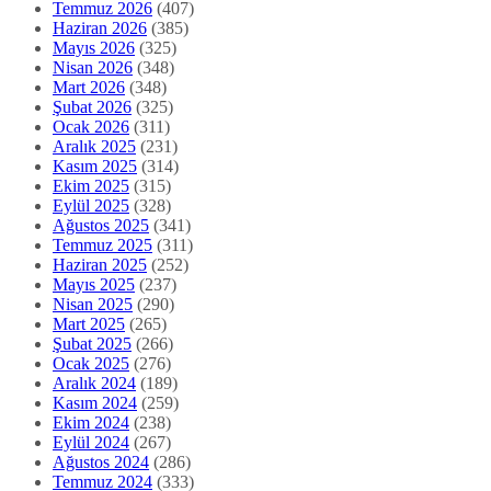
Temmuz 2026
(407)
Haziran 2026
(385)
Mayıs 2026
(325)
Nisan 2026
(348)
Mart 2026
(348)
Şubat 2026
(325)
Ocak 2026
(311)
Aralık 2025
(231)
Kasım 2025
(314)
Ekim 2025
(315)
Eylül 2025
(328)
Ağustos 2025
(341)
Temmuz 2025
(311)
Haziran 2025
(252)
Mayıs 2025
(237)
Nisan 2025
(290)
Mart 2025
(265)
Şubat 2025
(266)
Ocak 2025
(276)
Aralık 2024
(189)
Kasım 2024
(259)
Ekim 2024
(238)
Eylül 2024
(267)
Ağustos 2024
(286)
Temmuz 2024
(333)