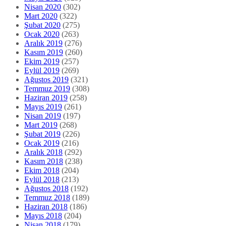
Nisan 2020
(302)
Mart 2020
(322)
Şubat 2020
(275)
Ocak 2020
(263)
Aralık 2019
(276)
Kasım 2019
(260)
Ekim 2019
(257)
Eylül 2019
(269)
Ağustos 2019
(321)
Temmuz 2019
(308)
Haziran 2019
(258)
Mayıs 2019
(261)
Nisan 2019
(197)
Mart 2019
(268)
Şubat 2019
(226)
Ocak 2019
(216)
Aralık 2018
(292)
Kasım 2018
(238)
Ekim 2018
(204)
Eylül 2018
(213)
Ağustos 2018
(192)
Temmuz 2018
(189)
Haziran 2018
(186)
Mayıs 2018
(204)
Nisan 2018
(179)