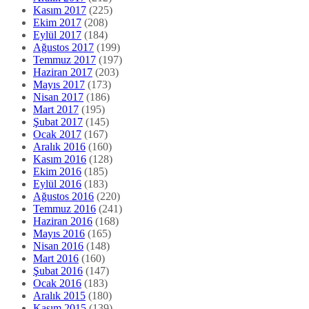
Kasım 2017
(225)
Ekim 2017
(208)
Eylül 2017
(184)
Ağustos 2017
(199)
Temmuz 2017
(197)
Haziran 2017
(203)
Mayıs 2017
(173)
Nisan 2017
(186)
Mart 2017
(195)
Şubat 2017
(145)
Ocak 2017
(167)
Aralık 2016
(160)
Kasım 2016
(128)
Ekim 2016
(185)
Eylül 2016
(183)
Ağustos 2016
(220)
Temmuz 2016
(241)
Haziran 2016
(168)
Mayıs 2016
(165)
Nisan 2016
(148)
Mart 2016
(160)
Şubat 2016
(147)
Ocak 2016
(183)
Aralık 2015
(180)
Kasım 2015
(139)