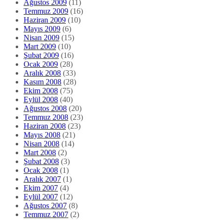
Ağustos 2009
(11)
Temmuz 2009
(16)
Haziran 2009
(10)
Mayıs 2009
(6)
Nisan 2009
(15)
Mart 2009
(10)
Şubat 2009
(16)
Ocak 2009
(28)
Aralık 2008
(33)
Kasım 2008
(28)
Ekim 2008
(75)
Eylül 2008
(40)
Ağustos 2008
(20)
Temmuz 2008
(23)
Haziran 2008
(23)
Mayıs 2008
(21)
Nisan 2008
(14)
Mart 2008
(2)
Şubat 2008
(3)
Ocak 2008
(1)
Aralık 2007
(1)
Ekim 2007
(4)
Eylül 2007
(12)
Ağustos 2007
(8)
Temmuz 2007
(2)