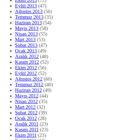
Ekim 2013
(72)
Eylül 2013
(47)
Ağustos 2013
(56)
Temmuz 2013
(35)
Haziran 2013
(54)
Mayıs 2013
(58)
Nisan 2013
(55)
Mart 2013
(53)
Şubat 2013
(47)
Ocak 2013
(49)
Aralık 2012
(48)
Kasım 2012
(52)
Ekim 2012
(56)
Eylül 2012
(52)
Ağustos 2012
(60)
Temmuz 2012
(40)
Haziran 2012
(49)
Mayıs 2012
(44)
Nisan 2012
(35)
Mart 2012
(32)
Şubat 2012
(39)
Ocak 2012
(28)
Aralık 2011
(23)
Kasım 2011
(23)
Ekim 2011
(23)