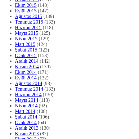
Ekim 2015
(148)
Eylül 2015
(147)
Ağustos 2015
(139)
Temmuz 2015
(133)
Haziran 2015
(118)
Mayıs 2015
(125)
Nisan 2015
(129)
Mart 2015
(124)
Şubat 2015
(123)
Ocak 2015
(153)
Aralık 2014
(142)
Kasım 2014
(139)
Ekim 2014
(171)
Eylül 2014
(132)
Ağustos 2014
(98)
Temmuz 2014
(133)
Haziran 2014
(130)
Mayıs 2014
(113)
Nisan 2014
(92)
Mart 2014
(108)
Şubat 2014
(106)
Ocak 2014
(64)
Aralık 2013
(130)
Kasım 2013
(87)