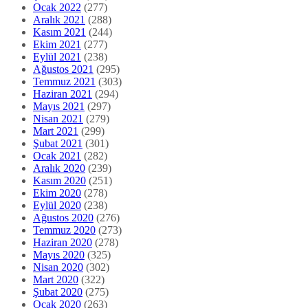
Ocak 2022
(277)
Aralık 2021
(288)
Kasım 2021
(244)
Ekim 2021
(277)
Eylül 2021
(238)
Ağustos 2021
(295)
Temmuz 2021
(303)
Haziran 2021
(294)
Mayıs 2021
(297)
Nisan 2021
(279)
Mart 2021
(299)
Şubat 2021
(301)
Ocak 2021
(282)
Aralık 2020
(239)
Kasım 2020
(251)
Ekim 2020
(278)
Eylül 2020
(238)
Ağustos 2020
(276)
Temmuz 2020
(273)
Haziran 2020
(278)
Mayıs 2020
(325)
Nisan 2020
(302)
Mart 2020
(322)
Şubat 2020
(275)
Ocak 2020
(263)