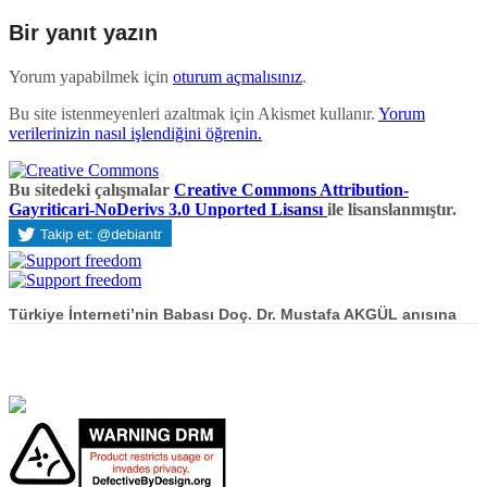
Bir yanıt yazın
Yorum yapabilmek için
oturum açmalısınız
.
Bu site istenmeyenleri azaltmak için Akismet kullanır.
Yorum
verilerinizin nasıl işlendiğini öğrenin.
Bu sitedeki çalışmalar
Creative Commons Attribution-
Gayriticari-NoDerivs 3.0 Unported Lisansı
ile lisanslanmıştır.
Türkiye İnterneti’nin Babası Doç. Dr. Mustafa AKGÜL anısına