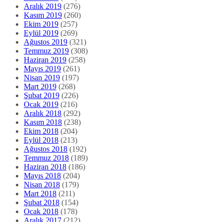
Aralık 2019
(276)
Kasım 2019
(260)
Ekim 2019
(257)
Eylül 2019
(269)
Ağustos 2019
(321)
Temmuz 2019
(308)
Haziran 2019
(258)
Mayıs 2019
(261)
Nisan 2019
(197)
Mart 2019
(268)
Şubat 2019
(226)
Ocak 2019
(216)
Aralık 2018
(292)
Kasım 2018
(238)
Ekim 2018
(204)
Eylül 2018
(213)
Ağustos 2018
(192)
Temmuz 2018
(189)
Haziran 2018
(186)
Mayıs 2018
(204)
Nisan 2018
(179)
Mart 2018
(211)
Şubat 2018
(154)
Ocak 2018
(178)
Aralık 2017
(212)