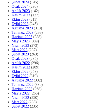
Şubat 2024
(145)
Ocak 2024
(230)
Aralık 2023
(142)
Kasım 2023
(127)
Ekim 2023
(211)
Eylül 2023
(245)
Ağustos 2023
(313)
Temmuz 2023
(299)
Haziran 2023
(288)
Mayıs 2023
(309)
Nisan 2023
(273)
Mart 2023
(287)
Şubat 2023
(263)
Ocak 2023
(285)
Aralık 2022
(296)
Kasım 2022
(289)
Ekim 2022
(258)
Eylül 2022
(319)
Ağustos 2022
(332)
Temmuz 2022
(389)
Haziran 2022
(268)
Mayıs 2022
(266)
Nisan 2022
(250)
Mart 2022
(283)
Şubat 2022
(235)