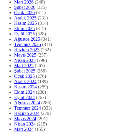
Mart 2026
(348)
Şubat 2026
(325)
Ocak 2026
(311)
Aralık 2025
(231)
Kasım 2025
(314)
Ekim 2025
(315)
Eylül 2025
(328)
Ağustos 2025
(341)
Temmuz 2025
(311)
Haziran 2025
(252)
Mayıs 2025
(237)
Nisan 2025
(290)
Mart 2025
(265)
Şubat 2025
(266)
Ocak 2025
(276)
Aralık 2024
(189)
Kasım 2024
(259)
Ekim 2024
(238)
Eylül 2024
(267)
Ağustos 2024
(286)
Temmuz 2024
(333)
Haziran 2024
(270)
Mayıs 2024
(201)
Nisan 2024
(215)
Mart 2024
(155)