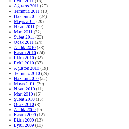
Eylül 2011
(18)
Ağustos 2011
(27)
Temmuz 2011
(18)
Haziran 2011
(24)
Mayıs 2011
(20)
Nisan 2011
(29)
Mart 2011
(32)
Şubat 2011
(23)
Ocak 2011
(24)
Aralık 2010
(33)
Kasım 2010
(24)
Ekim 2010
(32)
Eylül 2010
(37)
Ağustos 2010
(19)
Temmuz 2010
(29)
Haziran 2010
(22)
Mayıs 2010
(20)
Nisan 2010
(11)
Mart 2010
(15)
Şubat 2010
(15)
Ocak 2010
(8)
Aralık 2009
(9)
Kasım 2009
(12)
Ekim 2009
(13)
Eylül 2009
(10)