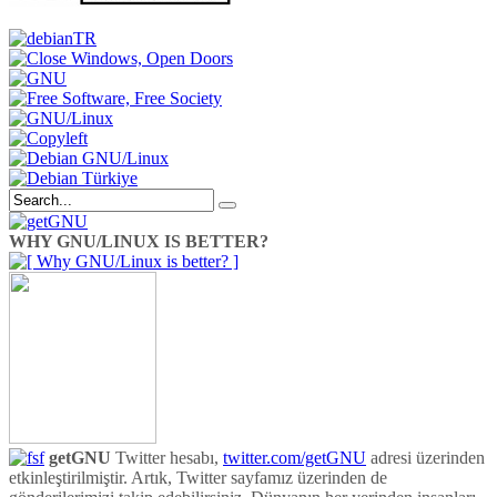
WHY GNU/LINUX IS BETTER?
getGNU
Twitter hesabı,
twitter.com/getGNU
adresi üzerinden
etkinleştirilmiştir. Artık, Twitter sayfamız üzerinden de