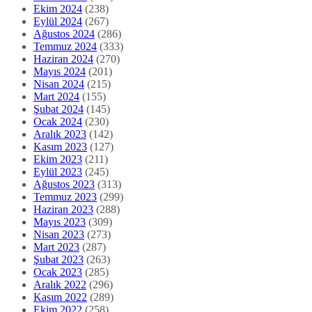
Ekim 2024
(238)
Eylül 2024
(267)
Ağustos 2024
(286)
Temmuz 2024
(333)
Haziran 2024
(270)
Mayıs 2024
(201)
Nisan 2024
(215)
Mart 2024
(155)
Şubat 2024
(145)
Ocak 2024
(230)
Aralık 2023
(142)
Kasım 2023
(127)
Ekim 2023
(211)
Eylül 2023
(245)
Ağustos 2023
(313)
Temmuz 2023
(299)
Haziran 2023
(288)
Mayıs 2023
(309)
Nisan 2023
(273)
Mart 2023
(287)
Şubat 2023
(263)
Ocak 2023
(285)
Aralık 2022
(296)
Kasım 2022
(289)
Ekim 2022
(258)