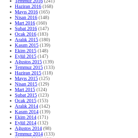
Temmuz 2016
(241)
Haziran 2016
(168)
Mayıs 2016
(165)
Nisan 2016
(148)
Mart 2016
(160)
Şubat 2016
(147)
Ocak 2016
(183)
Aralık 2015
(180)
Kasım 2015
(139)
Ekim 2015
(148)
Eylül 2015
(147)
Ağustos 2015
(139)
Temmuz 2015
(133)
Haziran 2015
(118)
Mayıs 2015
(125)
Nisan 2015
(129)
Mart 2015
(124)
Şubat 2015
(123)
Ocak 2015
(153)
Aralık 2014
(142)
Kasım 2014
(139)
Ekim 2014
(171)
Eylül 2014
(132)
Ağustos 2014
(98)
Temmuz 2014
(133)