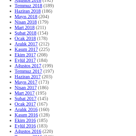
Ağustos 2018
(192)
Temmuz 2018
(189)
Haziran 2018
(186)
Mayıs 2018
(204)
Nisan 2018
(179)
Mart 2018
(211)
Şubat 2018
(154)
Ocak 2018
(178)
Aralık 2017
(212)
Kasım 2017
(225)
Ekim 2017
(208)
Eylül 2017
(184)
Ağustos 2017
(199)
Temmuz 2017
(197)
Haziran 2017
(203)
Mayıs 2017
(173)
Nisan 2017
(186)
Mart 2017
(195)
Şubat 2017
(145)
Ocak 2017
(167)
Aralık 2016
(160)
Kasım 2016
(128)
Ekim 2016
(185)
Eylül 2016
(183)
Ağustos 2016
(220)