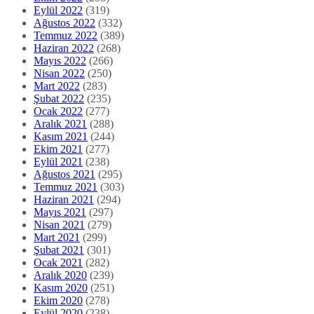
Eylül 2022
(319)
Ağustos 2022
(332)
Temmuz 2022
(389)
Haziran 2022
(268)
Mayıs 2022
(266)
Nisan 2022
(250)
Mart 2022
(283)
Şubat 2022
(235)
Ocak 2022
(277)
Aralık 2021
(288)
Kasım 2021
(244)
Ekim 2021
(277)
Eylül 2021
(238)
Ağustos 2021
(295)
Temmuz 2021
(303)
Haziran 2021
(294)
Mayıs 2021
(297)
Nisan 2021
(279)
Mart 2021
(299)
Şubat 2021
(301)
Ocak 2021
(282)
Aralık 2020
(239)
Kasım 2020
(251)
Ekim 2020
(278)
Eylül 2020
(238)