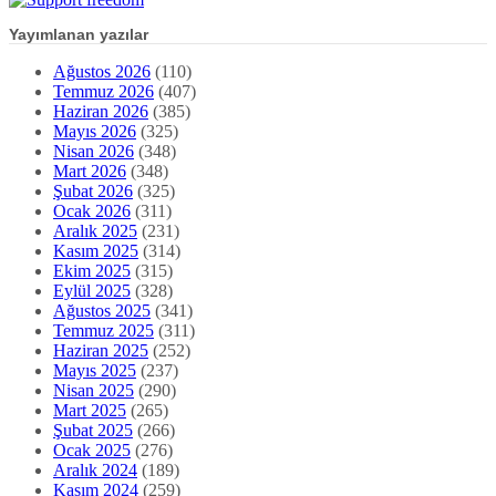
Yayımlanan yazılar
Ağustos 2026
(110)
Temmuz 2026
(407)
Haziran 2026
(385)
Mayıs 2026
(325)
Nisan 2026
(348)
Mart 2026
(348)
Şubat 2026
(325)
Ocak 2026
(311)
Aralık 2025
(231)
Kasım 2025
(314)
Ekim 2025
(315)
Eylül 2025
(328)
Ağustos 2025
(341)
Temmuz 2025
(311)
Haziran 2025
(252)
Mayıs 2025
(237)
Nisan 2025
(290)
Mart 2025
(265)
Şubat 2025
(266)
Ocak 2025
(276)
Aralık 2024
(189)
Kasım 2024
(259)