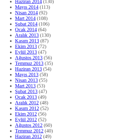
Haziran 2014
(130)
Mayıs 2014
(113)
Nisan 2014
(92)
Mart 2014
(108)
Şubat 2014
(106)
Ocak 2014
(64)
Aralık 2013
(130)
Kasım 2013
(87)
Ekim 2013
(72)
Eylül 2013
(47)
Ağustos 2013
(56)
Temmuz 2013
(35)
Haziran 2013
(54)
Mayıs 2013
(58)
Nisan 2013
(55)
Mart 2013
(53)
Şubat 2013
(47)
Ocak 2013
(49)
Aralık 2012
(48)
Kasım 2012
(52)
Ekim 2012
(56)
Eylül 2012
(52)
Ağustos 2012
(60)
Temmuz 2012
(40)
Haziran 2012
(49)