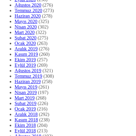
Ağustos 2020
(276)
Temmuz 2020
(273)
Haziran 2020
(278)
Mayıs 2020
(325)
Nisan 2020
(302)
Mart 2020
(322)
Şubat 2020
(275)
Ocak 2020
(263)
Aralık 2019
(276)
Kasım 2019
(260)
Ekim 2019
(257)
Eylül 2019
(269)
Ağustos 2019
(321)
Temmuz 2019
(308)
Haziran 2019
(258)
Mayıs 2019
(261)
Nisan 2019
(197)
Mart 2019
(268)
Şubat 2019
(226)
Ocak 2019
(216)
Aralık 2018
(292)
Kasım 2018
(238)
Ekim 2018
(204)
Eylül 2018
(213)