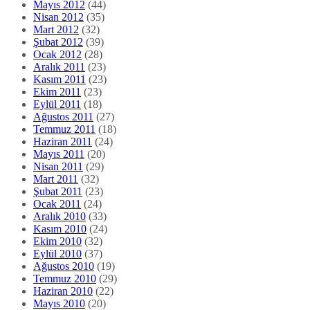
Mayıs 2012
(44)
Nisan 2012
(35)
Mart 2012
(32)
Şubat 2012
(39)
Ocak 2012
(28)
Aralık 2011
(23)
Kasım 2011
(23)
Ekim 2011
(23)
Eylül 2011
(18)
Ağustos 2011
(27)
Temmuz 2011
(18)
Haziran 2011
(24)
Mayıs 2011
(20)
Nisan 2011
(29)
Mart 2011
(32)
Şubat 2011
(23)
Ocak 2011
(24)
Aralık 2010
(33)
Kasım 2010
(24)
Ekim 2010
(32)
Eylül 2010
(37)
Ağustos 2010
(19)
Temmuz 2010
(29)
Haziran 2010
(22)
Mayıs 2010
(20)