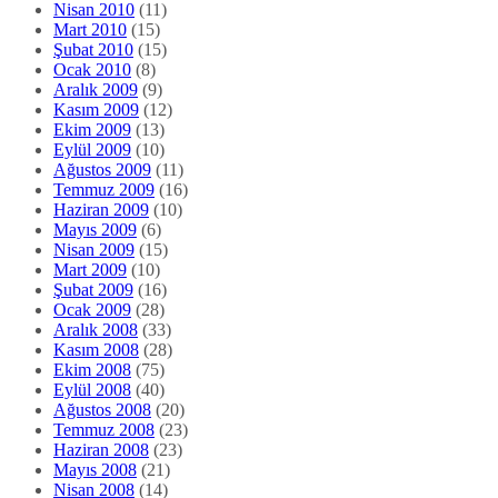
Nisan 2010
(11)
Mart 2010
(15)
Şubat 2010
(15)
Ocak 2010
(8)
Aralık 2009
(9)
Kasım 2009
(12)
Ekim 2009
(13)
Eylül 2009
(10)
Ağustos 2009
(11)
Temmuz 2009
(16)
Haziran 2009
(10)
Mayıs 2009
(6)
Nisan 2009
(15)
Mart 2009
(10)
Şubat 2009
(16)
Ocak 2009
(28)
Aralık 2008
(33)
Kasım 2008
(28)
Ekim 2008
(75)
Eylül 2008
(40)
Ağustos 2008
(20)
Temmuz 2008
(23)
Haziran 2008
(23)
Mayıs 2008
(21)
Nisan 2008
(14)