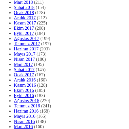
Mart 2018
(211)
Şubat 2018
(154)
Ocak 2018
(178)
Aralık 2017
(212)
Kasım 2017
(225)
Ekim 2017
(208)
Eylül 2017
(184)
Ağustos 2017
(199)
Temmuz 2017
(197)
Haziran 2017
(203)
Mayıs 2017
(173)
Nisan 2017
(186)
Mart 2017
(195)
Şubat 2017
(145)
Ocak 2017
(167)
Aralık 2016
(160)
Kasım 2016
(128)
Ekim 2016
(185)
Eylül 2016
(183)
Ağustos 2016
(220)
Temmuz 2016
(241)
Haziran 2016
(168)
Mayıs 2016
(165)
Nisan 2016
(148)
Mart 2016
(160)