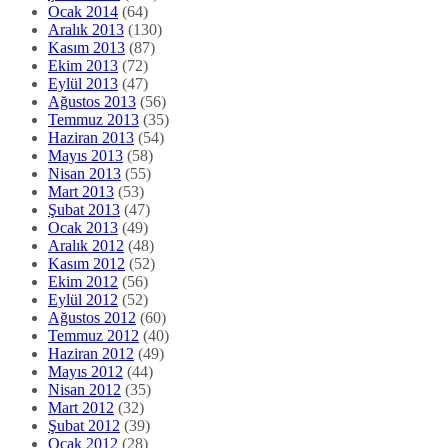
Ocak 2014
(64)
Aralık 2013
(130)
Kasım 2013
(87)
Ekim 2013
(72)
Eylül 2013
(47)
Ağustos 2013
(56)
Temmuz 2013
(35)
Haziran 2013
(54)
Mayıs 2013
(58)
Nisan 2013
(55)
Mart 2013
(53)
Şubat 2013
(47)
Ocak 2013
(49)
Aralık 2012
(48)
Kasım 2012
(52)
Ekim 2012
(56)
Eylül 2012
(52)
Ağustos 2012
(60)
Temmuz 2012
(40)
Haziran 2012
(49)
Mayıs 2012
(44)
Nisan 2012
(35)
Mart 2012
(32)
Şubat 2012
(39)
Ocak 2012
(28)