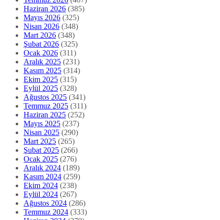
Haziran 2026
(385)
Mayıs 2026
(325)
Nisan 2026
(348)
Mart 2026
(348)
Şubat 2026
(325)
Ocak 2026
(311)
Aralık 2025
(231)
Kasım 2025
(314)
Ekim 2025
(315)
Eylül 2025
(328)
Ağustos 2025
(341)
Temmuz 2025
(311)
Haziran 2025
(252)
Mayıs 2025
(237)
Nisan 2025
(290)
Mart 2025
(265)
Şubat 2025
(266)
Ocak 2025
(276)
Aralık 2024
(189)
Kasım 2024
(259)
Ekim 2024
(238)
Eylül 2024
(267)
Ağustos 2024
(286)
Temmuz 2024
(333)