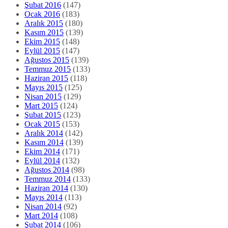
Şubat 2016
(147)
Ocak 2016
(183)
Aralık 2015
(180)
Kasım 2015
(139)
Ekim 2015
(148)
Eylül 2015
(147)
Ağustos 2015
(139)
Temmuz 2015
(133)
Haziran 2015
(118)
Mayıs 2015
(125)
Nisan 2015
(129)
Mart 2015
(124)
Şubat 2015
(123)
Ocak 2015
(153)
Aralık 2014
(142)
Kasım 2014
(139)
Ekim 2014
(171)
Eylül 2014
(132)
Ağustos 2014
(98)
Temmuz 2014
(133)
Haziran 2014
(130)
Mayıs 2014
(113)
Nisan 2014
(92)
Mart 2014
(108)
Şubat 2014
(106)