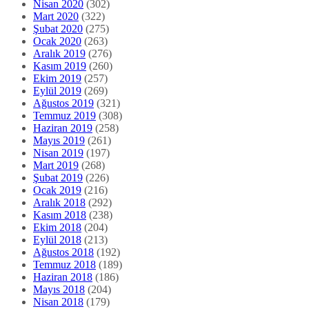
Nisan 2020
(302)
Mart 2020
(322)
Şubat 2020
(275)
Ocak 2020
(263)
Aralık 2019
(276)
Kasım 2019
(260)
Ekim 2019
(257)
Eylül 2019
(269)
Ağustos 2019
(321)
Temmuz 2019
(308)
Haziran 2019
(258)
Mayıs 2019
(261)
Nisan 2019
(197)
Mart 2019
(268)
Şubat 2019
(226)
Ocak 2019
(216)
Aralık 2018
(292)
Kasım 2018
(238)
Ekim 2018
(204)
Eylül 2018
(213)
Ağustos 2018
(192)
Temmuz 2018
(189)
Haziran 2018
(186)
Mayıs 2018
(204)
Nisan 2018
(179)