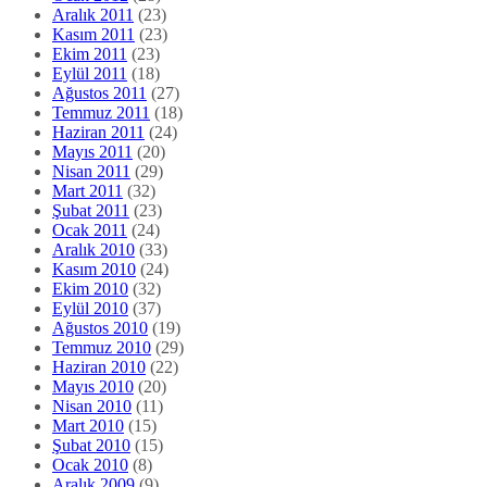
Aralık 2011
(23)
Kasım 2011
(23)
Ekim 2011
(23)
Eylül 2011
(18)
Ağustos 2011
(27)
Temmuz 2011
(18)
Haziran 2011
(24)
Mayıs 2011
(20)
Nisan 2011
(29)
Mart 2011
(32)
Şubat 2011
(23)
Ocak 2011
(24)
Aralık 2010
(33)
Kasım 2010
(24)
Ekim 2010
(32)
Eylül 2010
(37)
Ağustos 2010
(19)
Temmuz 2010
(29)
Haziran 2010
(22)
Mayıs 2010
(20)
Nisan 2010
(11)
Mart 2010
(15)
Şubat 2010
(15)
Ocak 2010
(8)
Aralık 2009
(9)