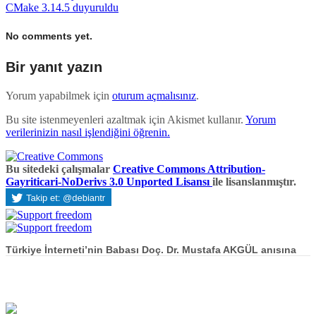
CMake 3.14.5 duyuruldu
No comments yet.
Bir yanıt yazın
Yorum yapabilmek için
oturum açmalısınız
.
Bu site istenmeyenleri azaltmak için Akismet kullanır.
Yorum
verilerinizin nasıl işlendiğini öğrenin.
Bu sitedeki çalışmalar
Creative Commons Attribution-
Gayriticari-NoDerivs 3.0 Unported Lisansı
ile lisanslanmıştır.
Türkiye İnterneti’nin Babası Doç. Dr. Mustafa AKGÜL anısına