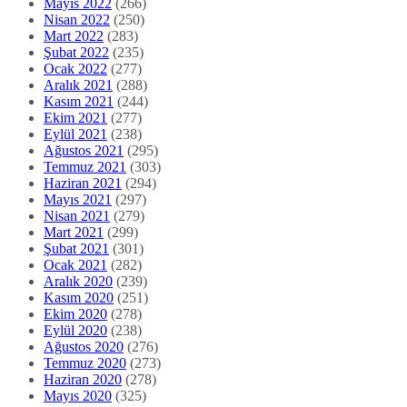
Mayıs 2022
(266)
Nisan 2022
(250)
Mart 2022
(283)
Şubat 2022
(235)
Ocak 2022
(277)
Aralık 2021
(288)
Kasım 2021
(244)
Ekim 2021
(277)
Eylül 2021
(238)
Ağustos 2021
(295)
Temmuz 2021
(303)
Haziran 2021
(294)
Mayıs 2021
(297)
Nisan 2021
(279)
Mart 2021
(299)
Şubat 2021
(301)
Ocak 2021
(282)
Aralık 2020
(239)
Kasım 2020
(251)
Ekim 2020
(278)
Eylül 2020
(238)
Ağustos 2020
(276)
Temmuz 2020
(273)
Haziran 2020
(278)
Mayıs 2020
(325)