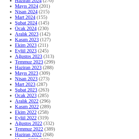
Haziran 2024
(270)
Mayıs 2024
(201)
Nisan 2024
(215)
Mart 2024
(155)
Şubat 2024
(145)
Ocak 2024
(230)
Aralık 2023
(142)
Kasım 2023
(127)
Ekim 2023
(211)
Eylül 2023
(245)
Ağustos 2023
(313)
Temmuz 2023
(299)
Haziran 2023
(288)
Mayıs 2023
(309)
Nisan 2023
(273)
Mart 2023
(287)
Şubat 2023
(263)
Ocak 2023
(285)
Aralık 2022
(296)
Kasım 2022
(289)
Ekim 2022
(258)
Eylül 2022
(319)
Ağustos 2022
(332)
Temmuz 2022
(389)
Haziran 2022
(268)