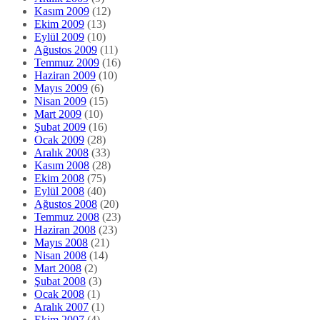
Kasım 2009
(12)
Ekim 2009
(13)
Eylül 2009
(10)
Ağustos 2009
(11)
Temmuz 2009
(16)
Haziran 2009
(10)
Mayıs 2009
(6)
Nisan 2009
(15)
Mart 2009
(10)
Şubat 2009
(16)
Ocak 2009
(28)
Aralık 2008
(33)
Kasım 2008
(28)
Ekim 2008
(75)
Eylül 2008
(40)
Ağustos 2008
(20)
Temmuz 2008
(23)
Haziran 2008
(23)
Mayıs 2008
(21)
Nisan 2008
(14)
Mart 2008
(2)
Şubat 2008
(3)
Ocak 2008
(1)
Aralık 2007
(1)
Ekim 2007
(4)