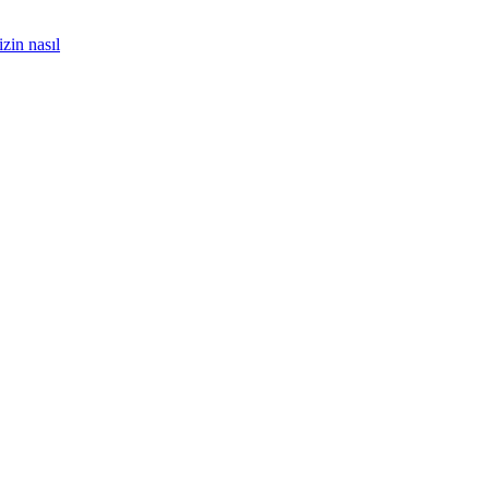
zin nasıl