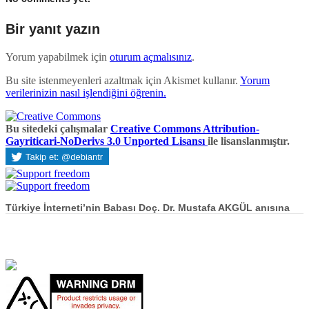
Bir yanıt yazın
Yorum yapabilmek için
oturum açmalısınız
.
Bu site istenmeyenleri azaltmak için Akismet kullanır.
Yorum
verilerinizin nasıl işlendiğini öğrenin.
Bu sitedeki çalışmalar
Creative Commons Attribution-
Gayriticari-NoDerivs 3.0 Unported Lisansı
ile lisanslanmıştır.
Türkiye İnterneti’nin Babası Doç. Dr. Mustafa AKGÜL anısına