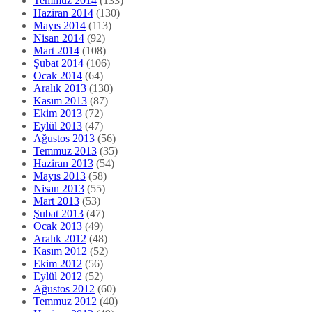
Ekim 2013
(72)
Eylül 2013
(47)
Ağustos 2013
(56)
Temmuz 2013
(35)
Haziran 2013
(54)
Mayıs 2013
(58)
Nisan 2013
(55)
Mart 2013
(53)
Şubat 2013
(47)
Ocak 2013
(49)
Aralık 2012
(48)
Kasım 2012
(52)
Ekim 2012
(56)
Eylül 2012
(52)
Ağustos 2012
(60)
Temmuz 2012
(40)
Haziran 2012
(49)
Mayıs 2012
(44)
Nisan 2012
(35)
Mart 2012
(32)
Şubat 2012
(39)
Ocak 2012
(28)
Aralık 2011
(23)
Kasım 2011
(23)
Ekim 2011
(23)