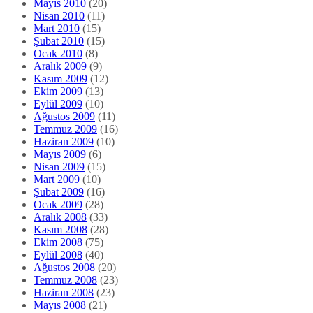
Ağustos 2009
(11)
Temmuz 2009
(16)
Haziran 2009
(10)
Mayıs 2009
(6)
Nisan 2009
(15)
Mart 2009
(10)
Şubat 2009
(16)
Ocak 2009
(28)
Aralık 2008
(33)
Kasım 2008
(28)
Ekim 2008
(75)
Eylül 2008
(40)
Ağustos 2008
(20)
Temmuz 2008
(23)
Haziran 2008
(23)
Mayıs 2008
(21)
Nisan 2008
(14)
Mart 2008
(2)
Şubat 2008
(3)
Ocak 2008
(1)
Aralık 2007
(1)
Ekim 2007
(4)
Eylül 2007
(12)
Ağustos 2007
(8)