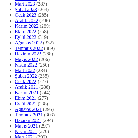
Mart 2023
(287)
Şubat 2023
(263)
Ocak 2023
(285)
Aralık 2022
(296)
Kasım 2022
(289)
Ekim 2022
(258)
Eylül 2022
(319)
Ağustos 2022
(332)
Temmuz 2022
(389)
Haziran 2022
(268)
Mayıs 2022
(266)
Nisan 2022
(250)
Mart 2022
(283)
Şubat 2022
(235)
Ocak 2022
(277)
Aralık 2021
(288)
Kasım 2021
(244)
Ekim 2021
(277)
Eylül 2021
(238)
Ağustos 2021
(295)
Temmuz 2021
(303)
Haziran 2021
(294)
Mayıs 2021
(297)
Nisan 2021
(279)
Mart 2021
(299)