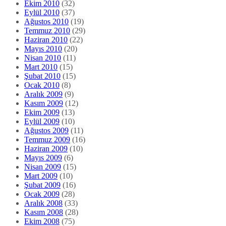
Ekim 2010
(32)
Eylül 2010
(37)
Ağustos 2010
(19)
Temmuz 2010
(29)
Haziran 2010
(22)
Mayıs 2010
(20)
Nisan 2010
(11)
Mart 2010
(15)
Şubat 2010
(15)
Ocak 2010
(8)
Aralık 2009
(9)
Kasım 2009
(12)
Ekim 2009
(13)
Eylül 2009
(10)
Ağustos 2009
(11)
Temmuz 2009
(16)
Haziran 2009
(10)
Mayıs 2009
(6)
Nisan 2009
(15)
Mart 2009
(10)
Şubat 2009
(16)
Ocak 2009
(28)
Aralık 2008
(33)
Kasım 2008
(28)
Ekim 2008
(75)