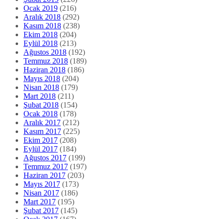
Ocak 2019
(216)
Aralık 2018
(292)
Kasım 2018
(238)
Ekim 2018
(204)
Eylül 2018
(213)
Ağustos 2018
(192)
Temmuz 2018
(189)
Haziran 2018
(186)
Mayıs 2018
(204)
Nisan 2018
(179)
Mart 2018
(211)
Şubat 2018
(154)
Ocak 2018
(178)
Aralık 2017
(212)
Kasım 2017
(225)
Ekim 2017
(208)
Eylül 2017
(184)
Ağustos 2017
(199)
Temmuz 2017
(197)
Haziran 2017
(203)
Mayıs 2017
(173)
Nisan 2017
(186)
Mart 2017
(195)
Şubat 2017
(145)