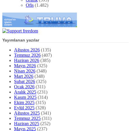
Ofis
(1.482)
Yayımlanan yazılar
Ağustos 2026
(135)
Temmuz 2026
(407)
Haziran 2026
(385)
Mayıs 2026
(325)
Nisan 2026
(348)
Mart 2026
(348)
Şubat 2026
(325)
Ocak 2026
(311)
Aralık 2025
(231)
Kasım 2025
(314)
Ekim 2025
(315)
Eylül 2025
(328)
Ağustos 2025
(341)
Temmuz 2025
(311)
Haziran 2025
(252)
Mayıs 2025
(237)