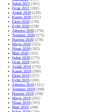
Şubat 2021
(301)
Ocak 2021
(282)
Aralık 2020
(239)
Kasım 2020
(251)
Ekim 2020
(278)
Eylül 2020
(238)
Ağustos 2020
(276)
Temmuz 2020
(273)
Haziran 2020
(278)
Mayıs 2020
(325)
Nisan 2020
(302)
Mart 2020
(322)
Şubat 2020
(275)
Ocak 2020
(263)
Aralık 2019
(276)
Kasım 2019
(260)
Ekim 2019
(257)
Eylül 2019
(269)
Ağustos 2019
(321)
Temmuz 2019
(308)
Haziran 2019
(258)
Mayıs 2019
(261)
Nisan 2019
(197)
Mart 2019
(268)
Şubat 2019
(226)