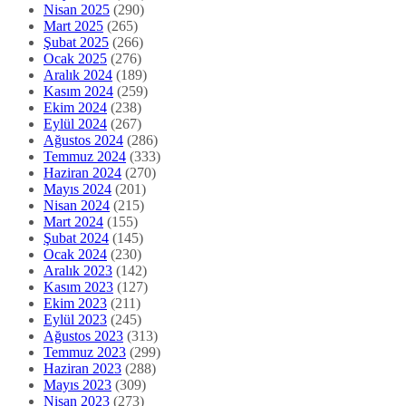
Nisan 2025
(290)
Mart 2025
(265)
Şubat 2025
(266)
Ocak 2025
(276)
Aralık 2024
(189)
Kasım 2024
(259)
Ekim 2024
(238)
Eylül 2024
(267)
Ağustos 2024
(286)
Temmuz 2024
(333)
Haziran 2024
(270)
Mayıs 2024
(201)
Nisan 2024
(215)
Mart 2024
(155)
Şubat 2024
(145)
Ocak 2024
(230)
Aralık 2023
(142)
Kasım 2023
(127)
Ekim 2023
(211)
Eylül 2023
(245)
Ağustos 2023
(313)
Temmuz 2023
(299)
Haziran 2023
(288)
Mayıs 2023
(309)
Nisan 2023
(273)