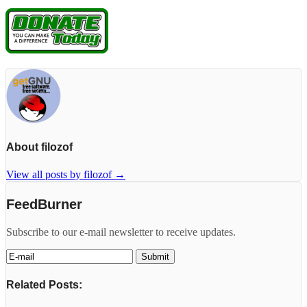
About filozof
View all posts by filozof
→
FeedBurner
Subscribe to our e-mail newsletter to receive updates.
Related Posts: