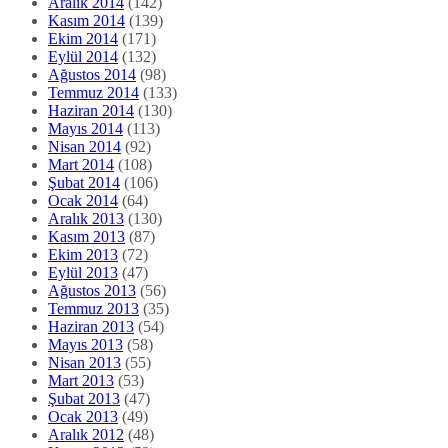
Aralık 2014
(142)
Kasım 2014
(139)
Ekim 2014
(171)
Eylül 2014
(132)
Ağustos 2014
(98)
Temmuz 2014
(133)
Haziran 2014
(130)
Mayıs 2014
(113)
Nisan 2014
(92)
Mart 2014
(108)
Şubat 2014
(106)
Ocak 2014
(64)
Aralık 2013
(130)
Kasım 2013
(87)
Ekim 2013
(72)
Eylül 2013
(47)
Ağustos 2013
(56)
Temmuz 2013
(35)
Haziran 2013
(54)
Mayıs 2013
(58)
Nisan 2013
(55)
Mart 2013
(53)
Şubat 2013
(47)
Ocak 2013
(49)
Aralık 2012
(48)