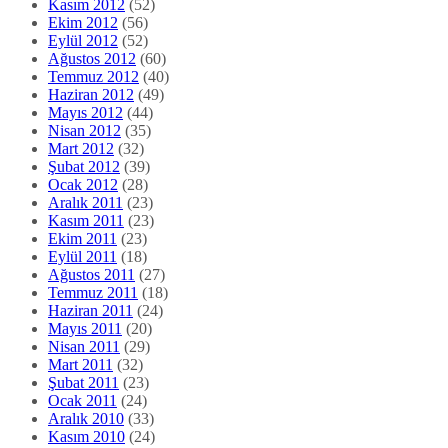
Kasım 2012
(52)
Ekim 2012
(56)
Eylül 2012
(52)
Ağustos 2012
(60)
Temmuz 2012
(40)
Haziran 2012
(49)
Mayıs 2012
(44)
Nisan 2012
(35)
Mart 2012
(32)
Şubat 2012
(39)
Ocak 2012
(28)
Aralık 2011
(23)
Kasım 2011
(23)
Ekim 2011
(23)
Eylül 2011
(18)
Ağustos 2011
(27)
Temmuz 2011
(18)
Haziran 2011
(24)
Mayıs 2011
(20)
Nisan 2011
(29)
Mart 2011
(32)
Şubat 2011
(23)
Ocak 2011
(24)
Aralık 2010
(33)
Kasım 2010
(24)