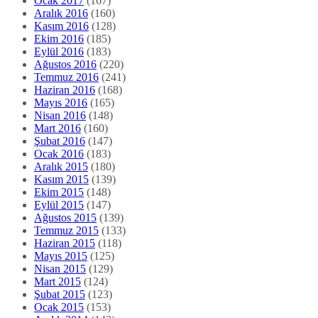
Ocak 2017
(167)
Aralık 2016
(160)
Kasım 2016
(128)
Ekim 2016
(185)
Eylül 2016
(183)
Ağustos 2016
(220)
Temmuz 2016
(241)
Haziran 2016
(168)
Mayıs 2016
(165)
Nisan 2016
(148)
Mart 2016
(160)
Şubat 2016
(147)
Ocak 2016
(183)
Aralık 2015
(180)
Kasım 2015
(139)
Ekim 2015
(148)
Eylül 2015
(147)
Ağustos 2015
(139)
Temmuz 2015
(133)
Haziran 2015
(118)
Mayıs 2015
(125)
Nisan 2015
(129)
Mart 2015
(124)
Şubat 2015
(123)
Ocak 2015
(153)