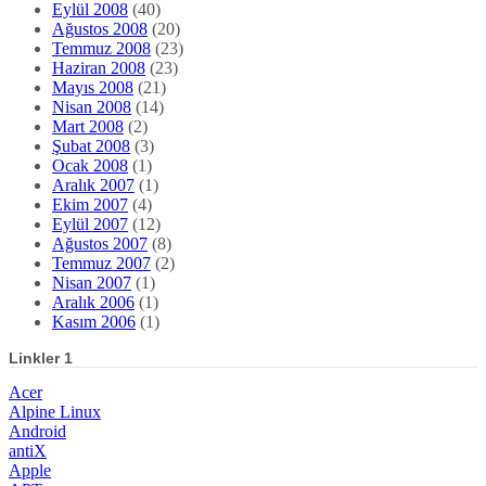
Eylül 2008
(40)
Ağustos 2008
(20)
Temmuz 2008
(23)
Haziran 2008
(23)
Mayıs 2008
(21)
Nisan 2008
(14)
Mart 2008
(2)
Şubat 2008
(3)
Ocak 2008
(1)
Aralık 2007
(1)
Ekim 2007
(4)
Eylül 2007
(12)
Ağustos 2007
(8)
Temmuz 2007
(2)
Nisan 2007
(1)
Aralık 2006
(1)
Kasım 2006
(1)
Linkler 1
Acer
Alpine Linux
Android
antiX
Apple