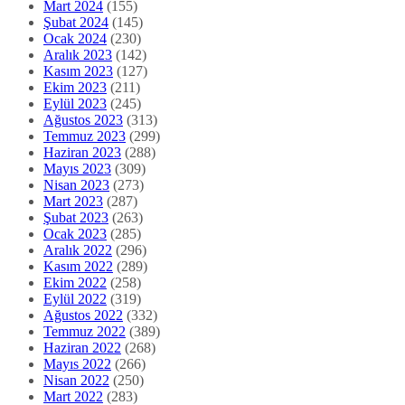
Mart 2024
(155)
Şubat 2024
(145)
Ocak 2024
(230)
Aralık 2023
(142)
Kasım 2023
(127)
Ekim 2023
(211)
Eylül 2023
(245)
Ağustos 2023
(313)
Temmuz 2023
(299)
Haziran 2023
(288)
Mayıs 2023
(309)
Nisan 2023
(273)
Mart 2023
(287)
Şubat 2023
(263)
Ocak 2023
(285)
Aralık 2022
(296)
Kasım 2022
(289)
Ekim 2022
(258)
Eylül 2022
(319)
Ağustos 2022
(332)
Temmuz 2022
(389)
Haziran 2022
(268)
Mayıs 2022
(266)
Nisan 2022
(250)
Mart 2022
(283)