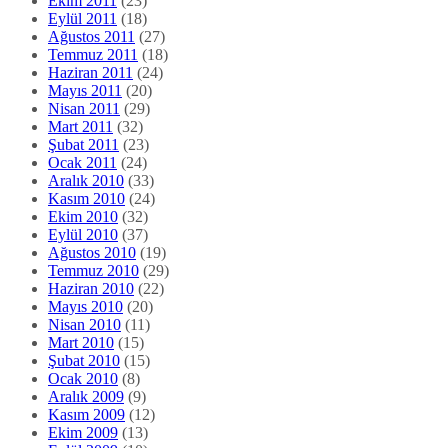
Ekim 2011
(23)
Eylül 2011
(18)
Ağustos 2011
(27)
Temmuz 2011
(18)
Haziran 2011
(24)
Mayıs 2011
(20)
Nisan 2011
(29)
Mart 2011
(32)
Şubat 2011
(23)
Ocak 2011
(24)
Aralık 2010
(33)
Kasım 2010
(24)
Ekim 2010
(32)
Eylül 2010
(37)
Ağustos 2010
(19)
Temmuz 2010
(29)
Haziran 2010
(22)
Mayıs 2010
(20)
Nisan 2010
(11)
Mart 2010
(15)
Şubat 2010
(15)
Ocak 2010
(8)
Aralık 2009
(9)
Kasım 2009
(12)
Ekim 2009
(13)