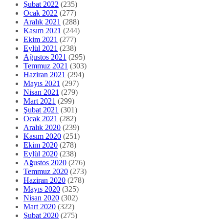
Şubat 2022
(235)
Ocak 2022
(277)
Aralık 2021
(288)
Kasım 2021
(244)
Ekim 2021
(277)
Eylül 2021
(238)
Ağustos 2021
(295)
Temmuz 2021
(303)
Haziran 2021
(294)
Mayıs 2021
(297)
Nisan 2021
(279)
Mart 2021
(299)
Şubat 2021
(301)
Ocak 2021
(282)
Aralık 2020
(239)
Kasım 2020
(251)
Ekim 2020
(278)
Eylül 2020
(238)
Ağustos 2020
(276)
Temmuz 2020
(273)
Haziran 2020
(278)
Mayıs 2020
(325)
Nisan 2020
(302)
Mart 2020
(322)
Şubat 2020
(275)