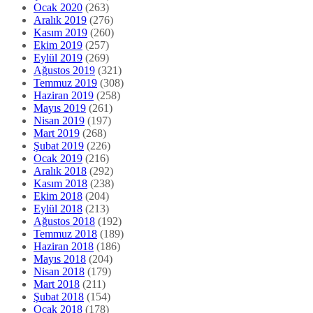
Ocak 2020
(263)
Aralık 2019
(276)
Kasım 2019
(260)
Ekim 2019
(257)
Eylül 2019
(269)
Ağustos 2019
(321)
Temmuz 2019
(308)
Haziran 2019
(258)
Mayıs 2019
(261)
Nisan 2019
(197)
Mart 2019
(268)
Şubat 2019
(226)
Ocak 2019
(216)
Aralık 2018
(292)
Kasım 2018
(238)
Ekim 2018
(204)
Eylül 2018
(213)
Ağustos 2018
(192)
Temmuz 2018
(189)
Haziran 2018
(186)
Mayıs 2018
(204)
Nisan 2018
(179)
Mart 2018
(211)
Şubat 2018
(154)
Ocak 2018
(178)