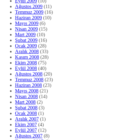
Eylül 2009
(10)
Ağustos 2009
(11)
Temmuz 2009
(16)
Haziran 2009
(10)
Mayıs 2009
(6)
Nisan 2009
(15)
Mart 2009
(10)
Şubat 2009
(16)
Ocak 2009
(28)
Aralık 2008
(33)
Kasım 2008
(28)
Ekim 2008
(75)
Eylül 2008
(40)
Ağustos 2008
(20)
Temmuz 2008
(23)
Haziran 2008
(23)
Mayıs 2008
(21)
Nisan 2008
(14)
Mart 2008
(2)
Şubat 2008
(3)
Ocak 2008
(1)
Aralık 2007
(1)
Ekim 2007
(4)
Eylül 2007
(12)
Ağustos 2007
(8)