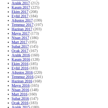
Aralık 2017
(212)
Kasım 2017
(225)
Ekim 2017
(208)
Eylül 2017
(184)
Ağustos 2017
(199)
Temmuz 2017
(197)
Haziran 2017
(203)
Mayıs 2017
(173)
Nisan 2017
(186)
Mart 2017
(195)
Şubat 2017
(145)
Ocak 2017
(167)
Aralık 2016
(160)
Kasım 2016
(128)
Ekim 2016
(185)
Eylül 2016
(183)
Ağustos 2016
(220)
Temmuz 2016
(241)
Haziran 2016
(168)
Mayıs 2016
(165)
Nisan 2016
(148)
Mart 2016
(160)
Şubat 2016
(147)
Ocak 2016
(183)
Aralık 2015
(180)