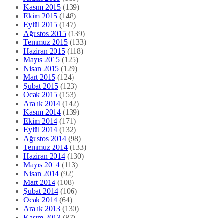
Kasım 2015
(139)
Ekim 2015
(148)
Eylül 2015
(147)
Ağustos 2015
(139)
Temmuz 2015
(133)
Haziran 2015
(118)
Mayıs 2015
(125)
Nisan 2015
(129)
Mart 2015
(124)
Şubat 2015
(123)
Ocak 2015
(153)
Aralık 2014
(142)
Kasım 2014
(139)
Ekim 2014
(171)
Eylül 2014
(132)
Ağustos 2014
(98)
Temmuz 2014
(133)
Haziran 2014
(130)
Mayıs 2014
(113)
Nisan 2014
(92)
Mart 2014
(108)
Şubat 2014
(106)
Ocak 2014
(64)
Aralık 2013
(130)
Kasım 2013
(87)