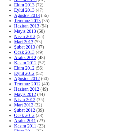
Ekim 2013
(72)
Eylül 2013
(47)
Ağustos 2013
(56)
Temmuz 2013
(35)
Haziran 2013
(54)
Mayıs 2013
(58)
Nisan 2013
(55)
Mart 2013
(53)
Şubat 2013
(47)
Ocak 2013
(49)
Aralık 2012
(48)
Kasım 2012
(52)
Ekim 2012
(56)
Eylül 2012
(52)
Ağustos 2012
(60)
Temmuz 2012
(40)
Haziran 2012
(49)
Mayıs 2012
(44)
Nisan 2012
(35)
Mart 2012
(32)
Şubat 2012
(39)
Ocak 2012
(28)
Aralık 2011
(23)
Kasım 2011
(23)