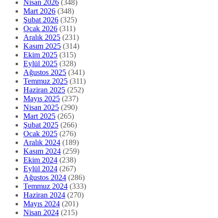
Nisan 2026
(348)
Mart 2026
(348)
Şubat 2026
(325)
Ocak 2026
(311)
Aralık 2025
(231)
Kasım 2025
(314)
Ekim 2025
(315)
Eylül 2025
(328)
Ağustos 2025
(341)
Temmuz 2025
(311)
Haziran 2025
(252)
Mayıs 2025
(237)
Nisan 2025
(290)
Mart 2025
(265)
Şubat 2025
(266)
Ocak 2025
(276)
Aralık 2024
(189)
Kasım 2024
(259)
Ekim 2024
(238)
Eylül 2024
(267)
Ağustos 2024
(286)
Temmuz 2024
(333)
Haziran 2024
(270)
Mayıs 2024
(201)
Nisan 2024
(215)