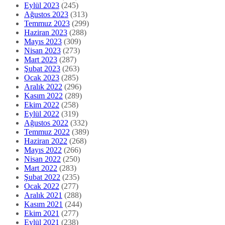
Eylül 2023
(245)
Ağustos 2023
(313)
Temmuz 2023
(299)
Haziran 2023
(288)
Mayıs 2023
(309)
Nisan 2023
(273)
Mart 2023
(287)
Şubat 2023
(263)
Ocak 2023
(285)
Aralık 2022
(296)
Kasım 2022
(289)
Ekim 2022
(258)
Eylül 2022
(319)
Ağustos 2022
(332)
Temmuz 2022
(389)
Haziran 2022
(268)
Mayıs 2022
(266)
Nisan 2022
(250)
Mart 2022
(283)
Şubat 2022
(235)
Ocak 2022
(277)
Aralık 2021
(288)
Kasım 2021
(244)
Ekim 2021
(277)
Eylül 2021
(238)