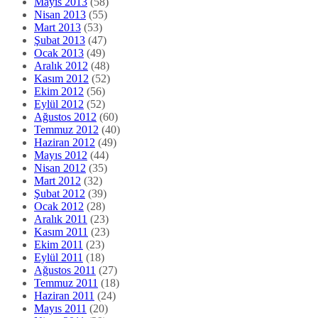
Mayıs 2013
(58)
Nisan 2013
(55)
Mart 2013
(53)
Şubat 2013
(47)
Ocak 2013
(49)
Aralık 2012
(48)
Kasım 2012
(52)
Ekim 2012
(56)
Eylül 2012
(52)
Ağustos 2012
(60)
Temmuz 2012
(40)
Haziran 2012
(49)
Mayıs 2012
(44)
Nisan 2012
(35)
Mart 2012
(32)
Şubat 2012
(39)
Ocak 2012
(28)
Aralık 2011
(23)
Kasım 2011
(23)
Ekim 2011
(23)
Eylül 2011
(18)
Ağustos 2011
(27)
Temmuz 2011
(18)
Haziran 2011
(24)
Mayıs 2011
(20)