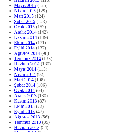
Haziran 2015
(118)
Mayıs 2015
(125)
Nisan 2015
(129)
Mart 2015
(124)
Şubat 2015
(123)
Ocak 2015
(153)
Aralık 2014
(142)
Kasım 2014
(139)
Ekim 2014
(171)
Eylül 2014
(132)
Ağustos 2014
(98)
Temmuz 2014
(133)
Haziran 2014
(130)
Mayıs 2014
(113)
Nisan 2014
(92)
Mart 2014
(108)
Şubat 2014
(106)
Ocak 2014
(64)
Aralık 2013
(130)
Kasım 2013
(87)
Ekim 2013
(72)
Eylül 2013
(47)
Ağustos 2013
(56)
Temmuz 2013
(35)
Haziran 2013
(54)