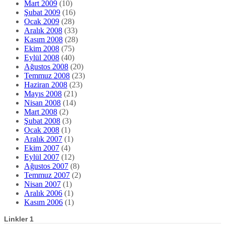
Mart 2009
(10)
Şubat 2009
(16)
Ocak 2009
(28)
Aralık 2008
(33)
Kasım 2008
(28)
Ekim 2008
(75)
Eylül 2008
(40)
Ağustos 2008
(20)
Temmuz 2008
(23)
Haziran 2008
(23)
Mayıs 2008
(21)
Nisan 2008
(14)
Mart 2008
(2)
Şubat 2008
(3)
Ocak 2008
(1)
Aralık 2007
(1)
Ekim 2007
(4)
Eylül 2007
(12)
Ağustos 2007
(8)
Temmuz 2007
(2)
Nisan 2007
(1)
Aralık 2006
(1)
Kasım 2006
(1)
Linkler 1