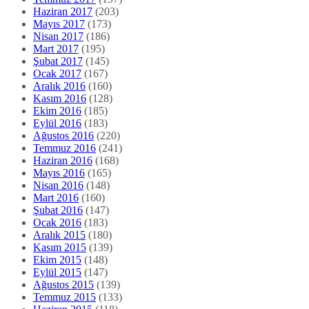
Haziran 2017
(203)
Mayıs 2017
(173)
Nisan 2017
(186)
Mart 2017
(195)
Şubat 2017
(145)
Ocak 2017
(167)
Aralık 2016
(160)
Kasım 2016
(128)
Ekim 2016
(185)
Eylül 2016
(183)
Ağustos 2016
(220)
Temmuz 2016
(241)
Haziran 2016
(168)
Mayıs 2016
(165)
Nisan 2016
(148)
Mart 2016
(160)
Şubat 2016
(147)
Ocak 2016
(183)
Aralık 2015
(180)
Kasım 2015
(139)
Ekim 2015
(148)
Eylül 2015
(147)
Ağustos 2015
(139)
Temmuz 2015
(133)