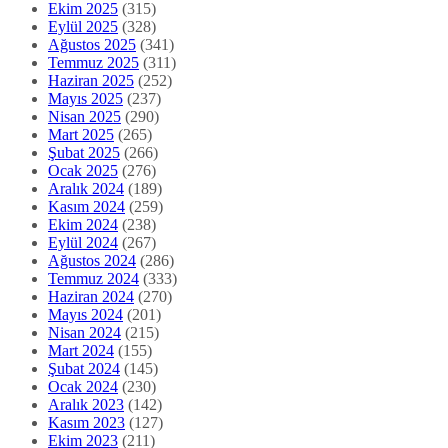
Ekim 2025
(315)
Eylül 2025
(328)
Ağustos 2025
(341)
Temmuz 2025
(311)
Haziran 2025
(252)
Mayıs 2025
(237)
Nisan 2025
(290)
Mart 2025
(265)
Şubat 2025
(266)
Ocak 2025
(276)
Aralık 2024
(189)
Kasım 2024
(259)
Ekim 2024
(238)
Eylül 2024
(267)
Ağustos 2024
(286)
Temmuz 2024
(333)
Haziran 2024
(270)
Mayıs 2024
(201)
Nisan 2024
(215)
Mart 2024
(155)
Şubat 2024
(145)
Ocak 2024
(230)
Aralık 2023
(142)
Kasım 2023
(127)
Ekim 2023
(211)