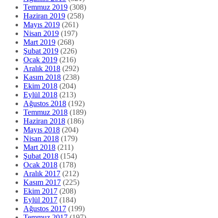
Temmuz 2019
(308)
Haziran 2019
(258)
Mayıs 2019
(261)
Nisan 2019
(197)
Mart 2019
(268)
Şubat 2019
(226)
Ocak 2019
(216)
Aralık 2018
(292)
Kasım 2018
(238)
Ekim 2018
(204)
Eylül 2018
(213)
Ağustos 2018
(192)
Temmuz 2018
(189)
Haziran 2018
(186)
Mayıs 2018
(204)
Nisan 2018
(179)
Mart 2018
(211)
Şubat 2018
(154)
Ocak 2018
(178)
Aralık 2017
(212)
Kasım 2017
(225)
Ekim 2017
(208)
Eylül 2017
(184)
Ağustos 2017
(199)
Temmuz 2017
(197)