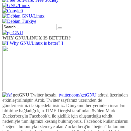
WHY GNU/LINUX IS BETTER?
getGNU
Twitter hesabı,
twitter.com/getGNU
adresi üzerinden
etkinleştirilmiştir. Artık, Twitter sayfamız üzerinden de
gönderilerimizi takip edebilirsiniz. Dünyanın her yerinden insanları
birbirine bağladığı için TIME Dergisi tarafından övülen Mark
Zuckerberg'in Facebook'u ile gizlilik için oluşturduğu tehdit
nedeniyle tüm ilgimizi kesmiş bulunuyoruz. Facebook kullanıcılarını
"beğen" butonuyla izlemeye alan Zuckerberg'in "beğen" butonunu