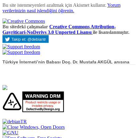
Bu site istenmeyenleri azaltmak için Akismet kullanır.
Yorum
verilerinizin nasıl işlendiğini öğrenin.
Bu sitedeki çalışmalar
Creative Commons Attribution-
Gayriticari-NoDerivs 3.0 Unported Lisansı
ile lisanslanmıştır.
Türkiye İnterneti’nin Babası Doç. Dr. Mustafa AKGÜL anısına