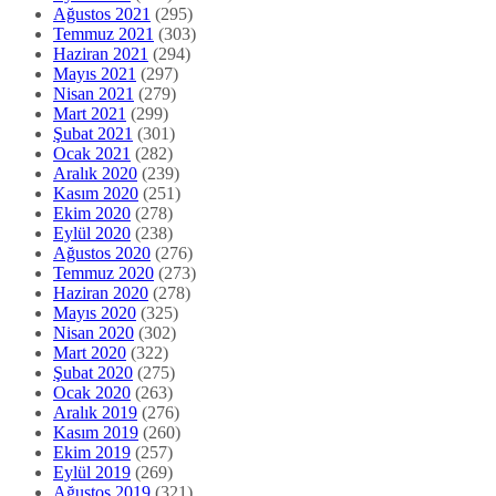
Ağustos 2021
(295)
Temmuz 2021
(303)
Haziran 2021
(294)
Mayıs 2021
(297)
Nisan 2021
(279)
Mart 2021
(299)
Şubat 2021
(301)
Ocak 2021
(282)
Aralık 2020
(239)
Kasım 2020
(251)
Ekim 2020
(278)
Eylül 2020
(238)
Ağustos 2020
(276)
Temmuz 2020
(273)
Haziran 2020
(278)
Mayıs 2020
(325)
Nisan 2020
(302)
Mart 2020
(322)
Şubat 2020
(275)
Ocak 2020
(263)
Aralık 2019
(276)
Kasım 2019
(260)
Ekim 2019
(257)
Eylül 2019
(269)
Ağustos 2019
(321)