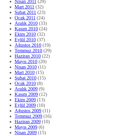
Nisan 2011
(29)
Mart 2011
(32)
Şubat 2011
(23)
Ocak 2011
(24)
Aralık 2010
(33)
Kasım 2010
(24)
Ekim 2010
(32)
Eylül 2010
(37)
Ağustos 2010
(19)
Temmuz 2010
(29)
Haziran 2010
(22)
Mayıs 2010
(20)
Nisan 2010
(11)
Mart 2010
(15)
Şubat 2010
(15)
Ocak 2010
(8)
Aralık 2009
(9)
Kasım 2009
(12)
Ekim 2009
(13)
Eylül 2009
(10)
Ağustos 2009
(11)
Temmuz 2009
(16)
Haziran 2009
(10)
Mayıs 2009
(6)
Nisan 2009
(15)