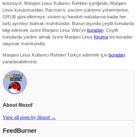
bulunuyor. Manjaro Linux Kullanıcı Rehberi içeriğinde, Manjaro
Linux kurulumundan, Pacman’e, yazılım yükleme yöntemlerine,
GRUB güncellemeye, sistem içi hareket noktalarına kadar her
türlü ayrıntıyı bulmak mümkündür. Bunun dışında çeşitli konularda
bilgi edinmek üzere Manjaro Linux Wiki’ye
buradan
, Çeşitli
konularda yardım almak üzere Manjaro Linux
foruma
ise buradan
ulaşmak mümkündür.
Manjaro Linux Kullanıcı Rehberi Türkçe edinmek için
buradan
yararlanabilirsiniz.
About filozof
View all posts by filozof
→
FeedBurner