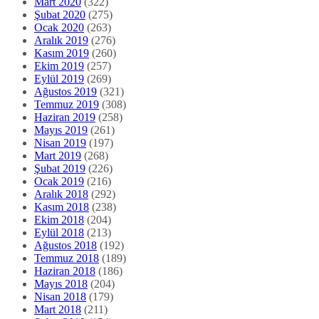
Mart 2020
(322)
Şubat 2020
(275)
Ocak 2020
(263)
Aralık 2019
(276)
Kasım 2019
(260)
Ekim 2019
(257)
Eylül 2019
(269)
Ağustos 2019
(321)
Temmuz 2019
(308)
Haziran 2019
(258)
Mayıs 2019
(261)
Nisan 2019
(197)
Mart 2019
(268)
Şubat 2019
(226)
Ocak 2019
(216)
Aralık 2018
(292)
Kasım 2018
(238)
Ekim 2018
(204)
Eylül 2018
(213)
Ağustos 2018
(192)
Temmuz 2018
(189)
Haziran 2018
(186)
Mayıs 2018
(204)
Nisan 2018
(179)
Mart 2018
(211)