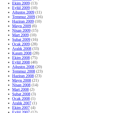
Ekim 2009
(13)
Eylül 2009
(10)
Ağustos 2009
(11)
Temmuz 2009
(16)
Haziran 2009
(10)
Mayıs 2009
(6)
Nisan 2009
(15)
Mart 2009
(10)
Şubat 2009
(16)
Ocak 2009
(28)
Aralık 2008
(33)
Kasım 2008
(28)
Ekim 2008
(75)
Eylül 2008
(40)
Ağustos 2008
(20)
Temmuz 2008
(23)
Haziran 2008
(23)
Mayıs 2008
(21)
Nisan 2008
(14)
Mart 2008
(2)
Şubat 2008
(3)
Ocak 2008
(1)
Aralık 2007
(1)
Ekim 2007
(4)
Eylül 2007
(12)