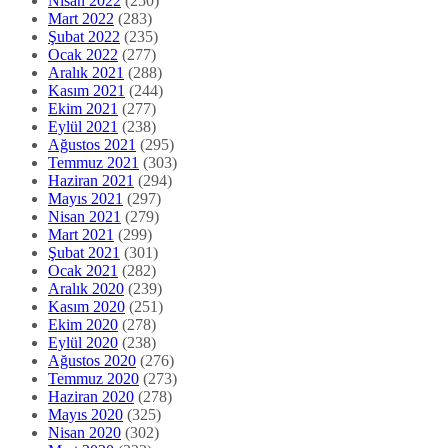
Nisan 2022
(250)
Mart 2022
(283)
Şubat 2022
(235)
Ocak 2022
(277)
Aralık 2021
(288)
Kasım 2021
(244)
Ekim 2021
(277)
Eylül 2021
(238)
Ağustos 2021
(295)
Temmuz 2021
(303)
Haziran 2021
(294)
Mayıs 2021
(297)
Nisan 2021
(279)
Mart 2021
(299)
Şubat 2021
(301)
Ocak 2021
(282)
Aralık 2020
(239)
Kasım 2020
(251)
Ekim 2020
(278)
Eylül 2020
(238)
Ağustos 2020
(276)
Temmuz 2020
(273)
Haziran 2020
(278)
Mayıs 2020
(325)
Nisan 2020
(302)