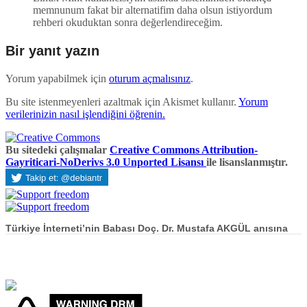
memnunum fakat bir alternatifim daha olsun istiyordum
rehberi okuduktan sonra değerlendireceğim.
Bir yanıt yazın
Yorum yapabilmek için
oturum açmalısınız
.
Bu site istenmeyenleri azaltmak için Akismet kullanır.
Yorum
verilerinizin nasıl işlendiğini öğrenin.
Bu sitedeki çalışmalar
Creative Commons Attribution-
Gayriticari-NoDerivs 3.0 Unported Lisansı
ile lisanslanmıştır.
Türkiye İnterneti’nin Babası Doç. Dr. Mustafa AKGÜL anısına