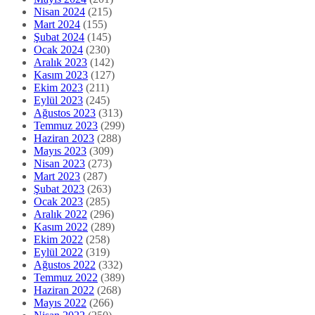
Nisan 2024
(215)
Mart 2024
(155)
Şubat 2024
(145)
Ocak 2024
(230)
Aralık 2023
(142)
Kasım 2023
(127)
Ekim 2023
(211)
Eylül 2023
(245)
Ağustos 2023
(313)
Temmuz 2023
(299)
Haziran 2023
(288)
Mayıs 2023
(309)
Nisan 2023
(273)
Mart 2023
(287)
Şubat 2023
(263)
Ocak 2023
(285)
Aralık 2022
(296)
Kasım 2022
(289)
Ekim 2022
(258)
Eylül 2022
(319)
Ağustos 2022
(332)
Temmuz 2022
(389)
Haziran 2022
(268)
Mayıs 2022
(266)