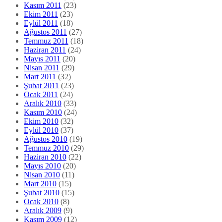
Kasım 2011
(23)
Ekim 2011
(23)
Eylül 2011
(18)
Ağustos 2011
(27)
Temmuz 2011
(18)
Haziran 2011
(24)
Mayıs 2011
(20)
Nisan 2011
(29)
Mart 2011
(32)
Şubat 2011
(23)
Ocak 2011
(24)
Aralık 2010
(33)
Kasım 2010
(24)
Ekim 2010
(32)
Eylül 2010
(37)
Ağustos 2010
(19)
Temmuz 2010
(29)
Haziran 2010
(22)
Mayıs 2010
(20)
Nisan 2010
(11)
Mart 2010
(15)
Şubat 2010
(15)
Ocak 2010
(8)
Aralık 2009
(9)
Kasım 2009
(12)