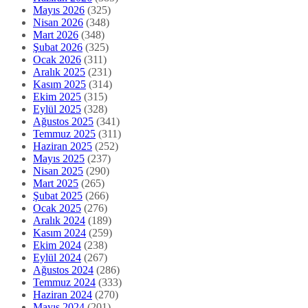
Mayıs 2026
(325)
Nisan 2026
(348)
Mart 2026
(348)
Şubat 2026
(325)
Ocak 2026
(311)
Aralık 2025
(231)
Kasım 2025
(314)
Ekim 2025
(315)
Eylül 2025
(328)
Ağustos 2025
(341)
Temmuz 2025
(311)
Haziran 2025
(252)
Mayıs 2025
(237)
Nisan 2025
(290)
Mart 2025
(265)
Şubat 2025
(266)
Ocak 2025
(276)
Aralık 2024
(189)
Kasım 2024
(259)
Ekim 2024
(238)
Eylül 2024
(267)
Ağustos 2024
(286)
Temmuz 2024
(333)
Haziran 2024
(270)
Mayıs 2024
(201)