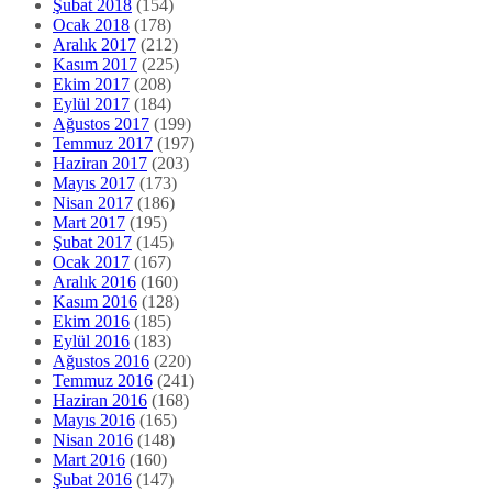
Şubat 2018
(154)
Ocak 2018
(178)
Aralık 2017
(212)
Kasım 2017
(225)
Ekim 2017
(208)
Eylül 2017
(184)
Ağustos 2017
(199)
Temmuz 2017
(197)
Haziran 2017
(203)
Mayıs 2017
(173)
Nisan 2017
(186)
Mart 2017
(195)
Şubat 2017
(145)
Ocak 2017
(167)
Aralık 2016
(160)
Kasım 2016
(128)
Ekim 2016
(185)
Eylül 2016
(183)
Ağustos 2016
(220)
Temmuz 2016
(241)
Haziran 2016
(168)
Mayıs 2016
(165)
Nisan 2016
(148)
Mart 2016
(160)
Şubat 2016
(147)