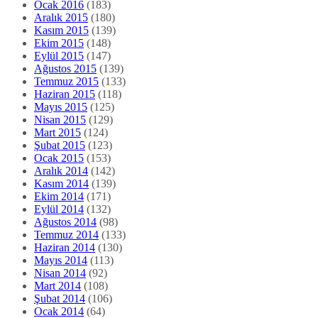
Ocak 2016
(183)
Aralık 2015
(180)
Kasım 2015
(139)
Ekim 2015
(148)
Eylül 2015
(147)
Ağustos 2015
(139)
Temmuz 2015
(133)
Haziran 2015
(118)
Mayıs 2015
(125)
Nisan 2015
(129)
Mart 2015
(124)
Şubat 2015
(123)
Ocak 2015
(153)
Aralık 2014
(142)
Kasım 2014
(139)
Ekim 2014
(171)
Eylül 2014
(132)
Ağustos 2014
(98)
Temmuz 2014
(133)
Haziran 2014
(130)
Mayıs 2014
(113)
Nisan 2014
(92)
Mart 2014
(108)
Şubat 2014
(106)
Ocak 2014
(64)