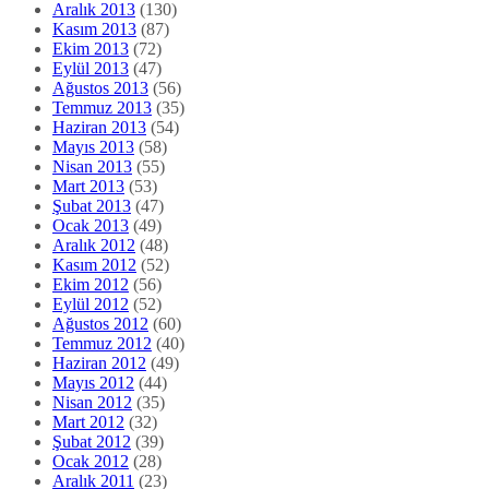
Aralık 2013
(130)
Kasım 2013
(87)
Ekim 2013
(72)
Eylül 2013
(47)
Ağustos 2013
(56)
Temmuz 2013
(35)
Haziran 2013
(54)
Mayıs 2013
(58)
Nisan 2013
(55)
Mart 2013
(53)
Şubat 2013
(47)
Ocak 2013
(49)
Aralık 2012
(48)
Kasım 2012
(52)
Ekim 2012
(56)
Eylül 2012
(52)
Ağustos 2012
(60)
Temmuz 2012
(40)
Haziran 2012
(49)
Mayıs 2012
(44)
Nisan 2012
(35)
Mart 2012
(32)
Şubat 2012
(39)
Ocak 2012
(28)
Aralık 2011
(23)