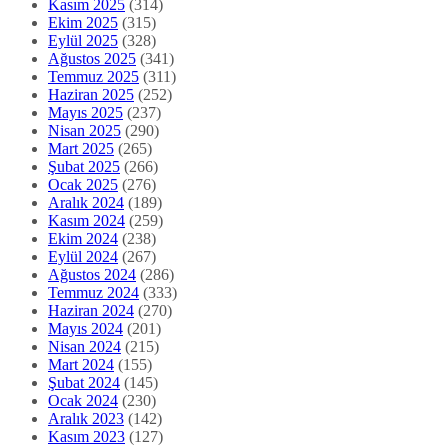
Kasım 2025
(314)
Ekim 2025
(315)
Eylül 2025
(328)
Ağustos 2025
(341)
Temmuz 2025
(311)
Haziran 2025
(252)
Mayıs 2025
(237)
Nisan 2025
(290)
Mart 2025
(265)
Şubat 2025
(266)
Ocak 2025
(276)
Aralık 2024
(189)
Kasım 2024
(259)
Ekim 2024
(238)
Eylül 2024
(267)
Ağustos 2024
(286)
Temmuz 2024
(333)
Haziran 2024
(270)
Mayıs 2024
(201)
Nisan 2024
(215)
Mart 2024
(155)
Şubat 2024
(145)
Ocak 2024
(230)
Aralık 2023
(142)
Kasım 2023
(127)