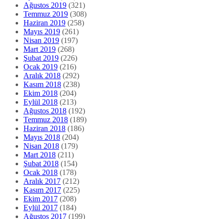
Ağustos 2019
(321)
Temmuz 2019
(308)
Haziran 2019
(258)
Mayıs 2019
(261)
Nisan 2019
(197)
Mart 2019
(268)
Şubat 2019
(226)
Ocak 2019
(216)
Aralık 2018
(292)
Kasım 2018
(238)
Ekim 2018
(204)
Eylül 2018
(213)
Ağustos 2018
(192)
Temmuz 2018
(189)
Haziran 2018
(186)
Mayıs 2018
(204)
Nisan 2018
(179)
Mart 2018
(211)
Şubat 2018
(154)
Ocak 2018
(178)
Aralık 2017
(212)
Kasım 2017
(225)
Ekim 2017
(208)
Eylül 2017
(184)
Ağustos 2017
(199)