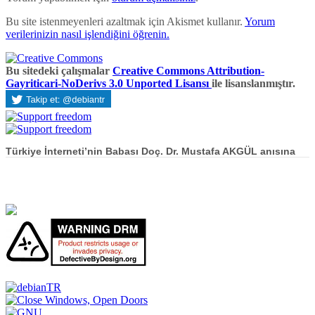
Bu site istenmeyenleri azaltmak için Akismet kullanır.
Yorum
verilerinizin nasıl işlendiğini öğrenin.
Bu sitedeki çalışmalar
Creative Commons Attribution-
Gayriticari-NoDerivs 3.0 Unported Lisansı
ile lisanslanmıştır.
Türkiye İnterneti’nin Babası Doç. Dr. Mustafa AKGÜL anısına