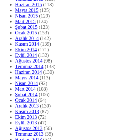
Haziran 2015
(118)
Mayıs 2015
(125)
Nisan 2015
(129)
Mart 2015
(124)
Şubat 2015
(123)
Ocak 2015
(153)
Aralık 2014
(142)
Kasım 2014
(139)
Ekim 2014
(171)
Eylül 2014
(132)
Ağustos 2014
(98)
Temmuz 2014
(133)
Haziran 2014
(130)
Mayıs 2014
(113)
Nisan 2014
(92)
Mart 2014
(108)
Şubat 2014
(106)
Ocak 2014
(64)
Aralık 2013
(130)
Kasım 2013
(87)
Ekim 2013
(72)
Eylül 2013
(47)
Ağustos 2013
(56)
Temmuz 2013
(35)
Haziran 2013
(54)