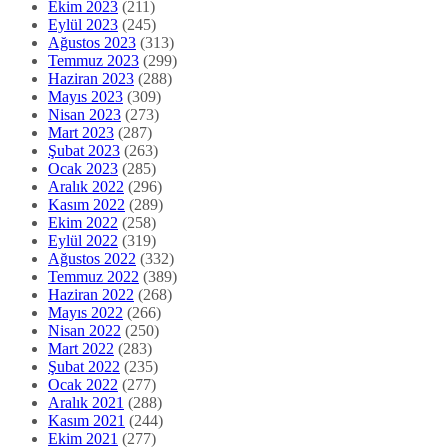
Ekim 2023
(211)
Eylül 2023
(245)
Ağustos 2023
(313)
Temmuz 2023
(299)
Haziran 2023
(288)
Mayıs 2023
(309)
Nisan 2023
(273)
Mart 2023
(287)
Şubat 2023
(263)
Ocak 2023
(285)
Aralık 2022
(296)
Kasım 2022
(289)
Ekim 2022
(258)
Eylül 2022
(319)
Ağustos 2022
(332)
Temmuz 2022
(389)
Haziran 2022
(268)
Mayıs 2022
(266)
Nisan 2022
(250)
Mart 2022
(283)
Şubat 2022
(235)
Ocak 2022
(277)
Aralık 2021
(288)
Kasım 2021
(244)
Ekim 2021
(277)