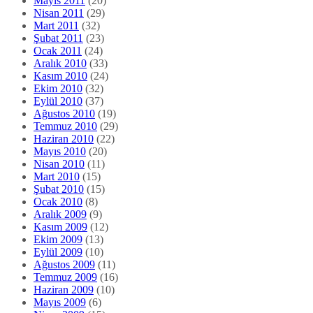
Mayıs 2011
(20)
Nisan 2011
(29)
Mart 2011
(32)
Şubat 2011
(23)
Ocak 2011
(24)
Aralık 2010
(33)
Kasım 2010
(24)
Ekim 2010
(32)
Eylül 2010
(37)
Ağustos 2010
(19)
Temmuz 2010
(29)
Haziran 2010
(22)
Mayıs 2010
(20)
Nisan 2010
(11)
Mart 2010
(15)
Şubat 2010
(15)
Ocak 2010
(8)
Aralık 2009
(9)
Kasım 2009
(12)
Ekim 2009
(13)
Eylül 2009
(10)
Ağustos 2009
(11)
Temmuz 2009
(16)
Haziran 2009
(10)
Mayıs 2009
(6)