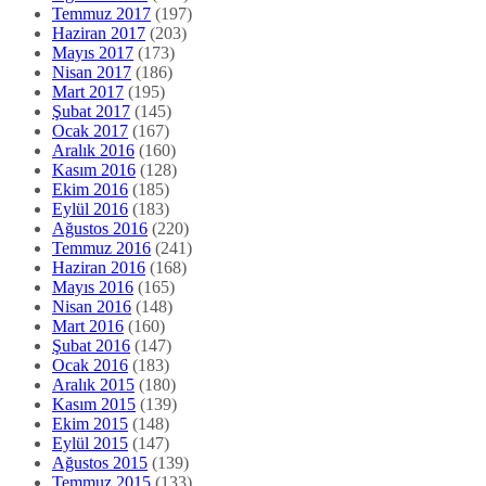
Temmuz 2017
(197)
Haziran 2017
(203)
Mayıs 2017
(173)
Nisan 2017
(186)
Mart 2017
(195)
Şubat 2017
(145)
Ocak 2017
(167)
Aralık 2016
(160)
Kasım 2016
(128)
Ekim 2016
(185)
Eylül 2016
(183)
Ağustos 2016
(220)
Temmuz 2016
(241)
Haziran 2016
(168)
Mayıs 2016
(165)
Nisan 2016
(148)
Mart 2016
(160)
Şubat 2016
(147)
Ocak 2016
(183)
Aralık 2015
(180)
Kasım 2015
(139)
Ekim 2015
(148)
Eylül 2015
(147)
Ağustos 2015
(139)
Temmuz 2015
(133)