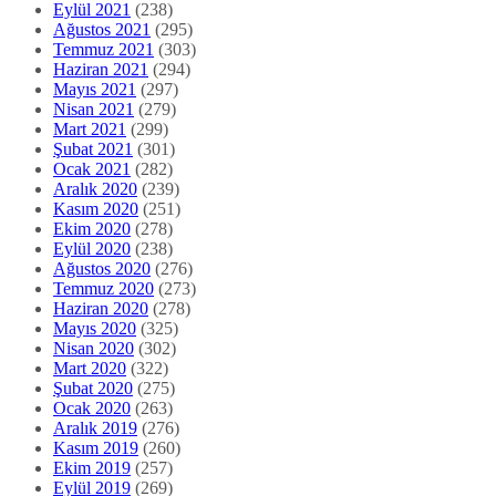
Eylül 2021
(238)
Ağustos 2021
(295)
Temmuz 2021
(303)
Haziran 2021
(294)
Mayıs 2021
(297)
Nisan 2021
(279)
Mart 2021
(299)
Şubat 2021
(301)
Ocak 2021
(282)
Aralık 2020
(239)
Kasım 2020
(251)
Ekim 2020
(278)
Eylül 2020
(238)
Ağustos 2020
(276)
Temmuz 2020
(273)
Haziran 2020
(278)
Mayıs 2020
(325)
Nisan 2020
(302)
Mart 2020
(322)
Şubat 2020
(275)
Ocak 2020
(263)
Aralık 2019
(276)
Kasım 2019
(260)
Ekim 2019
(257)
Eylül 2019
(269)