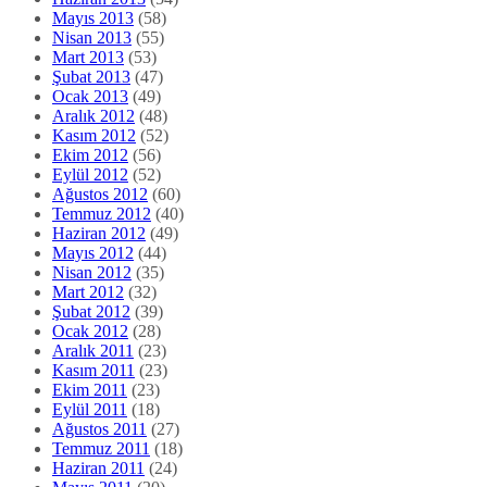
Mayıs 2013
(58)
Nisan 2013
(55)
Mart 2013
(53)
Şubat 2013
(47)
Ocak 2013
(49)
Aralık 2012
(48)
Kasım 2012
(52)
Ekim 2012
(56)
Eylül 2012
(52)
Ağustos 2012
(60)
Temmuz 2012
(40)
Haziran 2012
(49)
Mayıs 2012
(44)
Nisan 2012
(35)
Mart 2012
(32)
Şubat 2012
(39)
Ocak 2012
(28)
Aralık 2011
(23)
Kasım 2011
(23)
Ekim 2011
(23)
Eylül 2011
(18)
Ağustos 2011
(27)
Temmuz 2011
(18)
Haziran 2011
(24)