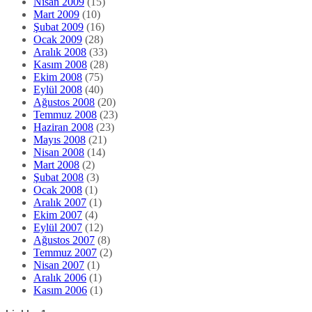
Nisan 2009
(15)
Mart 2009
(10)
Şubat 2009
(16)
Ocak 2009
(28)
Aralık 2008
(33)
Kasım 2008
(28)
Ekim 2008
(75)
Eylül 2008
(40)
Ağustos 2008
(20)
Temmuz 2008
(23)
Haziran 2008
(23)
Mayıs 2008
(21)
Nisan 2008
(14)
Mart 2008
(2)
Şubat 2008
(3)
Ocak 2008
(1)
Aralık 2007
(1)
Ekim 2007
(4)
Eylül 2007
(12)
Ağustos 2007
(8)
Temmuz 2007
(2)
Nisan 2007
(1)
Aralık 2006
(1)
Kasım 2006
(1)