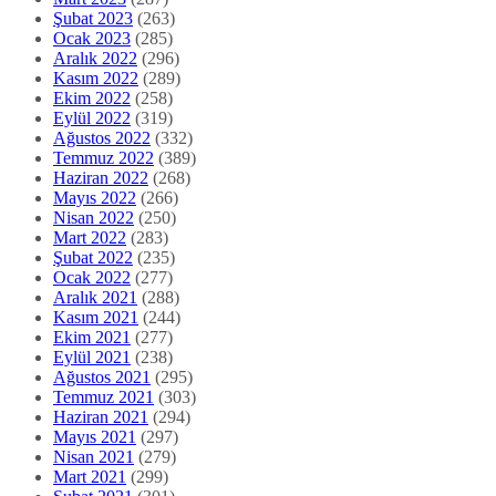
Şubat 2023
(263)
Ocak 2023
(285)
Aralık 2022
(296)
Kasım 2022
(289)
Ekim 2022
(258)
Eylül 2022
(319)
Ağustos 2022
(332)
Temmuz 2022
(389)
Haziran 2022
(268)
Mayıs 2022
(266)
Nisan 2022
(250)
Mart 2022
(283)
Şubat 2022
(235)
Ocak 2022
(277)
Aralık 2021
(288)
Kasım 2021
(244)
Ekim 2021
(277)
Eylül 2021
(238)
Ağustos 2021
(295)
Temmuz 2021
(303)
Haziran 2021
(294)
Mayıs 2021
(297)
Nisan 2021
(279)
Mart 2021
(299)