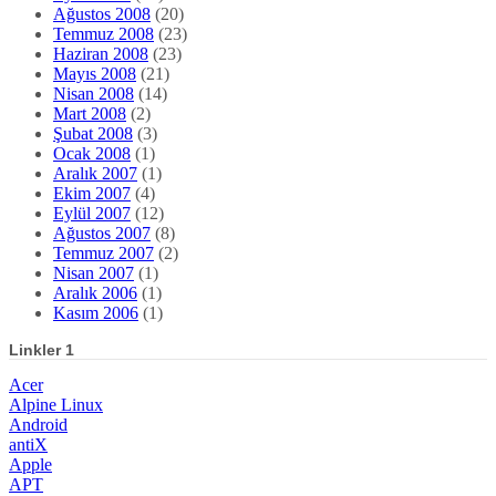
Ağustos 2008
(20)
Temmuz 2008
(23)
Haziran 2008
(23)
Mayıs 2008
(21)
Nisan 2008
(14)
Mart 2008
(2)
Şubat 2008
(3)
Ocak 2008
(1)
Aralık 2007
(1)
Ekim 2007
(4)
Eylül 2007
(12)
Ağustos 2007
(8)
Temmuz 2007
(2)
Nisan 2007
(1)
Aralık 2006
(1)
Kasım 2006
(1)
Linkler 1
Acer
Alpine Linux
Android
antiX
Apple
APT