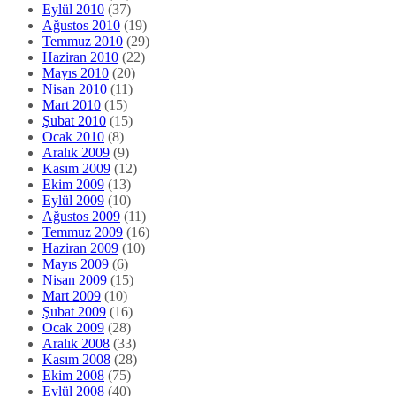
Eylül 2010
(37)
Ağustos 2010
(19)
Temmuz 2010
(29)
Haziran 2010
(22)
Mayıs 2010
(20)
Nisan 2010
(11)
Mart 2010
(15)
Şubat 2010
(15)
Ocak 2010
(8)
Aralık 2009
(9)
Kasım 2009
(12)
Ekim 2009
(13)
Eylül 2009
(10)
Ağustos 2009
(11)
Temmuz 2009
(16)
Haziran 2009
(10)
Mayıs 2009
(6)
Nisan 2009
(15)
Mart 2009
(10)
Şubat 2009
(16)
Ocak 2009
(28)
Aralık 2008
(33)
Kasım 2008
(28)
Ekim 2008
(75)
Eylül 2008
(40)