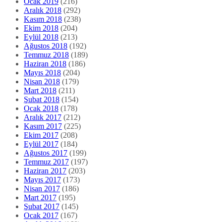
Ocak 2019
(216)
Aralık 2018
(292)
Kasım 2018
(238)
Ekim 2018
(204)
Eylül 2018
(213)
Ağustos 2018
(192)
Temmuz 2018
(189)
Haziran 2018
(186)
Mayıs 2018
(204)
Nisan 2018
(179)
Mart 2018
(211)
Şubat 2018
(154)
Ocak 2018
(178)
Aralık 2017
(212)
Kasım 2017
(225)
Ekim 2017
(208)
Eylül 2017
(184)
Ağustos 2017
(199)
Temmuz 2017
(197)
Haziran 2017
(203)
Mayıs 2017
(173)
Nisan 2017
(186)
Mart 2017
(195)
Şubat 2017
(145)
Ocak 2017
(167)