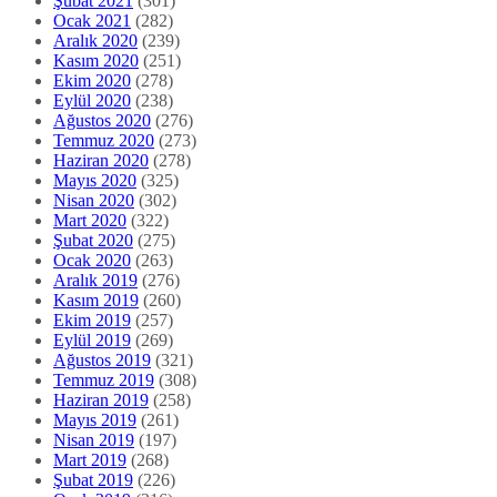
Şubat 2021
(301)
Ocak 2021
(282)
Aralık 2020
(239)
Kasım 2020
(251)
Ekim 2020
(278)
Eylül 2020
(238)
Ağustos 2020
(276)
Temmuz 2020
(273)
Haziran 2020
(278)
Mayıs 2020
(325)
Nisan 2020
(302)
Mart 2020
(322)
Şubat 2020
(275)
Ocak 2020
(263)
Aralık 2019
(276)
Kasım 2019
(260)
Ekim 2019
(257)
Eylül 2019
(269)
Ağustos 2019
(321)
Temmuz 2019
(308)
Haziran 2019
(258)
Mayıs 2019
(261)
Nisan 2019
(197)
Mart 2019
(268)
Şubat 2019
(226)