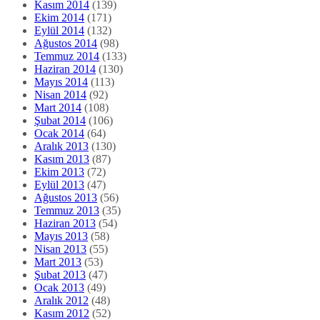
Kasım 2014
(139)
Ekim 2014
(171)
Eylül 2014
(132)
Ağustos 2014
(98)
Temmuz 2014
(133)
Haziran 2014
(130)
Mayıs 2014
(113)
Nisan 2014
(92)
Mart 2014
(108)
Şubat 2014
(106)
Ocak 2014
(64)
Aralık 2013
(130)
Kasım 2013
(87)
Ekim 2013
(72)
Eylül 2013
(47)
Ağustos 2013
(56)
Temmuz 2013
(35)
Haziran 2013
(54)
Mayıs 2013
(58)
Nisan 2013
(55)
Mart 2013
(53)
Şubat 2013
(47)
Ocak 2013
(49)
Aralık 2012
(48)
Kasım 2012
(52)