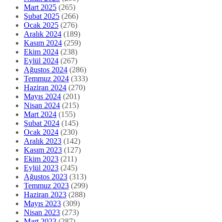
Mart 2025
(265)
Şubat 2025
(266)
Ocak 2025
(276)
Aralık 2024
(189)
Kasım 2024
(259)
Ekim 2024
(238)
Eylül 2024
(267)
Ağustos 2024
(286)
Temmuz 2024
(333)
Haziran 2024
(270)
Mayıs 2024
(201)
Nisan 2024
(215)
Mart 2024
(155)
Şubat 2024
(145)
Ocak 2024
(230)
Aralık 2023
(142)
Kasım 2023
(127)
Ekim 2023
(211)
Eylül 2023
(245)
Ağustos 2023
(313)
Temmuz 2023
(299)
Haziran 2023
(288)
Mayıs 2023
(309)
Nisan 2023
(273)
Mart 2023
(287)