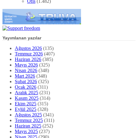
Ofis
(1.482)
Yayımlanan yazılar
Ağustos 2026
(135)
Temmuz 2026
(407)
Haziran 2026
(385)
Mayıs 2026
(325)
Nisan 2026
(348)
Mart 2026
(348)
Şubat 2026
(325)
Ocak 2026
(311)
Aralık 2025
(231)
Kasım 2025
(314)
Ekim 2025
(315)
Eylül 2025
(328)
Ağustos 2025
(341)
Temmuz 2025
(311)
Haziran 2025
(252)
Mayıs 2025
(237)
Nisan 2025
(290)