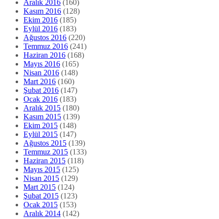
Aralık 2016
(160)
Kasım 2016
(128)
Ekim 2016
(185)
Eylül 2016
(183)
Ağustos 2016
(220)
Temmuz 2016
(241)
Haziran 2016
(168)
Mayıs 2016
(165)
Nisan 2016
(148)
Mart 2016
(160)
Şubat 2016
(147)
Ocak 2016
(183)
Aralık 2015
(180)
Kasım 2015
(139)
Ekim 2015
(148)
Eylül 2015
(147)
Ağustos 2015
(139)
Temmuz 2015
(133)
Haziran 2015
(118)
Mayıs 2015
(125)
Nisan 2015
(129)
Mart 2015
(124)
Şubat 2015
(123)
Ocak 2015
(153)
Aralık 2014
(142)