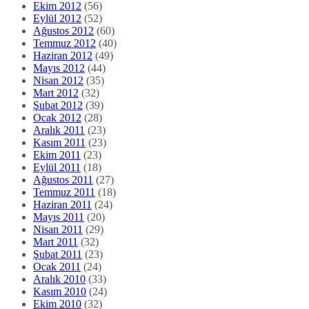
Ekim 2012
(56)
Eylül 2012
(52)
Ağustos 2012
(60)
Temmuz 2012
(40)
Haziran 2012
(49)
Mayıs 2012
(44)
Nisan 2012
(35)
Mart 2012
(32)
Şubat 2012
(39)
Ocak 2012
(28)
Aralık 2011
(23)
Kasım 2011
(23)
Ekim 2011
(23)
Eylül 2011
(18)
Ağustos 2011
(27)
Temmuz 2011
(18)
Haziran 2011
(24)
Mayıs 2011
(20)
Nisan 2011
(29)
Mart 2011
(32)
Şubat 2011
(23)
Ocak 2011
(24)
Aralık 2010
(33)
Kasım 2010
(24)
Ekim 2010
(32)