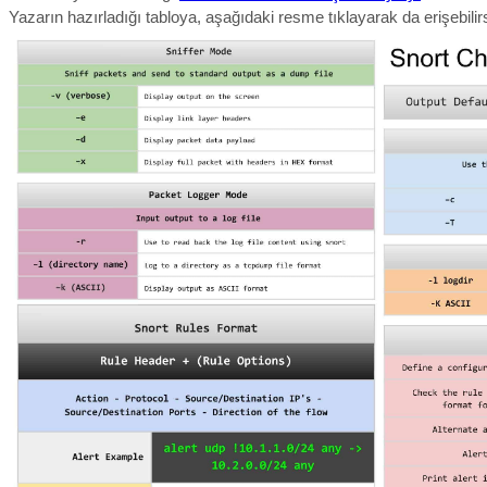
Yazarın hazırladığı tabloya, aşağıdaki resme tıklayarak da erişebilirs