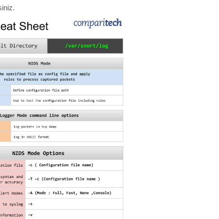
iniz.