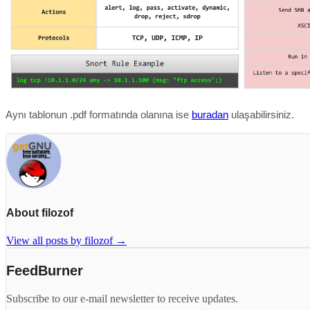
Aynı tablonun .pdf formatında olanına ise
buradan
ulaşabilirsiniz.
About filozof
View all posts by filozof
→
FeedBurner
Subscribe to our e-mail newsletter to receive updates.