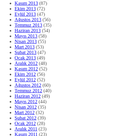
Kasım 2013
(87)
Ekim 2013
(72)
Eylül 2013
(47)
Ağustos 2013
(56)
Temmuz 2013
(35)
Haziran 2013
(54)
Mayıs 2013
(58)
Nisan 2013
(55)
Mart 2013
(53)
Şubat 2013
(47)
Ocak 2013
(49)
Aralık 2012
(48)
Kasım 2012
(52)
Ekim 2012
(56)
Eylül 2012
(52)
Ağustos 2012
(60)
Temmuz 2012
(40)
Haziran 2012
(49)
Mayıs 2012
(44)
Nisan 2012
(35)
Mart 2012
(32)
Şubat 2012
(39)
Ocak 2012
(28)
Aralık 2011
(23)
Kasım 2011
(23)