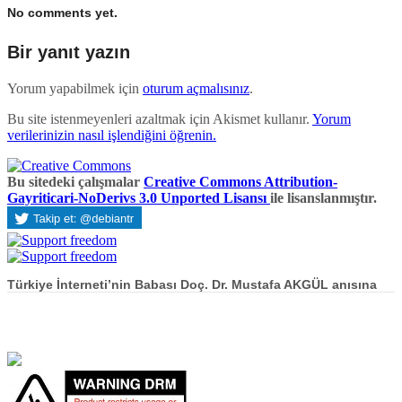
No comments yet.
Bir yanıt yazın
Yorum yapabilmek için
oturum açmalısınız
.
Bu site istenmeyenleri azaltmak için Akismet kullanır.
Yorum
verilerinizin nasıl işlendiğini öğrenin.
Bu sitedeki çalışmalar
Creative Commons Attribution-
Gayriticari-NoDerivs 3.0 Unported Lisansı
ile lisanslanmıştır.
Türkiye İnterneti’nin Babası Doç. Dr. Mustafa AKGÜL anısına