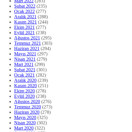
Mart 2022
(283)
Şubat 2022
(235)
Ocak 2022
(277)
Aralık 2021
(288)
Kasım 2021
(244)
Ekim 2021
(277)
Eylül 2021
(238)
Ağustos 2021
(295)
Temmuz 2021
(303)
Haziran 2021
(294)
Mayıs 2021
(297)
Nisan 2021
(279)
Mart 2021
(299)
Şubat 2021
(301)
Ocak 2021
(282)
Aralık 2020
(239)
Kasım 2020
(251)
Ekim 2020
(278)
Eylül 2020
(238)
Ağustos 2020
(276)
Temmuz 2020
(273)
Haziran 2020
(278)
Mayıs 2020
(325)
Nisan 2020
(302)
Mart 2020
(322)