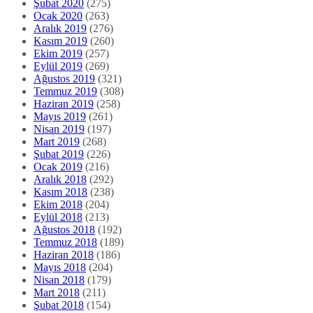
Şubat 2020
(275)
Ocak 2020
(263)
Aralık 2019
(276)
Kasım 2019
(260)
Ekim 2019
(257)
Eylül 2019
(269)
Ağustos 2019
(321)
Temmuz 2019
(308)
Haziran 2019
(258)
Mayıs 2019
(261)
Nisan 2019
(197)
Mart 2019
(268)
Şubat 2019
(226)
Ocak 2019
(216)
Aralık 2018
(292)
Kasım 2018
(238)
Ekim 2018
(204)
Eylül 2018
(213)
Ağustos 2018
(192)
Temmuz 2018
(189)
Haziran 2018
(186)
Mayıs 2018
(204)
Nisan 2018
(179)
Mart 2018
(211)
Şubat 2018
(154)