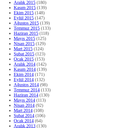
Aralık 2015
(180)
Kasım 2015
(139)
Ekim 2015
(148)
Eylül 2015
(147)
Ağustos 2015
(139)
Temmuz 2015
(133)
Haziran 2015
(118)
Mayıs 2015
(125)
Nisan 2015
(129)
Mart 2015
(124)
Şubat 2015
(123)
Ocak 2015
(153)
Aralık 2014
(142)
Kasım 2014
(139)
Ekim 2014
(171)
Eylül 2014
(132)
Ağustos 2014
(98)
Temmuz 2014
(133)
Haziran 2014
(130)
Mayıs 2014
(113)
Nisan 2014
(92)
Mart 2014
(108)
Şubat 2014
(106)
Ocak 2014
(64)
Aralık 2013
(130)