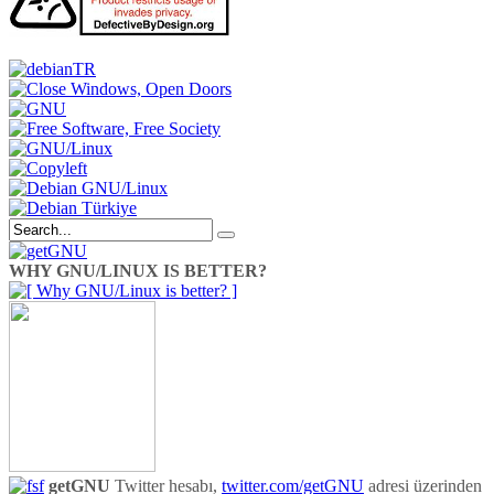
WHY GNU/LINUX IS BETTER?
getGNU
Twitter hesabı,
twitter.com/getGNU
adresi üzerinden