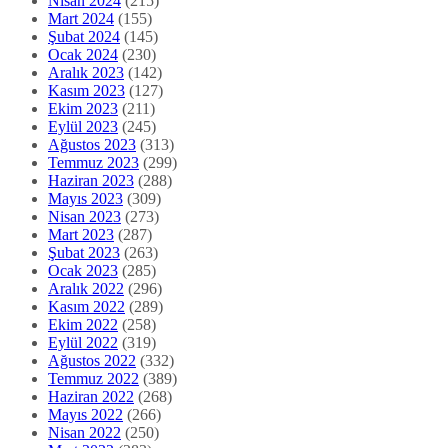
Nisan 2024
(215)
Mart 2024
(155)
Şubat 2024
(145)
Ocak 2024
(230)
Aralık 2023
(142)
Kasım 2023
(127)
Ekim 2023
(211)
Eylül 2023
(245)
Ağustos 2023
(313)
Temmuz 2023
(299)
Haziran 2023
(288)
Mayıs 2023
(309)
Nisan 2023
(273)
Mart 2023
(287)
Şubat 2023
(263)
Ocak 2023
(285)
Aralık 2022
(296)
Kasım 2022
(289)
Ekim 2022
(258)
Eylül 2022
(319)
Ağustos 2022
(332)
Temmuz 2022
(389)
Haziran 2022
(268)
Mayıs 2022
(266)
Nisan 2022
(250)