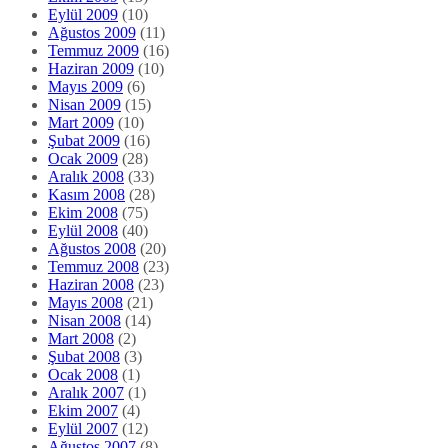
Eylül 2009
(10)
Ağustos 2009
(11)
Temmuz 2009
(16)
Haziran 2009
(10)
Mayıs 2009
(6)
Nisan 2009
(15)
Mart 2009
(10)
Şubat 2009
(16)
Ocak 2009
(28)
Aralık 2008
(33)
Kasım 2008
(28)
Ekim 2008
(75)
Eylül 2008
(40)
Ağustos 2008
(20)
Temmuz 2008
(23)
Haziran 2008
(23)
Mayıs 2008
(21)
Nisan 2008
(14)
Mart 2008
(2)
Şubat 2008
(3)
Ocak 2008
(1)
Aralık 2007
(1)
Ekim 2007
(4)
Eylül 2007
(12)
Ağustos 2007
(8)