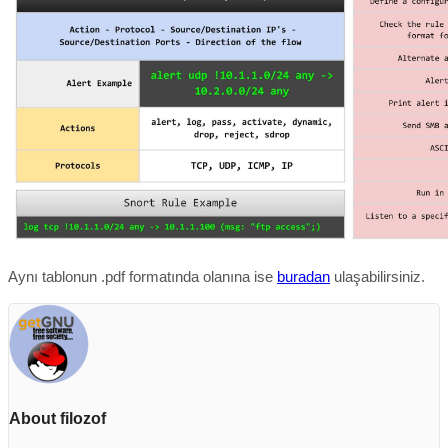
Aynı tablonun .pdf formatında olanına ise
buradan
ulaşabilirsiniz.
About filozof