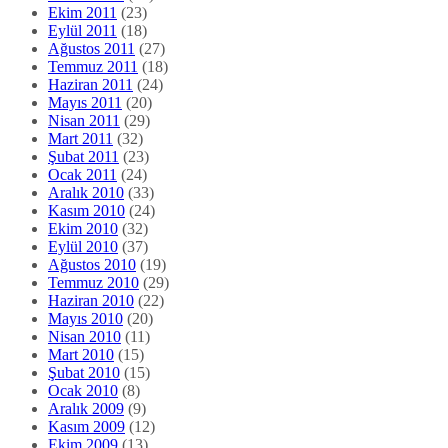
Ekim 2011
(23)
Eylül 2011
(18)
Ağustos 2011
(27)
Temmuz 2011
(18)
Haziran 2011
(24)
Mayıs 2011
(20)
Nisan 2011
(29)
Mart 2011
(32)
Şubat 2011
(23)
Ocak 2011
(24)
Aralık 2010
(33)
Kasım 2010
(24)
Ekim 2010
(32)
Eylül 2010
(37)
Ağustos 2010
(19)
Temmuz 2010
(29)
Haziran 2010
(22)
Mayıs 2010
(20)
Nisan 2010
(11)
Mart 2010
(15)
Şubat 2010
(15)
Ocak 2010
(8)
Aralık 2009
(9)
Kasım 2009
(12)
Ekim 2009
(13)