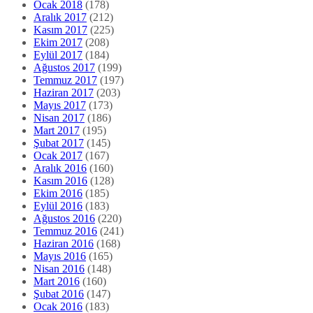
Ocak 2018
(178)
Aralık 2017
(212)
Kasım 2017
(225)
Ekim 2017
(208)
Eylül 2017
(184)
Ağustos 2017
(199)
Temmuz 2017
(197)
Haziran 2017
(203)
Mayıs 2017
(173)
Nisan 2017
(186)
Mart 2017
(195)
Şubat 2017
(145)
Ocak 2017
(167)
Aralık 2016
(160)
Kasım 2016
(128)
Ekim 2016
(185)
Eylül 2016
(183)
Ağustos 2016
(220)
Temmuz 2016
(241)
Haziran 2016
(168)
Mayıs 2016
(165)
Nisan 2016
(148)
Mart 2016
(160)
Şubat 2016
(147)
Ocak 2016
(183)