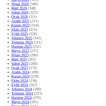
Nisan 2026
(348)
Mart 2026
(348)
Şubat 2026
(325)
Ocak 2026
(311)
Aralık 2025
(231)
Kasım 2025
(314)
Ekim 2025
(315)
Eylül 2025
(328)
Ağustos 2025
(341)
Temmuz 2025
(311)
Haziran 2025
(252)
Mayıs 2025
(237)
Nisan 2025
(290)
Mart 2025
(265)
Şubat 2025
(266)
Ocak 2025
(276)
Aralık 2024
(189)
Kasım 2024
(259)
Ekim 2024
(238)
Eylül 2024
(267)
Ağustos 2024
(286)
Temmuz 2024
(333)
Haziran 2024
(270)
Mayıs 2024
(201)