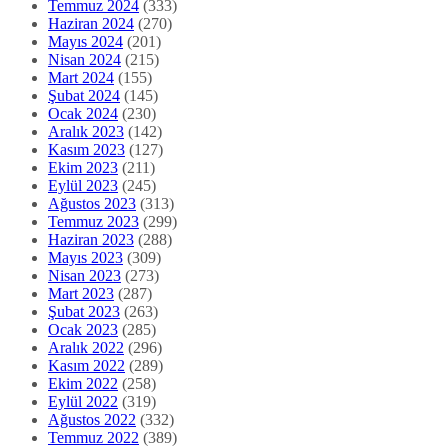
Temmuz 2024
(333)
Haziran 2024
(270)
Mayıs 2024
(201)
Nisan 2024
(215)
Mart 2024
(155)
Şubat 2024
(145)
Ocak 2024
(230)
Aralık 2023
(142)
Kasım 2023
(127)
Ekim 2023
(211)
Eylül 2023
(245)
Ağustos 2023
(313)
Temmuz 2023
(299)
Haziran 2023
(288)
Mayıs 2023
(309)
Nisan 2023
(273)
Mart 2023
(287)
Şubat 2023
(263)
Ocak 2023
(285)
Aralık 2022
(296)
Kasım 2022
(289)
Ekim 2022
(258)
Eylül 2022
(319)
Ağustos 2022
(332)
Temmuz 2022
(389)