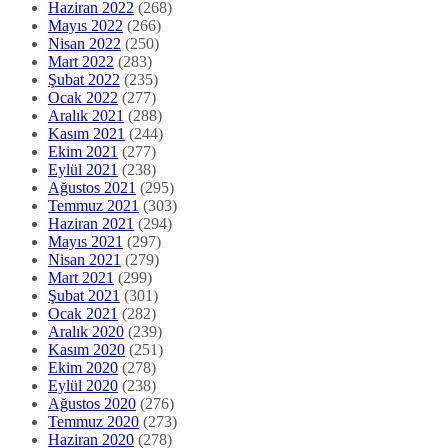
Haziran 2022
(268)
Mayıs 2022
(266)
Nisan 2022
(250)
Mart 2022
(283)
Şubat 2022
(235)
Ocak 2022
(277)
Aralık 2021
(288)
Kasım 2021
(244)
Ekim 2021
(277)
Eylül 2021
(238)
Ağustos 2021
(295)
Temmuz 2021
(303)
Haziran 2021
(294)
Mayıs 2021
(297)
Nisan 2021
(279)
Mart 2021
(299)
Şubat 2021
(301)
Ocak 2021
(282)
Aralık 2020
(239)
Kasım 2020
(251)
Ekim 2020
(278)
Eylül 2020
(238)
Ağustos 2020
(276)
Temmuz 2020
(273)
Haziran 2020
(278)