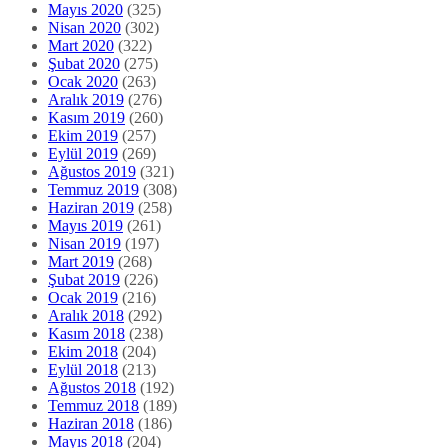
Mayıs 2020
(325)
Nisan 2020
(302)
Mart 2020
(322)
Şubat 2020
(275)
Ocak 2020
(263)
Aralık 2019
(276)
Kasım 2019
(260)
Ekim 2019
(257)
Eylül 2019
(269)
Ağustos 2019
(321)
Temmuz 2019
(308)
Haziran 2019
(258)
Mayıs 2019
(261)
Nisan 2019
(197)
Mart 2019
(268)
Şubat 2019
(226)
Ocak 2019
(216)
Aralık 2018
(292)
Kasım 2018
(238)
Ekim 2018
(204)
Eylül 2018
(213)
Ağustos 2018
(192)
Temmuz 2018
(189)
Haziran 2018
(186)
Mayıs 2018
(204)