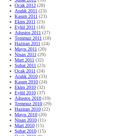
Ocak 2012
(28)
Aralık 2011
(23)
Kasım 2011
(23)
Ekim 2011
(23)
Eylül 2011
(18)
Ağustos 2011
(27)
Temmuz 2011
(18)
Haziran 2011
(24)
Mayıs 2011
(20)
Nisan 2011
(29)
Mart 2011
(32)
Şubat 2011
(23)
Ocak 2011
(24)
Aralık 2010
(33)
Kasım 2010
(24)
Ekim 2010
(32)
Eylül 2010
(37)
Ağustos 2010
(19)
Temmuz 2010
(29)
Haziran 2010
(22)
Mayıs 2010
(20)
Nisan 2010
(11)
Mart 2010
(15)
Şubat 2010
(15)