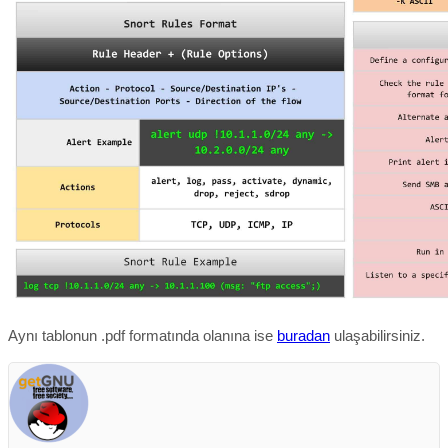
Aynı tablonun .pdf formatında olanına ise
buradan
ulaşabilirsiniz.