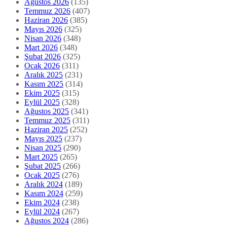
Ağustos 2026
(135)
Temmuz 2026
(407)
Haziran 2026
(385)
Mayıs 2026
(325)
Nisan 2026
(348)
Mart 2026
(348)
Şubat 2026
(325)
Ocak 2026
(311)
Aralık 2025
(231)
Kasım 2025
(314)
Ekim 2025
(315)
Eylül 2025
(328)
Ağustos 2025
(341)
Temmuz 2025
(311)
Haziran 2025
(252)
Mayıs 2025
(237)
Nisan 2025
(290)
Mart 2025
(265)
Şubat 2025
(266)
Ocak 2025
(276)
Aralık 2024
(189)
Kasım 2024
(259)
Ekim 2024
(238)
Eylül 2024
(267)
Ağustos 2024
(286)