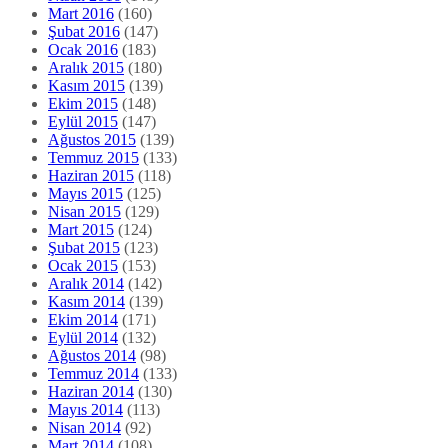
Mart 2016
(160)
Şubat 2016
(147)
Ocak 2016
(183)
Aralık 2015
(180)
Kasım 2015
(139)
Ekim 2015
(148)
Eylül 2015
(147)
Ağustos 2015
(139)
Temmuz 2015
(133)
Haziran 2015
(118)
Mayıs 2015
(125)
Nisan 2015
(129)
Mart 2015
(124)
Şubat 2015
(123)
Ocak 2015
(153)
Aralık 2014
(142)
Kasım 2014
(139)
Ekim 2014
(171)
Eylül 2014
(132)
Ağustos 2014
(98)
Temmuz 2014
(133)
Haziran 2014
(130)
Mayıs 2014
(113)
Nisan 2014
(92)
Mart 2014
(108)