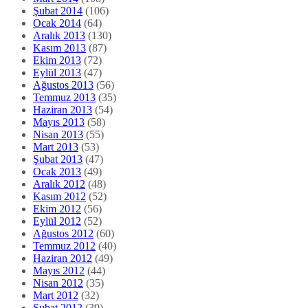
Şubat 2014
(106)
Ocak 2014
(64)
Aralık 2013
(130)
Kasım 2013
(87)
Ekim 2013
(72)
Eylül 2013
(47)
Ağustos 2013
(56)
Temmuz 2013
(35)
Haziran 2013
(54)
Mayıs 2013
(58)
Nisan 2013
(55)
Mart 2013
(53)
Şubat 2013
(47)
Ocak 2013
(49)
Aralık 2012
(48)
Kasım 2012
(52)
Ekim 2012
(56)
Eylül 2012
(52)
Ağustos 2012
(60)
Temmuz 2012
(40)
Haziran 2012
(49)
Mayıs 2012
(44)
Nisan 2012
(35)
Mart 2012
(32)
Şubat 2012
(39)