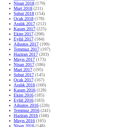
Nisan 2018
(179)
Mart 2018
(211)
Şubat 2018
(154)
Ocak 2018
(178)
Aralık 2017
(212)
Kasım 2017
(225)
Ekim 2017
(208)
Eylül 2017
(184)
Ağustos 2017
(199)
Temmuz 2017
(197)
Haziran 2017
(203)
Mayıs 2017
(173)
Nisan 2017
(186)
Mart 2017
(195)
Şubat 2017
(145)
Ocak 2017
(167)
Aralık 2016
(160)
Kasım 2016
(128)
Ekim 2016
(185)
Eylül 2016
(183)
Ağustos 2016
(220)
Temmuz 2016
(241)
Haziran 2016
(168)
Mayıs 2016
(165)
Nisan 2016
(148)