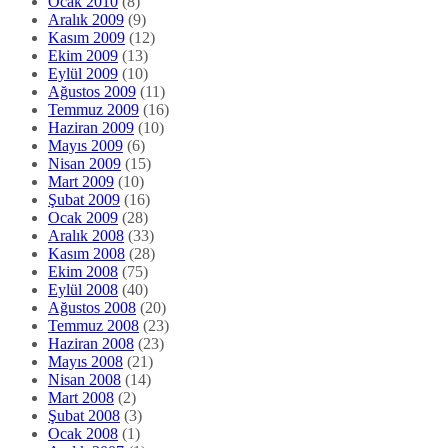
Ocak 2010
(8)
Aralık 2009
(9)
Kasım 2009
(12)
Ekim 2009
(13)
Eylül 2009
(10)
Ağustos 2009
(11)
Temmuz 2009
(16)
Haziran 2009
(10)
Mayıs 2009
(6)
Nisan 2009
(15)
Mart 2009
(10)
Şubat 2009
(16)
Ocak 2009
(28)
Aralık 2008
(33)
Kasım 2008
(28)
Ekim 2008
(75)
Eylül 2008
(40)
Ağustos 2008
(20)
Temmuz 2008
(23)
Haziran 2008
(23)
Mayıs 2008
(21)
Nisan 2008
(14)
Mart 2008
(2)
Şubat 2008
(3)
Ocak 2008
(1)