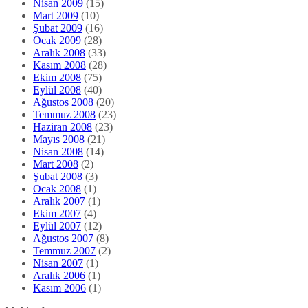
Nisan 2009
(15)
Mart 2009
(10)
Şubat 2009
(16)
Ocak 2009
(28)
Aralık 2008
(33)
Kasım 2008
(28)
Ekim 2008
(75)
Eylül 2008
(40)
Ağustos 2008
(20)
Temmuz 2008
(23)
Haziran 2008
(23)
Mayıs 2008
(21)
Nisan 2008
(14)
Mart 2008
(2)
Şubat 2008
(3)
Ocak 2008
(1)
Aralık 2007
(1)
Ekim 2007
(4)
Eylül 2007
(12)
Ağustos 2007
(8)
Temmuz 2007
(2)
Nisan 2007
(1)
Aralık 2006
(1)
Kasım 2006
(1)