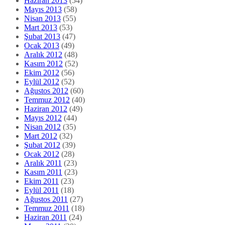
Haziran 2013
(54)
Mayıs 2013
(58)
Nisan 2013
(55)
Mart 2013
(53)
Şubat 2013
(47)
Ocak 2013
(49)
Aralık 2012
(48)
Kasım 2012
(52)
Ekim 2012
(56)
Eylül 2012
(52)
Ağustos 2012
(60)
Temmuz 2012
(40)
Haziran 2012
(49)
Mayıs 2012
(44)
Nisan 2012
(35)
Mart 2012
(32)
Şubat 2012
(39)
Ocak 2012
(28)
Aralık 2011
(23)
Kasım 2011
(23)
Ekim 2011
(23)
Eylül 2011
(18)
Ağustos 2011
(27)
Temmuz 2011
(18)
Haziran 2011
(24)