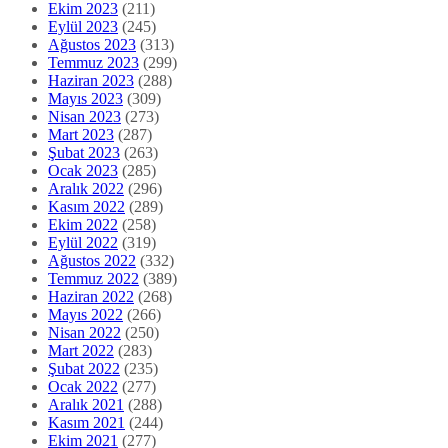
Ekim 2023
(211)
Eylül 2023
(245)
Ağustos 2023
(313)
Temmuz 2023
(299)
Haziran 2023
(288)
Mayıs 2023
(309)
Nisan 2023
(273)
Mart 2023
(287)
Şubat 2023
(263)
Ocak 2023
(285)
Aralık 2022
(296)
Kasım 2022
(289)
Ekim 2022
(258)
Eylül 2022
(319)
Ağustos 2022
(332)
Temmuz 2022
(389)
Haziran 2022
(268)
Mayıs 2022
(266)
Nisan 2022
(250)
Mart 2022
(283)
Şubat 2022
(235)
Ocak 2022
(277)
Aralık 2021
(288)
Kasım 2021
(244)
Ekim 2021
(277)