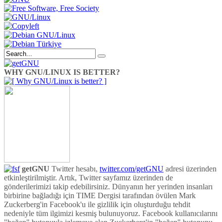
WHY GNU/LINUX IS BETTER?
getGNU
Twitter hesabı,
twitter.com/getGNU
adresi üzerinden
etkinleştirilmiştir. Artık, Twitter sayfamız üzerinden de
gönderilerimizi takip edebilirsiniz. Dünyanın her yerinden insanları
birbirine bağladığı için TIME Dergisi tarafından övülen Mark
Zuckerberg'in Facebook'u ile gizlilik için oluşturduğu tehdit
nedeniyle tüm ilgimizi kesmiş bulunuyoruz. Facebook kullanıcılarını