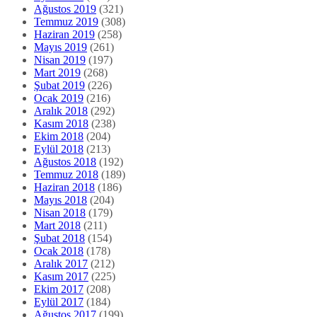
Ağustos 2019
(321)
Temmuz 2019
(308)
Haziran 2019
(258)
Mayıs 2019
(261)
Nisan 2019
(197)
Mart 2019
(268)
Şubat 2019
(226)
Ocak 2019
(216)
Aralık 2018
(292)
Kasım 2018
(238)
Ekim 2018
(204)
Eylül 2018
(213)
Ağustos 2018
(192)
Temmuz 2018
(189)
Haziran 2018
(186)
Mayıs 2018
(204)
Nisan 2018
(179)
Mart 2018
(211)
Şubat 2018
(154)
Ocak 2018
(178)
Aralık 2017
(212)
Kasım 2017
(225)
Ekim 2017
(208)
Eylül 2017
(184)
Ağustos 2017
(199)