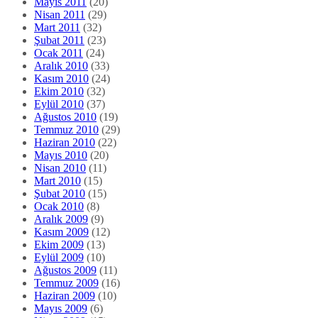
Mayıs 2011
(20)
Nisan 2011
(29)
Mart 2011
(32)
Şubat 2011
(23)
Ocak 2011
(24)
Aralık 2010
(33)
Kasım 2010
(24)
Ekim 2010
(32)
Eylül 2010
(37)
Ağustos 2010
(19)
Temmuz 2010
(29)
Haziran 2010
(22)
Mayıs 2010
(20)
Nisan 2010
(11)
Mart 2010
(15)
Şubat 2010
(15)
Ocak 2010
(8)
Aralık 2009
(9)
Kasım 2009
(12)
Ekim 2009
(13)
Eylül 2009
(10)
Ağustos 2009
(11)
Temmuz 2009
(16)
Haziran 2009
(10)
Mayıs 2009
(6)