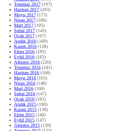
Temmuz 2017
(197)
Haziran 2017
(203)
Mayıs 2017
(173)
Nisan 2017
(186)
Mart 2017
(195)
Şubat 2017
(145)
Ocak 2017
(167)
Aralık 2016
(160)
Kasım 2016
(128)
Ekim 2016
(185)
Eylül 2016
(183)
Ağustos 2016
(220)
Temmuz 2016
(241)
Haziran 2016
(168)
Mayıs 2016
(165)
Nisan 2016
(148)
Mart 2016
(160)
Şubat 2016
(147)
Ocak 2016
(183)
Aralık 2015
(180)
Kasım 2015
(139)
Ekim 2015
(148)
Eylül 2015
(147)
Ağustos 2015
(139)
Temmuz 2015
(133)