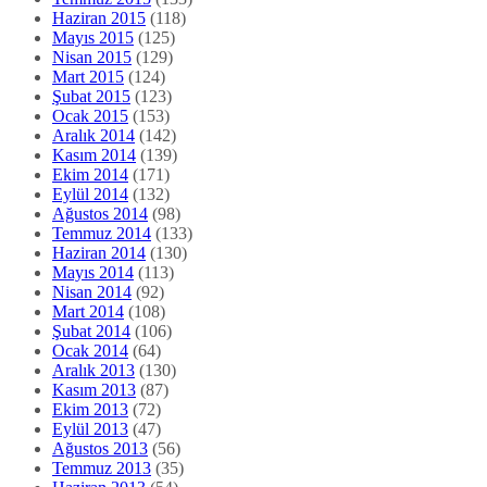
Haziran 2015
(118)
Mayıs 2015
(125)
Nisan 2015
(129)
Mart 2015
(124)
Şubat 2015
(123)
Ocak 2015
(153)
Aralık 2014
(142)
Kasım 2014
(139)
Ekim 2014
(171)
Eylül 2014
(132)
Ağustos 2014
(98)
Temmuz 2014
(133)
Haziran 2014
(130)
Mayıs 2014
(113)
Nisan 2014
(92)
Mart 2014
(108)
Şubat 2014
(106)
Ocak 2014
(64)
Aralık 2013
(130)
Kasım 2013
(87)
Ekim 2013
(72)
Eylül 2013
(47)
Ağustos 2013
(56)
Temmuz 2013
(35)