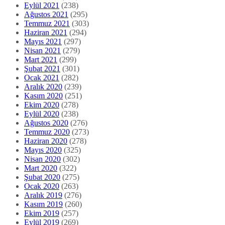
Eylül 2021
(238)
Ağustos 2021
(295)
Temmuz 2021
(303)
Haziran 2021
(294)
Mayıs 2021
(297)
Nisan 2021
(279)
Mart 2021
(299)
Şubat 2021
(301)
Ocak 2021
(282)
Aralık 2020
(239)
Kasım 2020
(251)
Ekim 2020
(278)
Eylül 2020
(238)
Ağustos 2020
(276)
Temmuz 2020
(273)
Haziran 2020
(278)
Mayıs 2020
(325)
Nisan 2020
(302)
Mart 2020
(322)
Şubat 2020
(275)
Ocak 2020
(263)
Aralık 2019
(276)
Kasım 2019
(260)
Ekim 2019
(257)
Eylül 2019
(269)