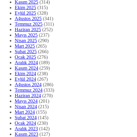
Kasım 2025
(314)
Ekim 2025
(315)
Eylül 2025
(328)
Ağustos 2025
(341)
Temmuz 2025
(311)
Haziran 2025
(252)
Mayıs 2025
(237)
Nisan 2025
(290)
Mart 2025
(265)
Şubat 2025
(266)
Ocak 2025
(276)
Aralık 2024
(189)
Kasım 2024
(259)
Ekim 2024
(238)
Eylül 2024
(267)
Ağustos 2024
(286)
Temmuz 2024
(333)
Haziran 2024
(270)
Mayıs 2024
(201)
Nisan 2024
(215)
Mart 2024
(155)
Şubat 2024
(145)
Ocak 2024
(230)
Aralık 2023
(142)
Kasım 2023
(127)