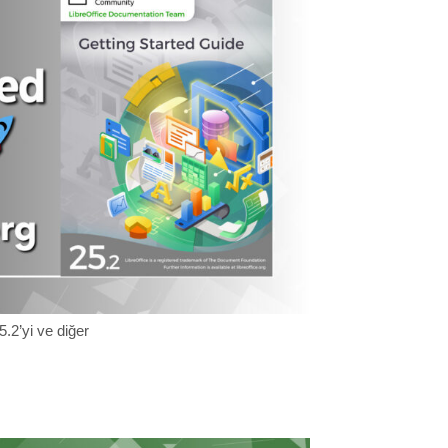
.2’yi ve diğer