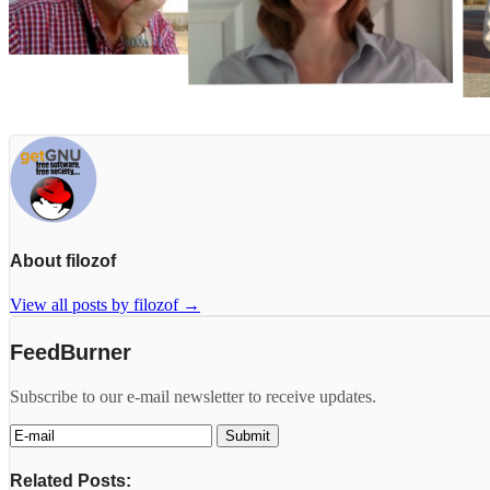
About filozof
View all posts by filozof
→
FeedBurner
Subscribe to our e-mail newsletter to receive updates.
Related Posts: