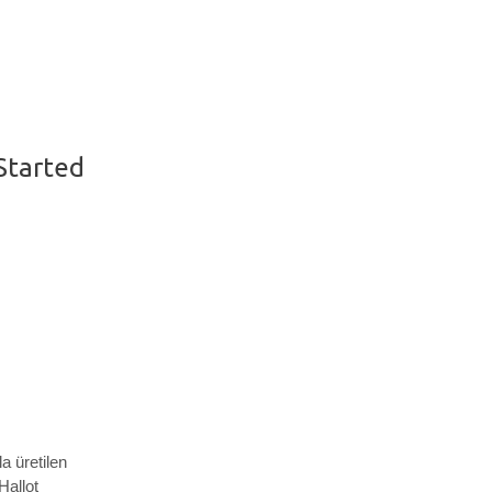
Started
a üretilen
Hallot