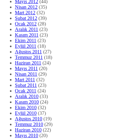
Mayıs 2012
(44)
Nisan 2012
(35)
Mart 2012
(32)
Şubat 2012
(39)
Ocak 2012
(28)
Aralık 2011
(23)
Kasım 2011
(23)
Ekim 2011
(23)
Eylül 2011
(18)
Ağustos 2011
(27)
Temmuz 2011
(18)
Haziran 2011
(24)
Mayıs 2011
(20)
Nisan 2011
(29)
Mart 2011
(32)
Şubat 2011
(23)
Ocak 2011
(24)
Aralık 2010
(33)
Kasım 2010
(24)
Ekim 2010
(32)
Eylül 2010
(37)
Ağustos 2010
(19)
Temmuz 2010
(29)
Haziran 2010
(22)
Mayıs 2010
(20)