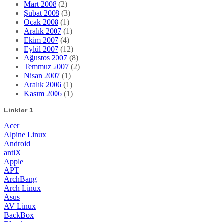
Mart 2008
(2)
Şubat 2008
(3)
Ocak 2008
(1)
Aralık 2007
(1)
Ekim 2007
(4)
Eylül 2007
(12)
Ağustos 2007
(8)
Temmuz 2007
(2)
Nisan 2007
(1)
Aralık 2006
(1)
Kasım 2006
(1)
Linkler 1
Acer
Alpine Linux
Android
antiX
Apple
APT
ArchBang
Arch Linux
Asus
AV Linux
BackBox