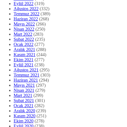
Eylül 2022
(319)
Ağustos 2022
(332)
Temmuz 2022
(389)
Haziran 2022
(268)
Mayıs 2022
(266)
Nisan 2022
(250)
Mart 2022
(283)
Şubat 2022
(235)
Ocak 2022
(277)
Aralık 2021
(288)
Kasım 2021
(244)
Ekim 2021
(277)
Eylül 2021
(238)
Ağustos 2021
(295)
Temmuz 2021
(303)
Haziran 2021
(294)
Mayıs 2021
(297)
Nisan 2021
(279)
Mart 2021
(299)
Şubat 2021
(301)
Ocak 2021
(282)
Aralık 2020
(239)
Kasım 2020
(251)
Ekim 2020
(278)
Eylül 2020
(238)