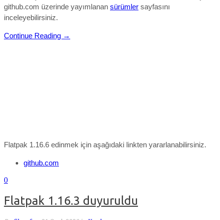
github.com üzerinde yayımlanan
sürümler
sayfasını
inceleyebilirsiniz.
Continue Reading →
Flatpak 1.16.6 edinmek için aşağıdaki linkten yararlanabilirsiniz.
github.com
0
Flatpak 1.16.3 duyuruldu