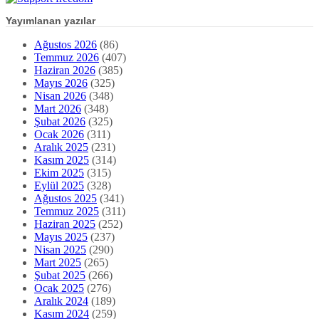
Yayımlanan yazılar
Ağustos 2026
(86)
Temmuz 2026
(407)
Haziran 2026
(385)
Mayıs 2026
(325)
Nisan 2026
(348)
Mart 2026
(348)
Şubat 2026
(325)
Ocak 2026
(311)
Aralık 2025
(231)
Kasım 2025
(314)
Ekim 2025
(315)
Eylül 2025
(328)
Ağustos 2025
(341)
Temmuz 2025
(311)
Haziran 2025
(252)
Mayıs 2025
(237)
Nisan 2025
(290)
Mart 2025
(265)
Şubat 2025
(266)
Ocak 2025
(276)
Aralık 2024
(189)
Kasım 2024
(259)