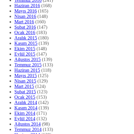
Temmuz 2016
(241)
Haziran 2016
(168)
Mayıs 2016
(165)
Nisan 2016
(148)
Mart 2016
(160)
Şubat 2016
(147)
Ocak 2016
(183)
Aralık 2015
(180)
Kasım 2015
(139)
Ekim 2015
(148)
Eylül 2015
(147)
Ağustos 2015
(139)
Temmuz 2015
(133)
Haziran 2015
(118)
Mayıs 2015
(125)
Nisan 2015
(129)
Mart 2015
(124)
Şubat 2015
(123)
Ocak 2015
(153)
Aralık 2014
(142)
Kasım 2014
(139)
Ekim 2014
(171)
Eylül 2014
(132)
Ağustos 2014
(98)
Temmuz 2014
(133)