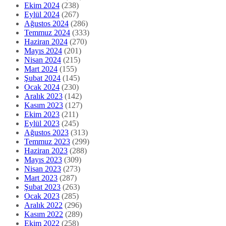
Ekim 2024
(238)
Eylül 2024
(267)
Ağustos 2024
(286)
Temmuz 2024
(333)
Haziran 2024
(270)
Mayıs 2024
(201)
Nisan 2024
(215)
Mart 2024
(155)
Şubat 2024
(145)
Ocak 2024
(230)
Aralık 2023
(142)
Kasım 2023
(127)
Ekim 2023
(211)
Eylül 2023
(245)
Ağustos 2023
(313)
Temmuz 2023
(299)
Haziran 2023
(288)
Mayıs 2023
(309)
Nisan 2023
(273)
Mart 2023
(287)
Şubat 2023
(263)
Ocak 2023
(285)
Aralık 2022
(296)
Kasım 2022
(289)
Ekim 2022
(258)