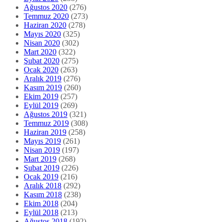
Ağustos 2020
(276)
Temmuz 2020
(273)
Haziran 2020
(278)
Mayıs 2020
(325)
Nisan 2020
(302)
Mart 2020
(322)
Şubat 2020
(275)
Ocak 2020
(263)
Aralık 2019
(276)
Kasım 2019
(260)
Ekim 2019
(257)
Eylül 2019
(269)
Ağustos 2019
(321)
Temmuz 2019
(308)
Haziran 2019
(258)
Mayıs 2019
(261)
Nisan 2019
(197)
Mart 2019
(268)
Şubat 2019
(226)
Ocak 2019
(216)
Aralık 2018
(292)
Kasım 2018
(238)
Ekim 2018
(204)
Eylül 2018
(213)
Ağustos 2018
(192)