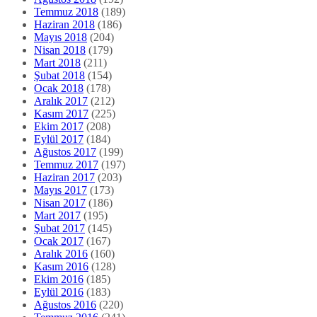
Temmuz 2018
(189)
Haziran 2018
(186)
Mayıs 2018
(204)
Nisan 2018
(179)
Mart 2018
(211)
Şubat 2018
(154)
Ocak 2018
(178)
Aralık 2017
(212)
Kasım 2017
(225)
Ekim 2017
(208)
Eylül 2017
(184)
Ağustos 2017
(199)
Temmuz 2017
(197)
Haziran 2017
(203)
Mayıs 2017
(173)
Nisan 2017
(186)
Mart 2017
(195)
Şubat 2017
(145)
Ocak 2017
(167)
Aralık 2016
(160)
Kasım 2016
(128)
Ekim 2016
(185)
Eylül 2016
(183)
Ağustos 2016
(220)