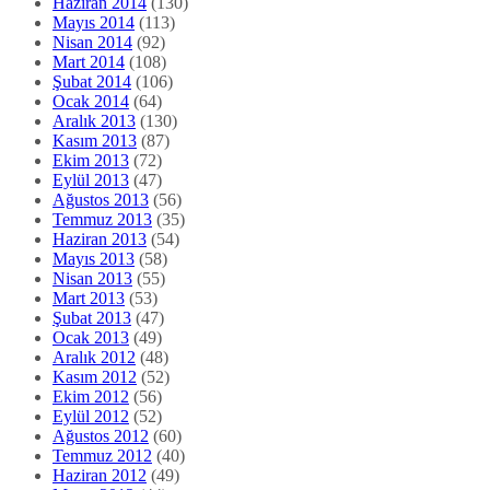
Haziran 2014
(130)
Mayıs 2014
(113)
Nisan 2014
(92)
Mart 2014
(108)
Şubat 2014
(106)
Ocak 2014
(64)
Aralık 2013
(130)
Kasım 2013
(87)
Ekim 2013
(72)
Eylül 2013
(47)
Ağustos 2013
(56)
Temmuz 2013
(35)
Haziran 2013
(54)
Mayıs 2013
(58)
Nisan 2013
(55)
Mart 2013
(53)
Şubat 2013
(47)
Ocak 2013
(49)
Aralık 2012
(48)
Kasım 2012
(52)
Ekim 2012
(56)
Eylül 2012
(52)
Ağustos 2012
(60)
Temmuz 2012
(40)
Haziran 2012
(49)