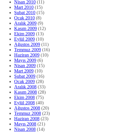
Nisan 2010
(11)
Mart 2010
(15)
Şubat 2010
(15)
Ocak 2010
(8)
Aralık 2009
(9)
Kasım 2009
(12)
Ekim 2009
(13)
Eylül 2009
(10)
Ağustos 2009
(11)
Temmuz 2009
(16)
Haziran 2009
(10)
Mayıs 2009
(6)
Nisan 2009
(15)
Mart 2009
(10)
Şubat 2009
(16)
Ocak 2009
(28)
Aralık 2008
(33)
Kasım 2008
(28)
Ekim 2008
(75)
Eylül 2008
(40)
Ağustos 2008
(20)
Temmuz 2008
(23)
Haziran 2008
(23)
Mayıs 2008
(21)
Nisan 2008
(14)