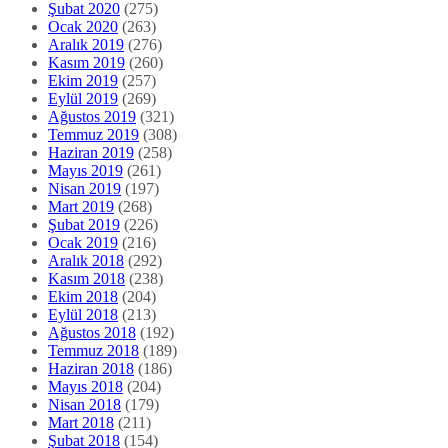
Şubat 2020
(275)
Ocak 2020
(263)
Aralık 2019
(276)
Kasım 2019
(260)
Ekim 2019
(257)
Eylül 2019
(269)
Ağustos 2019
(321)
Temmuz 2019
(308)
Haziran 2019
(258)
Mayıs 2019
(261)
Nisan 2019
(197)
Mart 2019
(268)
Şubat 2019
(226)
Ocak 2019
(216)
Aralık 2018
(292)
Kasım 2018
(238)
Ekim 2018
(204)
Eylül 2018
(213)
Ağustos 2018
(192)
Temmuz 2018
(189)
Haziran 2018
(186)
Mayıs 2018
(204)
Nisan 2018
(179)
Mart 2018
(211)
Şubat 2018
(154)