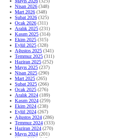
Mayıs 2026
(325)
Nisan 2026
(348)
Mart 2026
(348)
Şubat 2026
(325)
Ocak 2026
(311)
Aralık 2025
(231)
Kasım 2025
(314)
Ekim 2025
(315)
Eylül 2025
(328)
Ağustos 2025
(341)
Temmuz 2025
(311)
Haziran 2025
(252)
Mayıs 2025
(237)
Nisan 2025
(290)
Mart 2025
(265)
Şubat 2025
(266)
Ocak 2025
(276)
Aralık 2024
(189)
Kasım 2024
(259)
Ekim 2024
(238)
Eylül 2024
(267)
Ağustos 2024
(286)
Temmuz 2024
(333)
Haziran 2024
(270)
Mayıs 2024
(201)