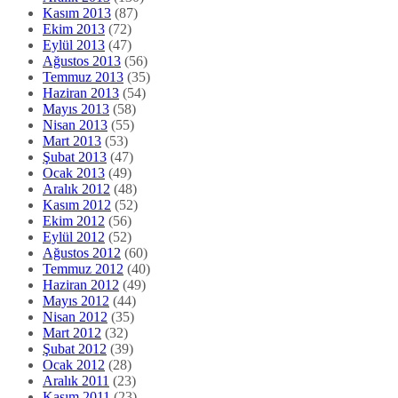
Kasım 2013
(87)
Ekim 2013
(72)
Eylül 2013
(47)
Ağustos 2013
(56)
Temmuz 2013
(35)
Haziran 2013
(54)
Mayıs 2013
(58)
Nisan 2013
(55)
Mart 2013
(53)
Şubat 2013
(47)
Ocak 2013
(49)
Aralık 2012
(48)
Kasım 2012
(52)
Ekim 2012
(56)
Eylül 2012
(52)
Ağustos 2012
(60)
Temmuz 2012
(40)
Haziran 2012
(49)
Mayıs 2012
(44)
Nisan 2012
(35)
Mart 2012
(32)
Şubat 2012
(39)
Ocak 2012
(28)
Aralık 2011
(23)
Kasım 2011
(23)