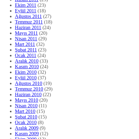
Ekim 2011
(23)
Eylül 2011
(18)
Ağustos 2011
(27)
Temmuz 2011
(18)
Haziran 2011
(24)
Mayıs 2011
(20)
Nisan 2011
(29)
Mart 2011
(32)
Şubat 2011
(23)
Ocak 2011
(24)
Aralık 2010
(33)
Kasım 2010
(24)
Ekim 2010
(32)
Eylül 2010
(37)
Ağustos 2010
(19)
Temmuz 2010
(29)
Haziran 2010
(22)
Mayıs 2010
(20)
Nisan 2010
(11)
Mart 2010
(15)
Şubat 2010
(15)
Ocak 2010
(8)
Aralık 2009
(9)
Kasım 2009
(12)