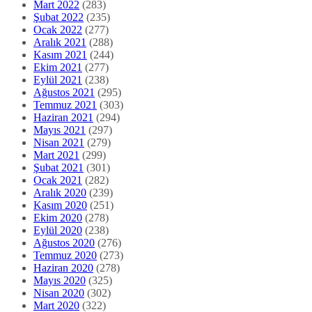
Mart 2022
(283)
Şubat 2022
(235)
Ocak 2022
(277)
Aralık 2021
(288)
Kasım 2021
(244)
Ekim 2021
(277)
Eylül 2021
(238)
Ağustos 2021
(295)
Temmuz 2021
(303)
Haziran 2021
(294)
Mayıs 2021
(297)
Nisan 2021
(279)
Mart 2021
(299)
Şubat 2021
(301)
Ocak 2021
(282)
Aralık 2020
(239)
Kasım 2020
(251)
Ekim 2020
(278)
Eylül 2020
(238)
Ağustos 2020
(276)
Temmuz 2020
(273)
Haziran 2020
(278)
Mayıs 2020
(325)
Nisan 2020
(302)
Mart 2020
(322)