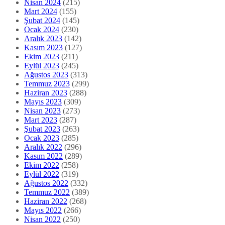
Nisan 2024
(215)
Mart 2024
(155)
Şubat 2024
(145)
Ocak 2024
(230)
Aralık 2023
(142)
Kasım 2023
(127)
Ekim 2023
(211)
Eylül 2023
(245)
Ağustos 2023
(313)
Temmuz 2023
(299)
Haziran 2023
(288)
Mayıs 2023
(309)
Nisan 2023
(273)
Mart 2023
(287)
Şubat 2023
(263)
Ocak 2023
(285)
Aralık 2022
(296)
Kasım 2022
(289)
Ekim 2022
(258)
Eylül 2022
(319)
Ağustos 2022
(332)
Temmuz 2022
(389)
Haziran 2022
(268)
Mayıs 2022
(266)
Nisan 2022
(250)