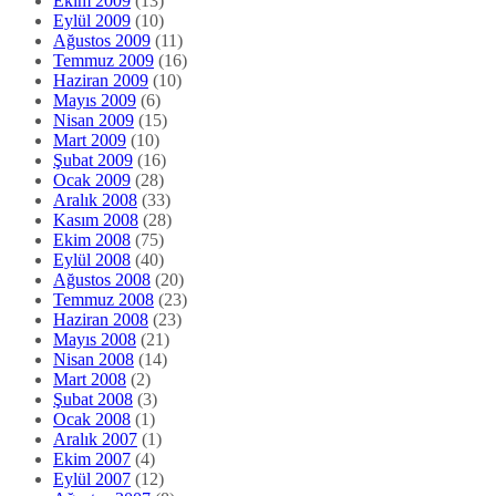
Ekim 2009
(13)
Eylül 2009
(10)
Ağustos 2009
(11)
Temmuz 2009
(16)
Haziran 2009
(10)
Mayıs 2009
(6)
Nisan 2009
(15)
Mart 2009
(10)
Şubat 2009
(16)
Ocak 2009
(28)
Aralık 2008
(33)
Kasım 2008
(28)
Ekim 2008
(75)
Eylül 2008
(40)
Ağustos 2008
(20)
Temmuz 2008
(23)
Haziran 2008
(23)
Mayıs 2008
(21)
Nisan 2008
(14)
Mart 2008
(2)
Şubat 2008
(3)
Ocak 2008
(1)
Aralık 2007
(1)
Ekim 2007
(4)
Eylül 2007
(12)