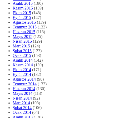
Aralık 2015
(180)
Kasım 2015
(139)
Ekim 2015
(148)
Eylül 2015
(147)
Ağustos 2015
(139)
Temmuz 2015
(133)
Haziran 2015
(118)
Mayıs 2015
(125)
Nisan 2015
(129)
Mart 2015
(124)
Şubat 2015
(123)
Ocak 2015
(153)
Aralık 2014
(142)
Kasım 2014
(139)
Ekim 2014
(171)
Eylül 2014
(132)
Ağustos 2014
(98)
Temmuz 2014
(133)
Haziran 2014
(130)
Mayıs 2014
(113)
Nisan 2014
(92)
Mart 2014
(108)
Şubat 2014
(106)
Ocak 2014
(64)
Aralık 2013
(130)