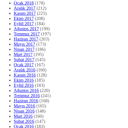
Ocak 2018
(178)
Aralık 2017
(212)
Kasım 2017
(225)
Ekim 2017
(208)
Eylül 2017
(184)
Ağustos 2017
(199)
Temmuz 2017
(197)
Haziran 2017
(203)
Mayıs 2017
(173)
Nisan 2017
(186)
Mart 2017
(195)
Şubat 2017
(145)
Ocak 2017
(167)
Aralık 2016
(160)
Kasım 2016
(128)
Ekim 2016
(185)
Eylül 2016
(183)
Ağustos 2016
(220)
Temmuz 2016
(241)
Haziran 2016
(168)
Mayıs 2016
(165)
Nisan 2016
(148)
Mart 2016
(160)
Şubat 2016
(147)
Ocak 2016
(183)