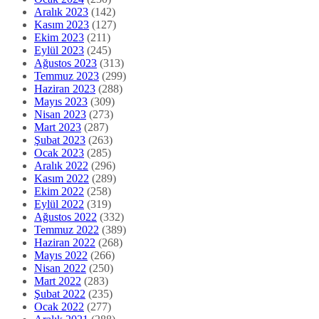
Aralık 2023
(142)
Kasım 2023
(127)
Ekim 2023
(211)
Eylül 2023
(245)
Ağustos 2023
(313)
Temmuz 2023
(299)
Haziran 2023
(288)
Mayıs 2023
(309)
Nisan 2023
(273)
Mart 2023
(287)
Şubat 2023
(263)
Ocak 2023
(285)
Aralık 2022
(296)
Kasım 2022
(289)
Ekim 2022
(258)
Eylül 2022
(319)
Ağustos 2022
(332)
Temmuz 2022
(389)
Haziran 2022
(268)
Mayıs 2022
(266)
Nisan 2022
(250)
Mart 2022
(283)
Şubat 2022
(235)
Ocak 2022
(277)