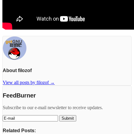
About filozof
View all posts by filozof
→
FeedBurner
Subscribe to our e-mail newsletter to receive updates.
Related Posts: