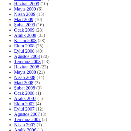
Haziran 2009
(10)
Mayıs 2009
(6)
Nisan 2009
(15)
Mart 2009
(10)
Şubat 2009
(16)
Ocak 2009
(28)
Aralık 2008
(33)
Kasım 2008
(28)
Ekim 2008
(75)
Eylül 2008
(40)
Ağustos 2008
(20)
Temmuz 2008
(23)
Haziran 2008
(23)
Mayıs 2008
(21)
Nisan 2008
(14)
Mart 2008
(2)
Şubat 2008
(3)
Ocak 2008
(1)
Aralık 2007
(1)
Ekim 2007
(4)
Eylül 2007
(12)
Ağustos 2007
(8)
Temmuz 2007
(2)
Nisan 2007
(1)
Aralık 2006
(1)