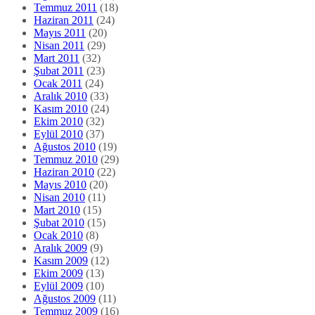
Temmuz 2011
(18)
Haziran 2011
(24)
Mayıs 2011
(20)
Nisan 2011
(29)
Mart 2011
(32)
Şubat 2011
(23)
Ocak 2011
(24)
Aralık 2010
(33)
Kasım 2010
(24)
Ekim 2010
(32)
Eylül 2010
(37)
Ağustos 2010
(19)
Temmuz 2010
(29)
Haziran 2010
(22)
Mayıs 2010
(20)
Nisan 2010
(11)
Mart 2010
(15)
Şubat 2010
(15)
Ocak 2010
(8)
Aralık 2009
(9)
Kasım 2009
(12)
Ekim 2009
(13)
Eylül 2009
(10)
Ağustos 2009
(11)
Temmuz 2009
(16)