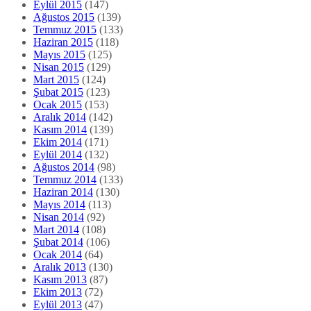
Eylül 2015
(147)
Ağustos 2015
(139)
Temmuz 2015
(133)
Haziran 2015
(118)
Mayıs 2015
(125)
Nisan 2015
(129)
Mart 2015
(124)
Şubat 2015
(123)
Ocak 2015
(153)
Aralık 2014
(142)
Kasım 2014
(139)
Ekim 2014
(171)
Eylül 2014
(132)
Ağustos 2014
(98)
Temmuz 2014
(133)
Haziran 2014
(130)
Mayıs 2014
(113)
Nisan 2014
(92)
Mart 2014
(108)
Şubat 2014
(106)
Ocak 2014
(64)
Aralık 2013
(130)
Kasım 2013
(87)
Ekim 2013
(72)
Eylül 2013
(47)