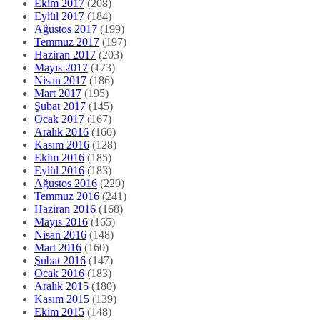
Ekim 2017
(208)
Eylül 2017
(184)
Ağustos 2017
(199)
Temmuz 2017
(197)
Haziran 2017
(203)
Mayıs 2017
(173)
Nisan 2017
(186)
Mart 2017
(195)
Şubat 2017
(145)
Ocak 2017
(167)
Aralık 2016
(160)
Kasım 2016
(128)
Ekim 2016
(185)
Eylül 2016
(183)
Ağustos 2016
(220)
Temmuz 2016
(241)
Haziran 2016
(168)
Mayıs 2016
(165)
Nisan 2016
(148)
Mart 2016
(160)
Şubat 2016
(147)
Ocak 2016
(183)
Aralık 2015
(180)
Kasım 2015
(139)
Ekim 2015
(148)