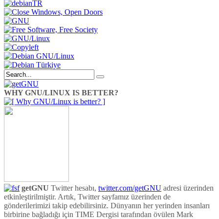
WHY GNU/LINUX IS BETTER?
getGNU
Twitter hesabı,
twitter.com/getGNU
adresi üzerinden
etkinleştirilmiştir. Artık, Twitter sayfamız üzerinden de
gönderilerimizi takip edebilirsiniz. Dünyanın her yerinden insanları
birbirine bağladığı için TIME Dergisi tarafından övülen Mark