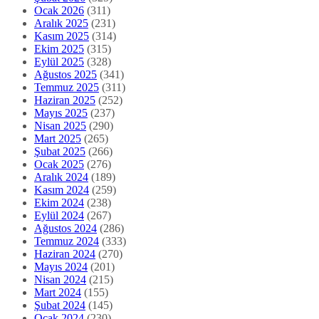
Ocak 2026
(311)
Aralık 2025
(231)
Kasım 2025
(314)
Ekim 2025
(315)
Eylül 2025
(328)
Ağustos 2025
(341)
Temmuz 2025
(311)
Haziran 2025
(252)
Mayıs 2025
(237)
Nisan 2025
(290)
Mart 2025
(265)
Şubat 2025
(266)
Ocak 2025
(276)
Aralık 2024
(189)
Kasım 2024
(259)
Ekim 2024
(238)
Eylül 2024
(267)
Ağustos 2024
(286)
Temmuz 2024
(333)
Haziran 2024
(270)
Mayıs 2024
(201)
Nisan 2024
(215)
Mart 2024
(155)
Şubat 2024
(145)
Ocak 2024
(230)