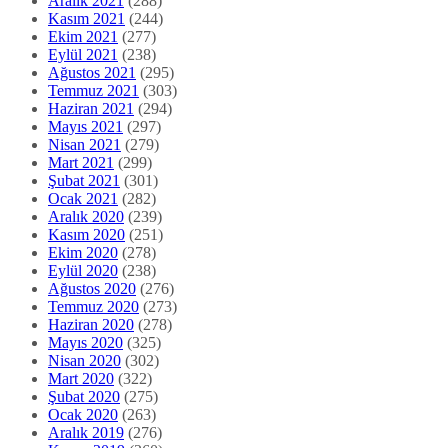
Aralık 2021
(288)
Kasım 2021
(244)
Ekim 2021
(277)
Eylül 2021
(238)
Ağustos 2021
(295)
Temmuz 2021
(303)
Haziran 2021
(294)
Mayıs 2021
(297)
Nisan 2021
(279)
Mart 2021
(299)
Şubat 2021
(301)
Ocak 2021
(282)
Aralık 2020
(239)
Kasım 2020
(251)
Ekim 2020
(278)
Eylül 2020
(238)
Ağustos 2020
(276)
Temmuz 2020
(273)
Haziran 2020
(278)
Mayıs 2020
(325)
Nisan 2020
(302)
Mart 2020
(322)
Şubat 2020
(275)
Ocak 2020
(263)
Aralık 2019
(276)