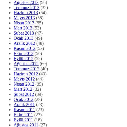
Ağustos 2013
(56)
Temmuz 2013
(35)
Haziran 2013
(54)
Mayıs 2013
(58)
Nisan 2013
(55)
Mart 2013
(53)
Şubat 2013
(47)
Ocak 2013
(49)
Aralık 2012
(48)
Kasım 2012
(52)
Ekim 2012
(56)
Eylül 2012
(52)
Ağustos 2012
(60)
Temmuz 2012
(40)
Haziran 2012
(49)
Mayıs 2012
(44)
Nisan 2012
(35)
Mart 2012
(32)
Şubat 2012
(39)
Ocak 2012
(28)
Aralık 2011
(23)
Kasım 2011
(23)
Ekim 2011
(23)
Eylül 2011
(18)
Ağustos 2011
(27)