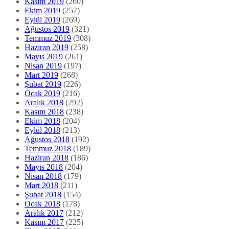
Kasım 2019
(260)
Ekim 2019
(257)
Eylül 2019
(269)
Ağustos 2019
(321)
Temmuz 2019
(308)
Haziran 2019
(258)
Mayıs 2019
(261)
Nisan 2019
(197)
Mart 2019
(268)
Şubat 2019
(226)
Ocak 2019
(216)
Aralık 2018
(292)
Kasım 2018
(238)
Ekim 2018
(204)
Eylül 2018
(213)
Ağustos 2018
(192)
Temmuz 2018
(189)
Haziran 2018
(186)
Mayıs 2018
(204)
Nisan 2018
(179)
Mart 2018
(211)
Şubat 2018
(154)
Ocak 2018
(178)
Aralık 2017
(212)
Kasım 2017
(225)