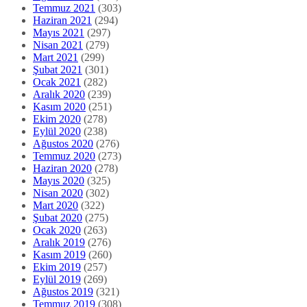
Temmuz 2021
(303)
Haziran 2021
(294)
Mayıs 2021
(297)
Nisan 2021
(279)
Mart 2021
(299)
Şubat 2021
(301)
Ocak 2021
(282)
Aralık 2020
(239)
Kasım 2020
(251)
Ekim 2020
(278)
Eylül 2020
(238)
Ağustos 2020
(276)
Temmuz 2020
(273)
Haziran 2020
(278)
Mayıs 2020
(325)
Nisan 2020
(302)
Mart 2020
(322)
Şubat 2020
(275)
Ocak 2020
(263)
Aralık 2019
(276)
Kasım 2019
(260)
Ekim 2019
(257)
Eylül 2019
(269)
Ağustos 2019
(321)
Temmuz 2019
(308)