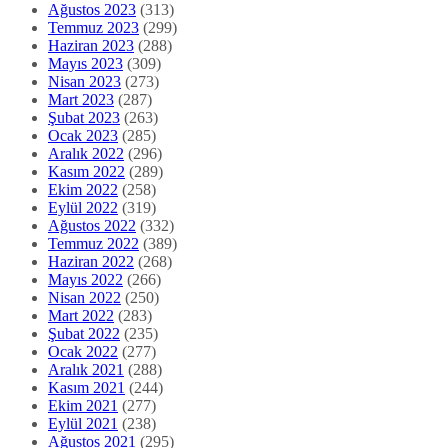
Ağustos 2023
(313)
Temmuz 2023
(299)
Haziran 2023
(288)
Mayıs 2023
(309)
Nisan 2023
(273)
Mart 2023
(287)
Şubat 2023
(263)
Ocak 2023
(285)
Aralık 2022
(296)
Kasım 2022
(289)
Ekim 2022
(258)
Eylül 2022
(319)
Ağustos 2022
(332)
Temmuz 2022
(389)
Haziran 2022
(268)
Mayıs 2022
(266)
Nisan 2022
(250)
Mart 2022
(283)
Şubat 2022
(235)
Ocak 2022
(277)
Aralık 2021
(288)
Kasım 2021
(244)
Ekim 2021
(277)
Eylül 2021
(238)
Ağustos 2021
(295)