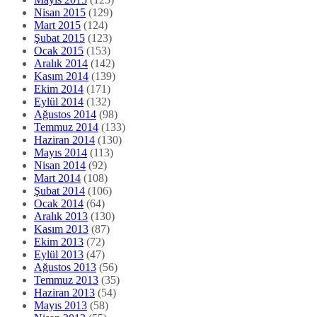
Nisan 2015
(129)
Mart 2015
(124)
Şubat 2015
(123)
Ocak 2015
(153)
Aralık 2014
(142)
Kasım 2014
(139)
Ekim 2014
(171)
Eylül 2014
(132)
Ağustos 2014
(98)
Temmuz 2014
(133)
Haziran 2014
(130)
Mayıs 2014
(113)
Nisan 2014
(92)
Mart 2014
(108)
Şubat 2014
(106)
Ocak 2014
(64)
Aralık 2013
(130)
Kasım 2013
(87)
Ekim 2013
(72)
Eylül 2013
(47)
Ağustos 2013
(56)
Temmuz 2013
(35)
Haziran 2013
(54)
Mayıs 2013
(58)