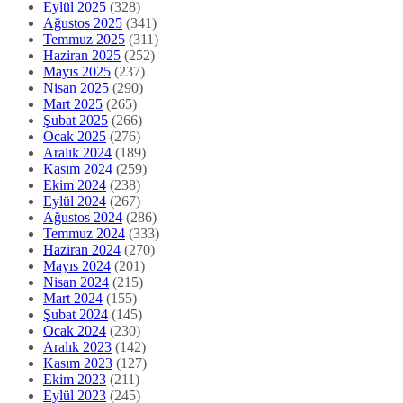
Eylül 2025
(328)
Ağustos 2025
(341)
Temmuz 2025
(311)
Haziran 2025
(252)
Mayıs 2025
(237)
Nisan 2025
(290)
Mart 2025
(265)
Şubat 2025
(266)
Ocak 2025
(276)
Aralık 2024
(189)
Kasım 2024
(259)
Ekim 2024
(238)
Eylül 2024
(267)
Ağustos 2024
(286)
Temmuz 2024
(333)
Haziran 2024
(270)
Mayıs 2024
(201)
Nisan 2024
(215)
Mart 2024
(155)
Şubat 2024
(145)
Ocak 2024
(230)
Aralık 2023
(142)
Kasım 2023
(127)
Ekim 2023
(211)
Eylül 2023
(245)