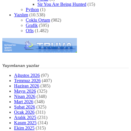
Sir You Are Being Hunted
(15)
Python
(1)
Yazılım
(10.538)
Çoklu Ortam
(982)
Grafik
(595)
Ofis
(1.482)
Yayımlanan yazılar
Ağustos 2026
(97)
Temmuz 2026
(407)
Haziran 2026
(385)
Mayıs 2026
(325)
Nisan 2026
(348)
Mart 2026
(348)
Şubat 2026
(325)
Ocak 2026
(311)
Aralık 2025
(231)
Kasım 2025
(314)
Ekim 2025
(315)