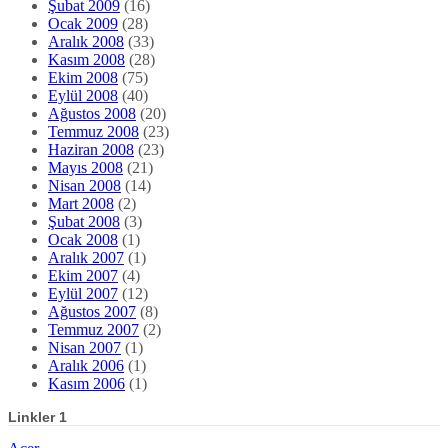
Şubat 2009
(16)
Ocak 2009
(28)
Aralık 2008
(33)
Kasım 2008
(28)
Ekim 2008
(75)
Eylül 2008
(40)
Ağustos 2008
(20)
Temmuz 2008
(23)
Haziran 2008
(23)
Mayıs 2008
(21)
Nisan 2008
(14)
Mart 2008
(2)
Şubat 2008
(3)
Ocak 2008
(1)
Aralık 2007
(1)
Ekim 2007
(4)
Eylül 2007
(12)
Ağustos 2007
(8)
Temmuz 2007
(2)
Nisan 2007
(1)
Aralık 2006
(1)
Kasım 2006
(1)
Linkler 1