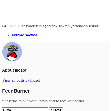
LACT 0.9.0 edinmek için aşağıdaki linkten yararlanabilirsiniz.
İndirme sayfası
About filozof
View all posts by filozof
→
FeedBurner
Subscribe to our e-mail newsletter to receive updates.