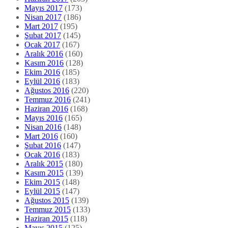
Mayıs 2017
(173)
Nisan 2017
(186)
Mart 2017
(195)
Şubat 2017
(145)
Ocak 2017
(167)
Aralık 2016
(160)
Kasım 2016
(128)
Ekim 2016
(185)
Eylül 2016
(183)
Ağustos 2016
(220)
Temmuz 2016
(241)
Haziran 2016
(168)
Mayıs 2016
(165)
Nisan 2016
(148)
Mart 2016
(160)
Şubat 2016
(147)
Ocak 2016
(183)
Aralık 2015
(180)
Kasım 2015
(139)
Ekim 2015
(148)
Eylül 2015
(147)
Ağustos 2015
(139)
Temmuz 2015
(133)
Haziran 2015
(118)
Mayıs 2015
(125)