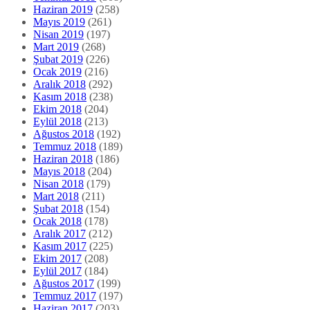
Haziran 2019
(258)
Mayıs 2019
(261)
Nisan 2019
(197)
Mart 2019
(268)
Şubat 2019
(226)
Ocak 2019
(216)
Aralık 2018
(292)
Kasım 2018
(238)
Ekim 2018
(204)
Eylül 2018
(213)
Ağustos 2018
(192)
Temmuz 2018
(189)
Haziran 2018
(186)
Mayıs 2018
(204)
Nisan 2018
(179)
Mart 2018
(211)
Şubat 2018
(154)
Ocak 2018
(178)
Aralık 2017
(212)
Kasım 2017
(225)
Ekim 2017
(208)
Eylül 2017
(184)
Ağustos 2017
(199)
Temmuz 2017
(197)
Haziran 2017
(203)