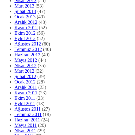
Nisan 2013
(55)
Mart 2013
(53)
Şubat 2013
(47)
Ocak 2013
(49)
Aralık 2012
(48)
Kasım 2012
(52)
Ekim 2012
(56)
Eylül 2012
(52)
Ağustos 2012
(60)
Temmuz 2012
(40)
Haziran 2012
(49)
Mayıs 2012
(44)
Nisan 2012
(35)
Mart 2012
(32)
Şubat 2012
(39)
Ocak 2012
(28)
Aralık 2011
(23)
Kasım 2011
(23)
Ekim 2011
(23)
Eylül 2011
(18)
Ağustos 2011
(27)
Temmuz 2011
(18)
Haziran 2011
(24)
Mayıs 2011
(20)
Nisan 2011
(29)