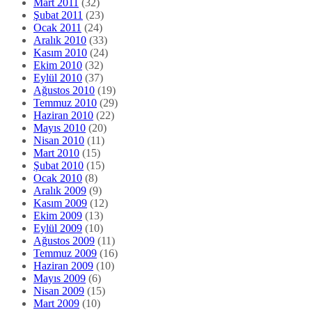
Mart 2011
(32)
Şubat 2011
(23)
Ocak 2011
(24)
Aralık 2010
(33)
Kasım 2010
(24)
Ekim 2010
(32)
Eylül 2010
(37)
Ağustos 2010
(19)
Temmuz 2010
(29)
Haziran 2010
(22)
Mayıs 2010
(20)
Nisan 2010
(11)
Mart 2010
(15)
Şubat 2010
(15)
Ocak 2010
(8)
Aralık 2009
(9)
Kasım 2009
(12)
Ekim 2009
(13)
Eylül 2009
(10)
Ağustos 2009
(11)
Temmuz 2009
(16)
Haziran 2009
(10)
Mayıs 2009
(6)
Nisan 2009
(15)
Mart 2009
(10)