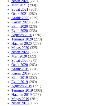
Nisan 2021
(279)
Mart 2021
(299)
Şubat 2021
(301)
Ocak 2021
(282)
Aralık 2020
(239)
Kasım 2020
(251)
Ekim 2020
(278)
Eylül 2020
(238)
Ağustos 2020
(276)
Temmuz 2020
(273)
Haziran 2020
(278)
Mayıs 2020
(325)
Nisan 2020
(302)
Mart 2020
(322)
Şubat 2020
(275)
Ocak 2020
(263)
Aralık 2019
(276)
Kasım 2019
(260)
Ekim 2019
(257)
Eylül 2019
(269)
Ağustos 2019
(321)
Temmuz 2019
(308)
Haziran 2019
(258)
Mayıs 2019
(261)
Nisan 2019
(197)