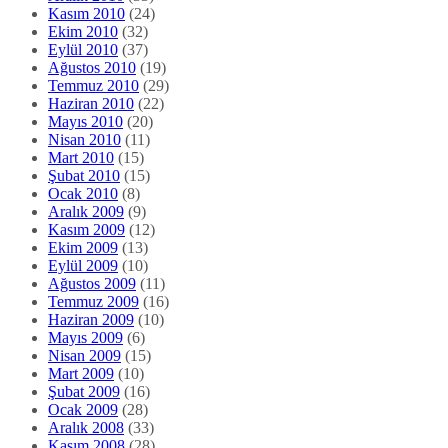
Kasım 2010
(24)
Ekim 2010
(32)
Eylül 2010
(37)
Ağustos 2010
(19)
Temmuz 2010
(29)
Haziran 2010
(22)
Mayıs 2010
(20)
Nisan 2010
(11)
Mart 2010
(15)
Şubat 2010
(15)
Ocak 2010
(8)
Aralık 2009
(9)
Kasım 2009
(12)
Ekim 2009
(13)
Eylül 2009
(10)
Ağustos 2009
(11)
Temmuz 2009
(16)
Haziran 2009
(10)
Mayıs 2009
(6)
Nisan 2009
(15)
Mart 2009
(10)
Şubat 2009
(16)
Ocak 2009
(28)
Aralık 2008
(33)
Kasım 2008
(28)