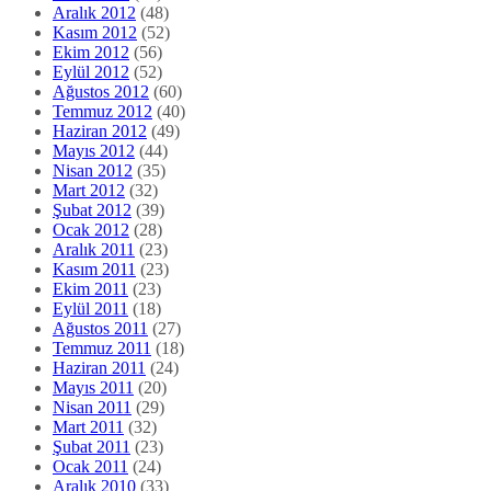
Aralık 2012
(48)
Kasım 2012
(52)
Ekim 2012
(56)
Eylül 2012
(52)
Ağustos 2012
(60)
Temmuz 2012
(40)
Haziran 2012
(49)
Mayıs 2012
(44)
Nisan 2012
(35)
Mart 2012
(32)
Şubat 2012
(39)
Ocak 2012
(28)
Aralık 2011
(23)
Kasım 2011
(23)
Ekim 2011
(23)
Eylül 2011
(18)
Ağustos 2011
(27)
Temmuz 2011
(18)
Haziran 2011
(24)
Mayıs 2011
(20)
Nisan 2011
(29)
Mart 2011
(32)
Şubat 2011
(23)
Ocak 2011
(24)
Aralık 2010
(33)