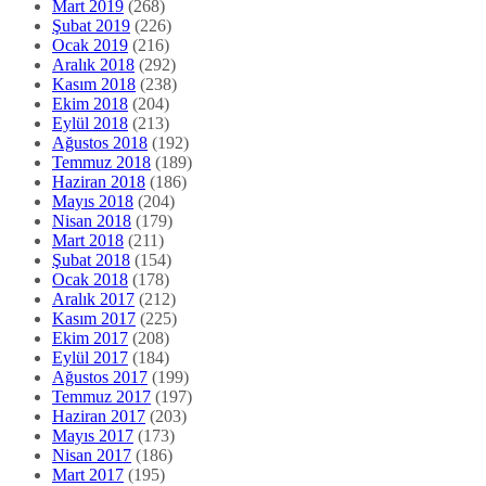
Mart 2019
(268)
Şubat 2019
(226)
Ocak 2019
(216)
Aralık 2018
(292)
Kasım 2018
(238)
Ekim 2018
(204)
Eylül 2018
(213)
Ağustos 2018
(192)
Temmuz 2018
(189)
Haziran 2018
(186)
Mayıs 2018
(204)
Nisan 2018
(179)
Mart 2018
(211)
Şubat 2018
(154)
Ocak 2018
(178)
Aralık 2017
(212)
Kasım 2017
(225)
Ekim 2017
(208)
Eylül 2017
(184)
Ağustos 2017
(199)
Temmuz 2017
(197)
Haziran 2017
(203)
Mayıs 2017
(173)
Nisan 2017
(186)
Mart 2017
(195)