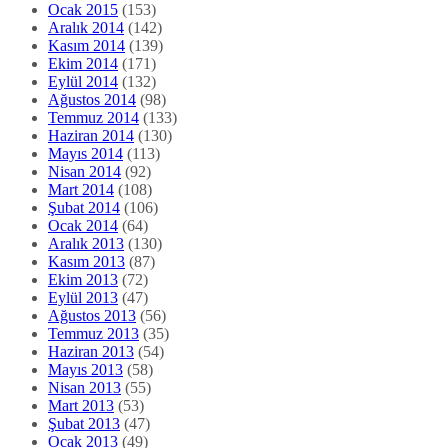
Ocak 2015
(153)
Aralık 2014
(142)
Kasım 2014
(139)
Ekim 2014
(171)
Eylül 2014
(132)
Ağustos 2014
(98)
Temmuz 2014
(133)
Haziran 2014
(130)
Mayıs 2014
(113)
Nisan 2014
(92)
Mart 2014
(108)
Şubat 2014
(106)
Ocak 2014
(64)
Aralık 2013
(130)
Kasım 2013
(87)
Ekim 2013
(72)
Eylül 2013
(47)
Ağustos 2013
(56)
Temmuz 2013
(35)
Haziran 2013
(54)
Mayıs 2013
(58)
Nisan 2013
(55)
Mart 2013
(53)
Şubat 2013
(47)
Ocak 2013
(49)