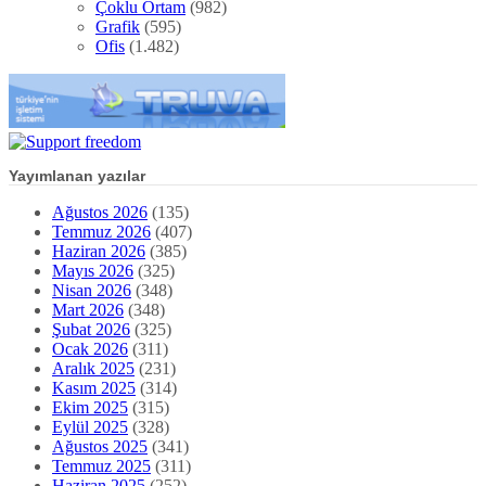
Çoklu Ortam
(982)
Grafik
(595)
Ofis
(1.482)
Yayımlanan yazılar
Ağustos 2026
(135)
Temmuz 2026
(407)
Haziran 2026
(385)
Mayıs 2026
(325)
Nisan 2026
(348)
Mart 2026
(348)
Şubat 2026
(325)
Ocak 2026
(311)
Aralık 2025
(231)
Kasım 2025
(314)
Ekim 2025
(315)
Eylül 2025
(328)
Ağustos 2025
(341)
Temmuz 2025
(311)
Haziran 2025
(252)