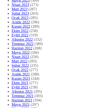
Mayıs 2023
(309)
Nisan 2023
(273)
Mart 2023
(287)
Şubat 2023
(263)
Ocak 2023
(285)
Aralık 2022
(296)
Kasım 2022
(289)
Ekim 2022
(258)
Eylül 2022
(319)
Ağustos 2022
(332)
Temmuz 2022
(389)
Haziran 2022
(268)
Mayıs 2022
(266)
Nisan 2022
(250)
Mart 2022
(283)
Şubat 2022
(235)
Ocak 2022
(277)
Aralık 2021
(288)
Kasım 2021
(244)
Ekim 2021
(277)
Eylül 2021
(238)
Ağustos 2021
(295)
Temmuz 2021
(303)
Haziran 2021
(294)
Mayıs 2021
(297)