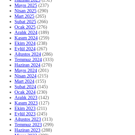
Mayıs 2025
(237)
Nisan 2025
(290)
Mart 2025
(265)
Şubat 2025
(266)
Ocak 2025
(276)
Aralık 2024
(189)
Kasım 2024
(259)
Ekim 2024
(238)
Eylül 2024
(267)
Ağustos 2024
(286)
Temmuz 2024
(333)
Haziran 2024
(270)
Mayıs 2024
(201)
Nisan 2024
(215)
Mart 2024
(155)
Şubat 2024
(145)
Ocak 2024
(230)
Aralık 2023
(142)
Kasım 2023
(127)
Ekim 2023
(211)
Eylül 2023
(245)
Ağustos 2023
(313)
Temmuz 2023
(299)
Haziran 2023
(288)