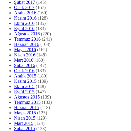
Şubat 2017
(145)
Ocak 2017
(167)
Aralık 2016
(160)
Kasım 2016
(128)
Ekim 2016
(185)
Eylül 2016
(183)
Ağustos 2016
(220)
Temmuz 2016
(241)
Haziran 2016
(168)
Mayıs 2016
(165)
Nisan 2016
(148)
Mart 2016
(160)
Şubat 2016
(147)
Ocak 2016
(183)
Aralık 2015
(180)
Kasım 2015
(139)
Ekim 2015
(148)
Eylül 2015
(147)
Ağustos 2015
(139)
Temmuz 2015
(133)
Haziran 2015
(118)
Mayıs 2015
(125)
Nisan 2015
(129)
Mart 2015
(124)
Şubat 2015
(123)