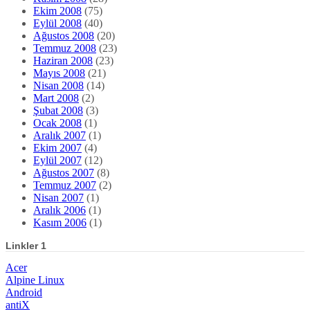
Ekim 2008
(75)
Eylül 2008
(40)
Ağustos 2008
(20)
Temmuz 2008
(23)
Haziran 2008
(23)
Mayıs 2008
(21)
Nisan 2008
(14)
Mart 2008
(2)
Şubat 2008
(3)
Ocak 2008
(1)
Aralık 2007
(1)
Ekim 2007
(4)
Eylül 2007
(12)
Ağustos 2007
(8)
Temmuz 2007
(2)
Nisan 2007
(1)
Aralık 2006
(1)
Kasım 2006
(1)
Linkler 1
Acer
Alpine Linux
Android
antiX