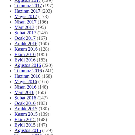
Ağustos 2017
(199)
Temmuz 2017
(197)
Haziran 2017
(203)
Mayıs 2017
(173)
Nisan 2017
(186)
Mart 2017
(195)
Şubat 2017
(145)
Ocak 2017
(167)
Aralık 2016
(160)
Kasım 2016
(128)
Ekim 2016
(185)
Eylül 2016
(183)
Ağustos 2016
(220)
Temmuz 2016
(241)
Haziran 2016
(168)
Mayıs 2016
(165)
Nisan 2016
(148)
Mart 2016
(160)
Şubat 2016
(147)
Ocak 2016
(183)
Aralık 2015
(180)
Kasım 2015
(139)
Ekim 2015
(148)
Eylül 2015
(147)
Ağustos 2015
(139)