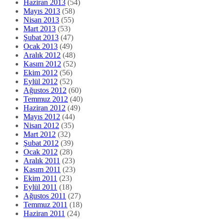
Haziran 2013
(54)
Mayıs 2013
(58)
Nisan 2013
(55)
Mart 2013
(53)
Şubat 2013
(47)
Ocak 2013
(49)
Aralık 2012
(48)
Kasım 2012
(52)
Ekim 2012
(56)
Eylül 2012
(52)
Ağustos 2012
(60)
Temmuz 2012
(40)
Haziran 2012
(49)
Mayıs 2012
(44)
Nisan 2012
(35)
Mart 2012
(32)
Şubat 2012
(39)
Ocak 2012
(28)
Aralık 2011
(23)
Kasım 2011
(23)
Ekim 2011
(23)
Eylül 2011
(18)
Ağustos 2011
(27)
Temmuz 2011
(18)
Haziran 2011
(24)