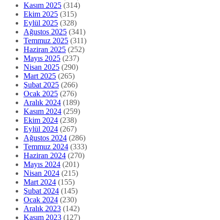
Kasım 2025
(314)
Ekim 2025
(315)
Eylül 2025
(328)
Ağustos 2025
(341)
Temmuz 2025
(311)
Haziran 2025
(252)
Mayıs 2025
(237)
Nisan 2025
(290)
Mart 2025
(265)
Şubat 2025
(266)
Ocak 2025
(276)
Aralık 2024
(189)
Kasım 2024
(259)
Ekim 2024
(238)
Eylül 2024
(267)
Ağustos 2024
(286)
Temmuz 2024
(333)
Haziran 2024
(270)
Mayıs 2024
(201)
Nisan 2024
(215)
Mart 2024
(155)
Şubat 2024
(145)
Ocak 2024
(230)
Aralık 2023
(142)
Kasım 2023
(127)