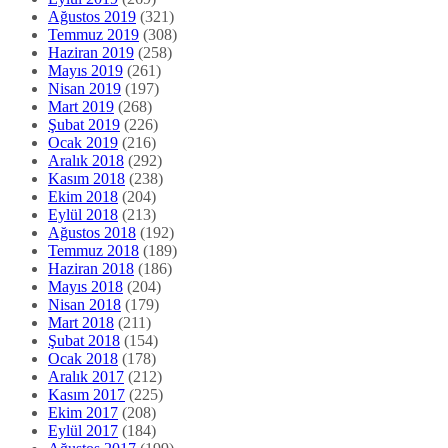
Ağustos 2019
(321)
Temmuz 2019
(308)
Haziran 2019
(258)
Mayıs 2019
(261)
Nisan 2019
(197)
Mart 2019
(268)
Şubat 2019
(226)
Ocak 2019
(216)
Aralık 2018
(292)
Kasım 2018
(238)
Ekim 2018
(204)
Eylül 2018
(213)
Ağustos 2018
(192)
Temmuz 2018
(189)
Haziran 2018
(186)
Mayıs 2018
(204)
Nisan 2018
(179)
Mart 2018
(211)
Şubat 2018
(154)
Ocak 2018
(178)
Aralık 2017
(212)
Kasım 2017
(225)
Ekim 2017
(208)
Eylül 2017
(184)