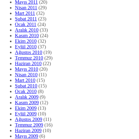
Mayıs 2011
(20)
Nisan 2011
(29)
Mart 2011
(32)
Şubat 2011
(23)
Ocak 2011
(24)
Aralık 2010
(33)
Kasım 2010
(24)
Ekim 2010
(32)
Eylül 2010
(37)
Ağustos 2010
(19)
Temmuz 2010
(29)
Haziran 2010
(22)
Mayıs 2010
(20)
Nisan 2010
(11)
Mart 2010
(15)
Şubat 2010
(15)
Ocak 2010
(8)
Aralık 2009
(9)
Kasım 2009
(12)
Ekim 2009
(13)
Eylül 2009
(10)
Ağustos 2009
(11)
Temmuz 2009
(16)
Haziran 2009
(10)
Mayıs 2009
(6)