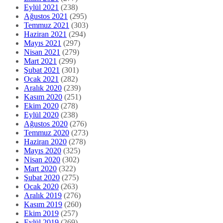
Eylül 2021
(238)
Ağustos 2021
(295)
Temmuz 2021
(303)
Haziran 2021
(294)
Mayıs 2021
(297)
Nisan 2021
(279)
Mart 2021
(299)
Şubat 2021
(301)
Ocak 2021
(282)
Aralık 2020
(239)
Kasım 2020
(251)
Ekim 2020
(278)
Eylül 2020
(238)
Ağustos 2020
(276)
Temmuz 2020
(273)
Haziran 2020
(278)
Mayıs 2020
(325)
Nisan 2020
(302)
Mart 2020
(322)
Şubat 2020
(275)
Ocak 2020
(263)
Aralık 2019
(276)
Kasım 2019
(260)
Ekim 2019
(257)
Eylül 2019
(269)