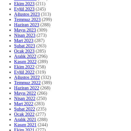
Ekim 2023
(211)
Eylül 2023
(245)
Ağustos 2023
(313)
Temmuz 2023
(299)
Haziran 2023
(288)
Mayıs 2023
(309)
Nisan 2023
(273)
Mart 2023
(287)
Şubat 2023
(263)
Ocak 2023
(285)
Aralık 2022
(296)
Kasım 2022
(289)
Ekim 2022
(258)
Eylül 2022
(319)
Ağustos 2022
(332)
Temmuz 2022
(389)
Haziran 2022
(268)
Mayıs 2022
(266)
Nisan 2022
(250)
Mart 2022
(283)
Şubat 2022
(235)
Ocak 2022
(277)
Aralık 2021
(288)
Kasım 2021
(244)
Ekim 2021
(277)