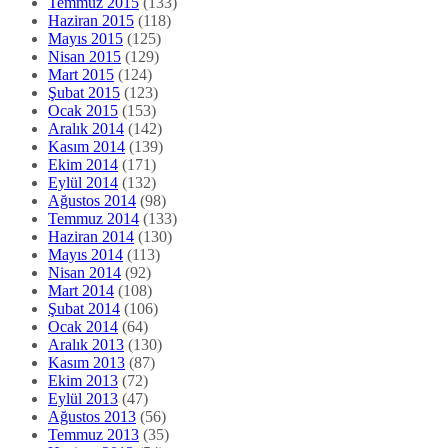
Temmuz 2015
(133)
Haziran 2015
(118)
Mayıs 2015
(125)
Nisan 2015
(129)
Mart 2015
(124)
Şubat 2015
(123)
Ocak 2015
(153)
Aralık 2014
(142)
Kasım 2014
(139)
Ekim 2014
(171)
Eylül 2014
(132)
Ağustos 2014
(98)
Temmuz 2014
(133)
Haziran 2014
(130)
Mayıs 2014
(113)
Nisan 2014
(92)
Mart 2014
(108)
Şubat 2014
(106)
Ocak 2014
(64)
Aralık 2013
(130)
Kasım 2013
(87)
Ekim 2013
(72)
Eylül 2013
(47)
Ağustos 2013
(56)
Temmuz 2013
(35)