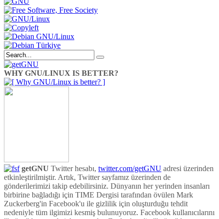
WHY GNU/LINUX IS BETTER?
getGNU
Twitter hesabı,
twitter.com/getGNU
adresi üzerinden
etkinleştirilmiştir. Artık, Twitter sayfamız üzerinden de
gönderilerimizi takip edebilirsiniz. Dünyanın her yerinden insanları
birbirine bağladığı için TIME Dergisi tarafından övülen Mark
Zuckerberg'in Facebook'u ile gizlilik için oluşturduğu tehdit
nedeniyle tüm ilgimizi kesmiş bulunuyoruz. Facebook kullanıcılarını