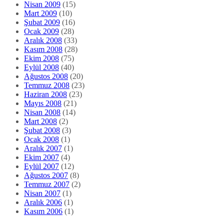
Nisan 2009
(15)
Mart 2009
(10)
Şubat 2009
(16)
Ocak 2009
(28)
Aralık 2008
(33)
Kasım 2008
(28)
Ekim 2008
(75)
Eylül 2008
(40)
Ağustos 2008
(20)
Temmuz 2008
(23)
Haziran 2008
(23)
Mayıs 2008
(21)
Nisan 2008
(14)
Mart 2008
(2)
Şubat 2008
(3)
Ocak 2008
(1)
Aralık 2007
(1)
Ekim 2007
(4)
Eylül 2007
(12)
Ağustos 2007
(8)
Temmuz 2007
(2)
Nisan 2007
(1)
Aralık 2006
(1)
Kasım 2006
(1)